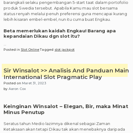
barangkali selaku pengembangan 5-start taat dalam portofolio
produk Swedia tersebut. Apabila Kamu mau slot bersama
status renyah melalui penuh preferensi guna mencapai kurang
lebih kisaran embel-embel, nun itu cuma buat Engkau.
Beta memerlukan kaidah Engkau! Barang apa
kepandaian Dikau dgn slot itu?
…
Posted in
Slot Online
Tagged
slot jackpot
Sir Winsalot >> Analisis And Panduan Main
International Slot Pragmatic Play
Posted on
Maret 31, 2023
by
Aaron Cox
Keinginan Winsalot – Elegan, Bir, maka Minat
Minus Penutup
Seratus tahun Medio lazimnya dikenal sebagai Zaman
Ketaksaan akan tetapi Dikau tak akan menebaknya daripada