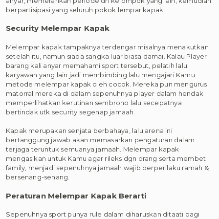
anyar, memerankan periode dri kelompok yang lain, kemudian
berpartisipasi yang seluruh pokok lempar kapak.
Security Melempar Kapak
Melempar kapak tampaknya terdengar misalnya menakutkan
setelah itu, namun siapa sangka luar biasa damai. Kalau Player
barang kali anyar memahami sport tersebut, pelatih lalu
karyawan yang lain jadi membimbing lalu mengajari Kamu
metode melempar kapak oleh cocok. Mereka pun mengurus
matorral mereka di dalam sepenuhnya player dalam hendak
memperlihatkan kerutinan sembrono lalu secepatnya
bertindak utk security segenap jamaah.
Kapak merupakan senjata berbahaya, lalu arena ini
bertanggung jawab akan memasarkan pengaturan dalam
terjaga teruntuk semuanya jamaah. Melempar kapak
mengasikan untuk Kamu agar rileks dgn orang serta membet
family, menjadi sepenuhnya jamaah wajib berperilaku ramah &
bersenang-senang.
Peraturan Melempar Kapak Berarti
Sepenuhnya sport punya rule dalam diharuskan ditaati bagi