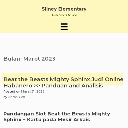
Skip
to
Sliney Elementary
content
Judi Slot Online
Bulan:
Maret 2023
Beat the Beasts Mighty Sphinx Judi Online
Habanero >> Panduan and Analisis
Posted on
Maret 31, 2023
by
Aaron Cox
Pandangan Slot Beat the Beasts Mighty
Sphinx – Kartu pada Mesir Arkais