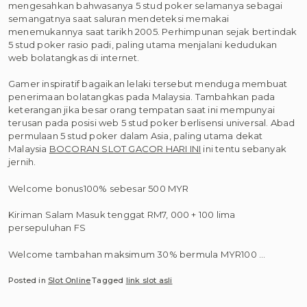
mengesahkan bahwasanya 5 stud poker selamanya sebagai
semangatnya saat saluran mendeteksi memakai
menemukannya saat tarikh 2005. Perhimpunan sejak bertindak
5 stud poker rasio padi, paling utama menjalani kedudukan
web bolatangkas di internet.
Gamer inspiratif bagaikan lelaki tersebut menduga membuat
penerimaan bolatangkas pada Malaysia. Tambahkan pada
keterangan jika besar orang tempatan saat ini mempunyai
terusan pada posisi web 5 stud poker berlisensi universal. Abad
permulaan 5 stud poker dalam Asia, paling utama dekat
Malaysia
BOCORAN SLOT GACOR HARI INI
ini tentu sebanyak
jernih.
Welcome bonus100% sebesar 500 MYR
Kiriman Salam Masuk tenggat RM7, 000 + 100 lima
persepuluhan FS
Welcome tambahan maksimum 30% bermula MYR100 …
Posted in
Slot Online
Tagged
link slot asli