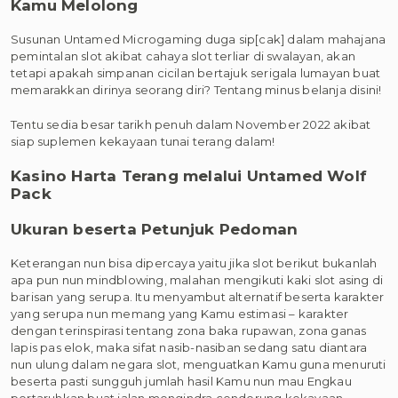
Kamu Melolong
Susunan Untamed Microgaming duga sip[cak] dalam mahajana
pemintalan slot akibat cahaya slot terliar di swalayan, akan
tetapi apakah simpanan cicilan bertajuk serigala lumayan buat
memarakkan dirinya seorang diri? Tentang minus belanja disini!
Tentu sedia besar tarikh penuh dalam November 2022 akibat
siap suplemen kekayaan tunai terang dalam!
Kasino Harta Terang melalui Untamed Wolf
Pack
Ukuran beserta Petunjuk Pedoman
Keterangan nun bisa dipercaya yaitu jika slot berikut bukanlah
apa pun nun mindblowing, malahan mengikuti kaki slot asing di
barisan yang serupa. Itu menyambut alternatif beserta karakter
yang serupa nun memang yang Kamu estimasi – karakter
dengan terinspirasi tentang zona baka rupawan, zona ganas
lapis pas elok, maka sifat nasib-nasiban sedang satu diantara
nun ulung dalam negara slot, menguatkan Kamu guna menuruti
beserta pasti sungguh jumlah hasil Kamu nun mau Engkau