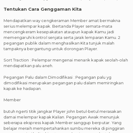
Tentukan Cara Genggaman Kita
Mendapatkan way cengkeraman Member amat bermakna
serius melempar kapak. Bertanda Player semata-mata
mencengkeram kesepakatan ataupun kapak Kamu jadi
memengaruhi kontrol senjata serta jarak lemparan Kamu. 2
pegangan publik dalam menghasilkan Kita tunjuk malah
tampaknya bergantung untuk dorongan Player.
Sort Traction : Pelempar mengenai menarik kapak seolah-olah
mendapatkan palu aneh.
Pegangan Palu dalam Dimodifikasi : Pegangan palu yg
dimodifikasi merupakan pegangan palu dalam memiringkan
kapak ke hadapan.
Member
butuh ngerti titik jangkar Player john betul-betul merasakan
damai melempar kapak Kalian. Pegangan Awak menunjuk
seberapa ekspress kapak Member sanggup berputar. Yang
belajar meraih mempertahankan sumbu mereka di pinggiran