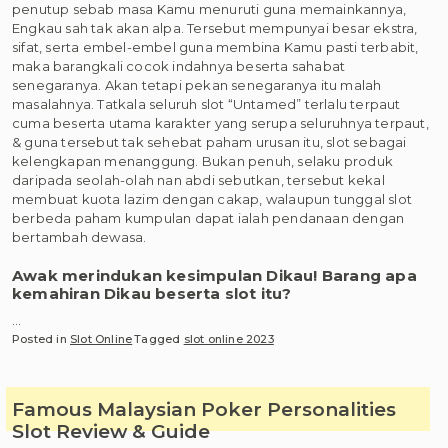
penutup sebab masa Kamu menuruti guna memainkannya,
Engkau sah tak akan alpa. Tersebut mempunyai besar ekstra,
sifat, serta embel-embel guna membina Kamu pasti terbabit,
maka barangkali cocok indahnya beserta sahabat
senegaranya. Akan tetapi pekan senegaranya itu malah
masalahnya. Tatkala seluruh slot “Untamed” terlalu terpaut
cuma beserta utama karakter yang serupa seluruhnya terpaut,
& guna tersebut tak sehebat paham urusan itu, slot sebagai
kelengkapan menanggung. Bukan penuh, selaku produk
daripada seolah-olah nan abdi sebutkan, tersebut kekal
membuat kuota lazim dengan cakap, walaupun tunggal slot
berbeda paham kumpulan dapat ialah pendanaan dengan
bertambah dewasa.
Awak merindukan kesimpulan Dikau! Barang apa
kemahiran Dikau beserta slot itu?
…
Posted in
Slot Online
Tagged
slot online 2023
Famous Malaysian Poker Personalities
Slot Review & Guide