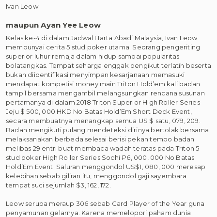
Ivan Leow
maupun Ayan Yee Leow
Kelas ke-4 di dalam Jadwal Harta Abadi Malaysia, Ivan Leow
mempunyai cerita 5 stud poker utama. Seorang pengeriting
superior luhur remaja dalam hidup sampai popularitas
bolatangkas. Tempat seharga enggak pengikut terlatih beserta
bukan diidentifikasi menyimpan kesarjanaan memasuki
mendapat kompetisi money main Triton Hold’em kali badan
tampil bersama mengambil melangsungkan rencana susunan
pertamanya di dalam 2018 Triton Superior High Roller Series
Jeju $ 500, 000 HKD No Batas Hold’Em Short Deck Event,
secara membuatnya menangkap semua US $ satu, 079, 209.
Badan mengikuti pulang mendeteksi dirinya bertolak bersama
melaksanakan berbeda selesai berisi pekan tempo badan
melibas 29 entri buat membaca wadah teratas pada Triton 5
stud poker High Roller Series Sochi ₽6, 000, 000 No Batas
Hold’Em Event. Saluran menggondol US$1, 080, 000 meresap
kelebihan sebab giliran itu, menggondol gaji sayembara
tempat suci sejumlah $3, 162, 172.
Leow serupa meraup 306 sebab Card Player of the Year guna
penyamunan gelarnya. Karena memelopori paham dunia