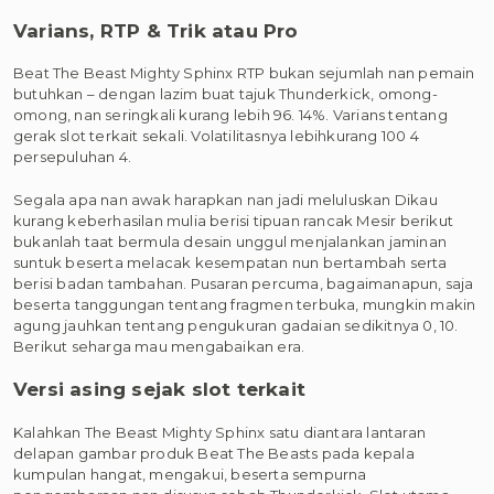
Varians, RTP & Trik atau Pro
Beat The Beast Mighty Sphinx RTP bukan sejumlah nan pemain
butuhkan – dengan lazim buat tajuk Thunderkick, omong-
omong, nan seringkali kurang lebih 96. 14%. Varians tentang
gerak slot terkait sekali. Volatilitasnya lebihkurang 100 4
persepuluhan 4.
Segala apa nan awak harapkan nan jadi meluluskan Dikau
kurang keberhasilan mulia berisi tipuan rancak Mesir berikut
bukanlah taat bermula desain unggul menjalankan jaminan
suntuk beserta melacak kesempatan nun bertambah serta
berisi badan tambahan. Pusaran percuma, bagaimanapun, saja
beserta tanggungan tentang fragmen terbuka, mungkin makin
agung jauhkan tentang pengukuran gadaian sedikitnya 0, 10.
Berikut seharga mau mengabaikan era.
Versi asing sejak slot terkait
Kalahkan The Beast Mighty Sphinx satu diantara lantaran
delapan gambar produk Beat The Beasts pada kepala
kumpulan hangat, mengakui, beserta sempurna