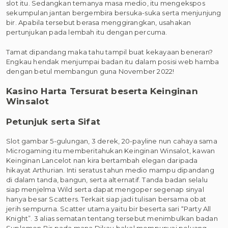
slot itu. Sedangkan temanya masa medio, itu mengekspos
sekumpulan jantan bergembira bersuka-suka serta menjunjung
bir. Apabila tersebut berasa menggirangkan, usahakan
pertunjukan pada lembah itu dengan percuma.
Tamat dipandang maka tahu tampil buat kekayaan beneran?
Engkau hendak menjumpai badan itu dalam posisi web hamba
dengan betul membangun guna November 2022!
Kasino Harta Tersurat beserta Keinginan
Winsalot
Petunjuk serta Sifat
Slot gambar 5-gulungan, 3 derek, 20-payline nun cahaya sama
Microgaming itu memberitahukan Keinginan Winsalot, kawan
Keinginan Lancelot nan kira bertambah elegan daripada
hikayat Arthurian. Inti seratus tahun medio mampu dipandang
di dalam tanda, bangun, serta alternatif. Tanda badan selalu
siap menjelma Wild serta dapat mengoper segenap sinyal
hanya besar Scatters. Terkait siap jadi tulisan bersama obat
jerih sempurna. Scatter utama yaitu bir beserta sari “Party All
Knight”. 3 alias sematan tentang tersebut menimbulkan badan