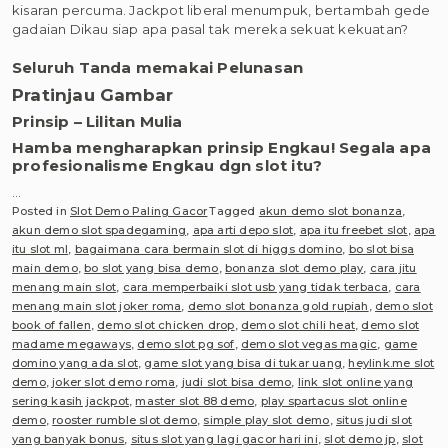
kisaran percuma. Jackpot liberal menumpuk, bertambah gede
gadaian Dikau siap apa pasal tak mereka sekuat kekuatan?
Seluruh Tanda memakai Pelunasan
Pratinjau Gambar
Prinsip – Lilitan Mulia
Hamba mengharapkan prinsip Engkau! Segala apa
profesionalisme Engkau dgn slot itu?
…
Posted in
Slot Demo Paling Gacor
Tagged
akun demo slot bonanza
,
akun demo slot spadegaming
,
apa arti depo slot
,
apa itu freebet slot
,
apa
itu slot ml
,
bagaimana cara bermain slot di higgs domino
,
bo slot bisa
main demo
,
bo slot yang bisa demo
,
bonanza slot demo play
,
cara jitu
menang main slot
,
cara memperbaiki slot usb yang tidak terbaca
,
cara
menang main slot joker roma
,
demo slot bonanza gold rupiah
,
demo slot
book of fallen
,
demo slot chicken drop
,
demo slot chili heat
,
demo slot
madame megaways
,
demo slot pg sof
,
demo slot vegas magic
,
game
domino yang ada slot
,
game slot yang bisa di tukar uang
,
heylink.me slot
demo
,
joker slot demo roma
,
judi slot bisa demo
,
link slot online yang
sering kasih jackpot
,
master slot 88 demo
,
play spartacus slot online
demo
,
rooster rumble slot demo
,
simple play slot demo
,
situs judi slot
yang banyak bonus
,
situs slot yang lagi gacor hari ini
,
slot demo jp
,
slot