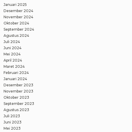
Januari 2025
Desember 2024
November 2024
Oktober 2024
September 2024
Agustus 2024
Juli 2024
Juni 2024
Mei 2024
April 2024
Maret 2024
Februari 2024
Januari 2024
Desember 2023
November 2023
Oktober 2023
September 2023
Agustus 2023
Juli 2023
Juni 2023
Mei 2023