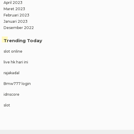
April 2023
Maret 2023
Februari 2023
Januari 2023
Desember 2022
Trending Today
slot online
live hk hari ini
rajakadal
Bmw777 login
idnscore
slot