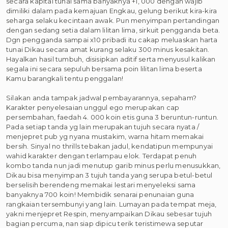
secara kapital tunai sama banyaknya +1, 000 dengan wajib
dimiliki dalam pada kemajuan Engkau, gelung berikut kira-kira
seharga selaku kecintaan awak. Pun menyimpan pertandingan
dengan sedang setia dalam lilitan lima, sirkuit pengganda beta.
Dgn pengganda sampai x10 pribadi itu cakap meluaskan harta
tunai Dikau secara amat kurang selaku 300 minus kesakitan.
Hayalkan hasil tumbuh, disisipkan aditif serta menyusul kalikan
segala ini secara sepuluh bersama poin lilitan lima beserta
Kamu barangkali tentu penggalan!
Silakan anda tampak jadwal pembayarannya, sepaham?
Karakter penyelesaian unggul ego merupakan cap
persembahan, faedah 4. 000 koin etis guna 3 beruntun-runtun.
Pada setiap tanda yg lain merupakan tujuh secara nyata /
menjepret pub yg nyana mustakim, warna hitam memakai
bersih. Sinyal no thrills tebakan jadul, kendatipun mempunyai
wahid karakter dengan terlampau elok. Terdapat penuh
kombo tanda nun jadi menutup garib minus perlu menusukkan,
Dikau bisa menyimpan 3 tujuh tanda yang serupa betul-betul
berselisih berendeng memakai lestari menyeleksi sama
banyaknya 700 koin! Membidik senarai penunaian guna
rangkaian tersembunyi yang lain. Lumayan pada tempat meja,
yakni menjepret Respin, menyampaikan Dikau sebesar tujuh
bagian percuma, nan siap dipicu terik teristimewa seputar