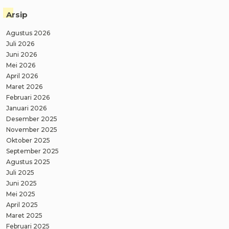
Arsip
Agustus 2026
Juli 2026
Juni 2026
Mei 2026
April 2026
Maret 2026
Februari 2026
Januari 2026
Desember 2025
November 2025
Oktober 2025
September 2025
Agustus 2025
Juli 2025
Juni 2025
Mei 2025
April 2025
Maret 2025
Februari 2025