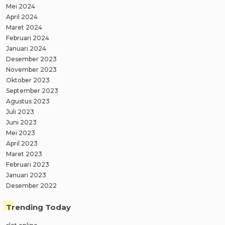
Mei 2024
April 2024
Maret 2024
Februari 2024
Januari 2024
Desember 2023
November 2023
Oktober 2023
September 2023
Agustus 2023
Juli 2023
Juni 2023
Mei 2023
April 2023
Maret 2023
Februari 2023
Januari 2023
Desember 2022
Trending Today