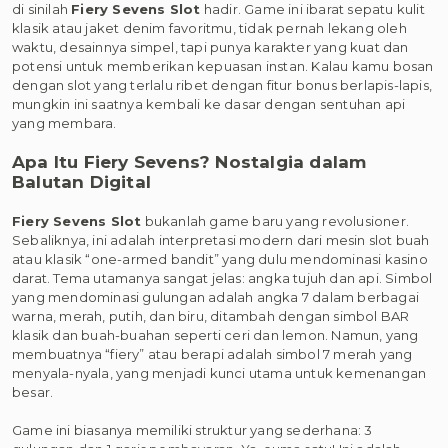
di sinilah
Fiery Sevens Slot
hadir. Game ini ibarat sepatu kulit
klasik atau jaket denim favoritmu, tidak pernah lekang oleh
waktu, desainnya simpel, tapi punya karakter yang kuat dan
potensi untuk memberikan kepuasan instan. Kalau kamu bosan
dengan slot yang terlalu ribet dengan fitur bonus berlapis-lapis,
mungkin ini saatnya kembali ke dasar dengan sentuhan api
yang membara.
Apa Itu Fiery Sevens? Nostalgia dalam
Balutan Digital
Fiery Sevens Slot
bukanlah game baru yang revolusioner.
Sebaliknya, ini adalah interpretasi modern dari mesin slot buah
atau klasik “one-armed bandit” yang dulu mendominasi kasino
darat. Tema utamanya sangat jelas: angka tujuh dan api. Simbol
yang mendominasi gulungan adalah angka 7 dalam berbagai
warna, merah, putih, dan biru, ditambah dengan simbol BAR
klasik dan buah-buahan seperti ceri dan lemon. Namun, yang
membuatnya “fiery” atau berapi adalah simbol 7 merah yang
menyala-nyala, yang menjadi kunci utama untuk kemenangan
besar.
Game ini biasanya memiliki struktur yang sederhana: 3