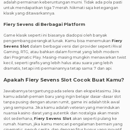
adalah permainan keberuntungan murni. Tidak ada pola pasti
untuk mendapatkan tiga 7 merah. Nikmati saja ketegangan
klasik yang ditawarkannya.
Fiery Sevens di Berbagai Platform
Game klasik seperti ini biasanya diadopsi oleh banyak
pengembang perangkat lunak. Kamu bisa menemukan
Fiery
Sevens Slot
dalam berbagai versi dari provider seperti Rival
Gaming, RTG, atau bahkan dalam format yang lebih modern
dari Pragmatic Play. Masing-masing mungkin menawarkan twist
kecil, seperti grafis yang lebih halus atau suara yang lebih
dramatis, tetapi inti permainannya tetap sama: 7 dan api.
Apakah Fiery Sevens Slot Cocok Buat Kamu?
Jawabannya tergantung pada selera dan ekspektasimu. Jika
kamu adalah pemain baru yang ingin belajar dasar-dasar slot
tanpa pusing dengan aturan rumit, game ini adalah titik awal
yang sempurna. Jika kamu adalah veteran yang merindukan
nuansa kasino darat yang autentik dan nostalgia akan mesin
slot sederhana,
Fiery Sevens Slot
akan seperti pulang ke
rumah. Namun, jika kamu mencari pengalaman bermain yang
cinematic, penuh cerita, dan dengan fitur bonus yang inovatif,