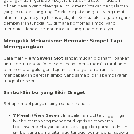
gulungan dan 1 garis pembayaran. Ya, cuma satu! Ini adalah
pilihan desain yang disengaja untuk menciptakan pengalaman
yang fokus dan langsung. Tidak ada putaran gratis yang rumit
atau mini-game yang harus dijelajahi. Semua aksi terjadi di garis
pembayaran tunggal itu, di mana kombinasi simbol yang
mendarat dengan sempurna akan langsung membayar.
Mengulik Mekanisme Bermain: Simpel Tapi
Menegangkan
Cara main
Fiery Sevens Slot
sangat mudah dipahami, bahkan
untuk pemula sekalipun. Kamu hanya perlu memilih taruhanmu
dan memutar gulungan. Tujuan utamanya adalah untuk
mendapatkan deretan simbol yang sama di garis pembayaran
tunggal tersebut.
Simbol-Simbol yang Bikin Greget
Setiap simbol punya nilainya sendiri-sendiri:
7 Merah (Fiery Seven):
Ini adalah simbol tertinggi. Tiga
buah 7 merah yang mendarat di garis pembayaran
biasanya membayar jackpot tertinggi dari game ini. Inilah
simbol yang paling ditunggu-tunggu, benar-benar seperti