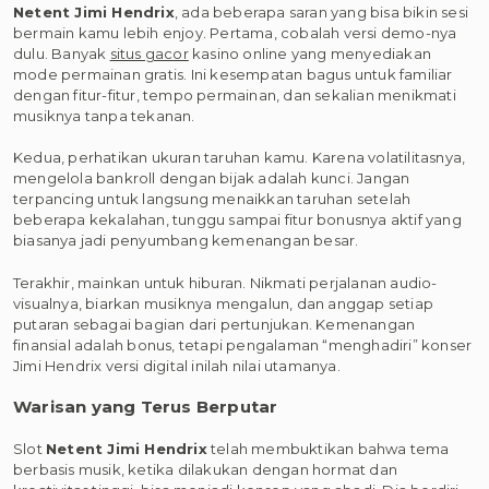
Netent Jimi Hendrix
, ada beberapa saran yang bisa bikin sesi
bermain kamu lebih enjoy. Pertama, cobalah versi demo-nya
dulu. Banyak
situs gacor
kasino online yang menyediakan
mode permainan gratis. Ini kesempatan bagus untuk familiar
dengan fitur-fitur, tempo permainan, dan sekalian menikmati
musiknya tanpa tekanan.
Kedua, perhatikan ukuran taruhan kamu. Karena volatilitasnya,
mengelola bankroll dengan bijak adalah kunci. Jangan
terpancing untuk langsung menaikkan taruhan setelah
beberapa kekalahan, tunggu sampai fitur bonusnya aktif yang
biasanya jadi penyumbang kemenangan besar.
Terakhir, mainkan untuk hiburan. Nikmati perjalanan audio-
visualnya, biarkan musiknya mengalun, dan anggap setiap
putaran sebagai bagian dari pertunjukan. Kemenangan
finansial adalah bonus, tetapi pengalaman “menghadiri” konser
Jimi Hendrix versi digital inilah nilai utamanya.
Warisan yang Terus Berputar
Slot
Netent Jimi Hendrix
telah membuktikan bahwa tema
berbasis musik, ketika dilakukan dengan hormat dan