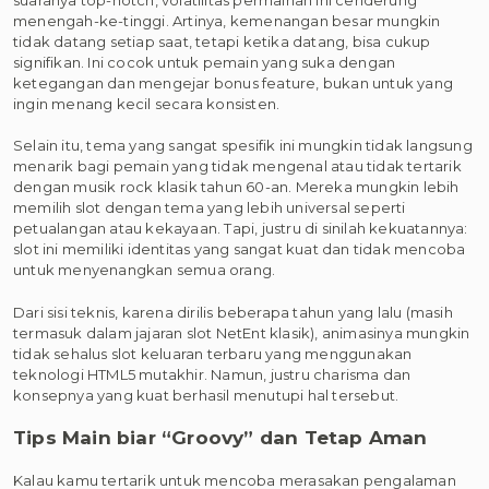
menengah-ke-tinggi. Artinya, kemenangan besar mungkin
tidak datang setiap saat, tetapi ketika datang, bisa cukup
signifikan. Ini cocok untuk pemain yang suka dengan
ketegangan dan mengejar bonus feature, bukan untuk yang
ingin menang kecil secara konsisten.
Selain itu, tema yang sangat spesifik ini mungkin tidak langsung
menarik bagi pemain yang tidak mengenal atau tidak tertarik
dengan musik rock klasik tahun 60-an. Mereka mungkin lebih
memilih slot dengan tema yang lebih universal seperti
petualangan atau kekayaan. Tapi, justru di sinilah kekuatannya:
slot ini memiliki identitas yang sangat kuat dan tidak mencoba
untuk menyenangkan semua orang.
Dari sisi teknis, karena dirilis beberapa tahun yang lalu (masih
termasuk dalam jajaran slot NetEnt klasik), animasinya mungkin
tidak sehalus slot keluaran terbaru yang menggunakan
teknologi HTML5 mutakhir. Namun, justru charisma dan
konsepnya yang kuat berhasil menutupi hal tersebut.
Tips Main biar “Groovy” dan Tetap Aman
Kalau kamu tertarik untuk mencoba merasakan pengalaman