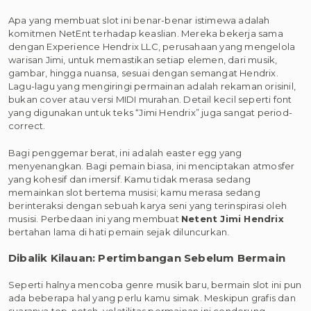
Apa yang membuat slot ini benar-benar istimewa adalah
komitmen NetEnt terhadap keaslian. Mereka bekerja sama
dengan Experience Hendrix LLC, perusahaan yang mengelola
warisan Jimi, untuk memastikan setiap elemen, dari musik,
gambar, hingga nuansa, sesuai dengan semangat Hendrix.
Lagu-lagu yang mengiringi permainan adalah rekaman orisinil,
bukan cover atau versi MIDI murahan. Detail kecil seperti font
yang digunakan untuk teks “Jimi Hendrix” juga sangat period-
correct.
Bagi penggemar berat, ini adalah easter egg yang
menyenangkan. Bagi pemain biasa, ini menciptakan atmosfer
yang kohesif dan imersif. Kamu tidak merasa sedang
memainkan slot bertema musisi; kamu merasa sedang
berinteraksi dengan sebuah karya seni yang terinspirasi oleh
musisi. Perbedaan ini yang membuat
Netent Jimi Hendrix
bertahan lama di hati pemain sejak diluncurkan.
Dibalik Kilauan: Pertimbangan Sebelum Bermain
Seperti halnya mencoba genre musik baru, bermain slot ini pun
ada beberapa hal yang perlu kamu simak. Meskipun grafis dan
suaranya top-notch, volatilitas permainan ini cenderung