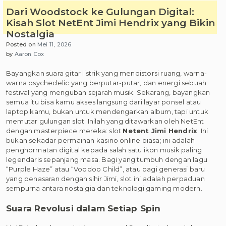
Dari Woodstock ke Gulungan Digital:
Kisah Slot NetEnt Jimi Hendrix yang Bikin
Nostalgia
Posted on
Mei 11, 2026
by
Aaron Cox
Bayangkan suara gitar listrik yang mendistorsi ruang, warna-
warna psychedelic yang berputar-putar, dan energi sebuah
festival yang mengubah sejarah musik. Sekarang, bayangkan
semua itu bisa kamu akses langsung dari layar ponsel atau
laptop kamu, bukan untuk mendengarkan album, tapi untuk
memutar gulungan slot. Inilah yang ditawarkan oleh NetEnt
dengan masterpiece mereka: slot
Netent Jimi Hendrix
. Ini
bukan sekadar permainan kasino online biasa; ini adalah
penghormatan digital kepada salah satu ikon musik paling
legendaris sepanjang masa. Bagi yang tumbuh dengan lagu
“Purple Haze” atau “Voodoo Child”, atau bagi generasi baru
yang penasaran dengan sihir Jimi, slot ini adalah perpaduan
sempurna antara nostalgia dan teknologi gaming modern.
Suara Revolusi dalam Setiap Spin