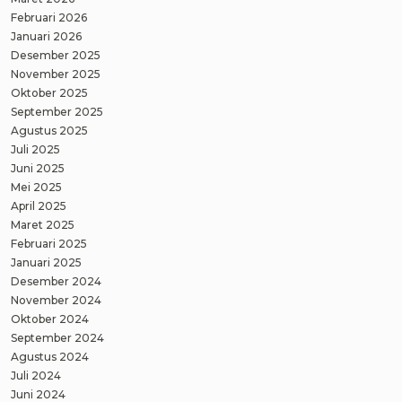
Februari 2026
Januari 2026
Desember 2025
November 2025
Oktober 2025
September 2025
Agustus 2025
Juli 2025
Juni 2025
Mei 2025
April 2025
Maret 2025
Februari 2025
Januari 2025
Desember 2024
November 2024
Oktober 2024
September 2024
Agustus 2024
Juli 2024
Juni 2024