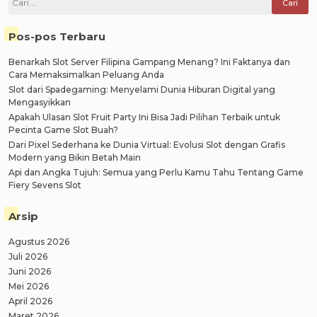
untuk:
Pos-pos Terbaru
Benarkah Slot Server Filipina Gampang Menang? Ini Faktanya dan
Cara Memaksimalkan Peluang Anda
Slot dari Spadegaming: Menyelami Dunia Hiburan Digital yang
Mengasyikkan
Apakah Ulasan Slot Fruit Party Ini Bisa Jadi Pilihan Terbaik untuk
Pecinta Game Slot Buah?
Dari Pixel Sederhana ke Dunia Virtual: Evolusi Slot dengan Grafis
Modern yang Bikin Betah Main
Api dan Angka Tujuh: Semua yang Perlu Kamu Tahu Tentang Game
Fiery Sevens Slot
Arsip
Agustus 2026
Juli 2026
Juni 2026
Mei 2026
April 2026
Maret 2026