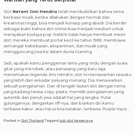
Slot
Netent Jimi Hendrix
telah membuktikan bahwa tema
berbasis musik, ketika dilakukan dengan hormat dan
kreativitas tinggi, bisa menjadi konsep yang abadi. Dia berdiri
sebagai bukti bahwa slot online bisa menjadi medium untuk
merayakan budaya pop. NetEnt tidak hanya membuat mesin
slot; mereka membuat portal kecil ke tahun 1969, membawa
semangat kebebasan, eksperimen, dan musik yang
mengguncang jiwa ke dalam dunia iGaming.
Jadi, apakah kamu penggemar lama yang rindu dengan suara
gitar yang merobek, atau penasang yang baru saja
menemukan legenda Jimi Hendrix, slot ini menawarkan sesuatu
yang lebih dari sekadar peluang menang. Dia menawarkan
sebuah pengalaman. Dan di tengah lautan slot dengan tema
yang kadang terasa copy-paste, memiliki pengalaman yang
autentik dan penuh jiwa adalah hal yang langka. Putar
gulungannya, dengarkan riff-nya, dan biarkan diri kamu
terbawa kabur, atau harus kita katakan, terbawa
Purple Haze
.…
Posted in
Slot Thailand
Tagged
judi slot terpercaya