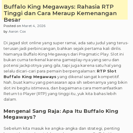
Buffalo King Megaways: Rahasia RTP
Tinggi dan Cara Meraup Kemenangan
Besar
Posted on
Maret 4, 2026
by
Aaron Cox
Di jagad slot online yang super ramai, ada satu judul yang terus-
terusan jadi perbincangan, bahkan sejak pertama kali dirilis.
Namanya Buffalo King Megaways dari Pragmatic Play. Slot ini
bukan cuma terkenal karena gameplay-nya yang seru dan
potensi jackpotnya yang gila, tapi juga karena satu hal yang
selalu dicari-cari para pemain berpengalaman:
RTP Slot
Buffalo King Megaways
yang dikenal sangat kompetitif.
Nah, buat kamu yang penasaran apa sih sebenarnya yang bikin
slot ini begitu istimewa, dan bagaimana cara memanfaatkan
Return to Player (RTP) yang tinggi itu, yuk kita bahas lebih
dalam.
Mengenal Sang Raja: Apa Itu Buffalo King
Megaways?
Sebelum kita masuk ke angka-angka dan strategi, penting