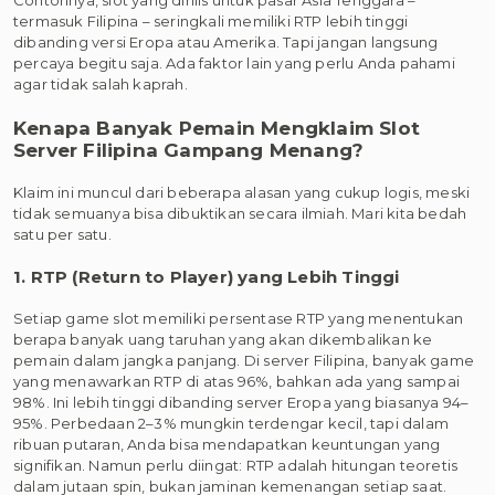
Contohnya, slot yang dirilis untuk pasar Asia Tenggara –
termasuk Filipina – seringkali memiliki RTP lebih tinggi
dibanding versi Eropa atau Amerika. Tapi jangan langsung
percaya begitu saja. Ada faktor lain yang perlu Anda pahami
agar tidak salah kaprah.
Kenapa Banyak Pemain Mengklaim Slot
Server Filipina Gampang Menang?
Klaim ini muncul dari beberapa alasan yang cukup logis, meski
tidak semuanya bisa dibuktikan secara ilmiah. Mari kita bedah
satu per satu.
1. RTP (Return to Player) yang Lebih Tinggi
Setiap game slot memiliki persentase RTP yang menentukan
berapa banyak uang taruhan yang akan dikembalikan ke
pemain dalam jangka panjang. Di server Filipina, banyak game
yang menawarkan RTP di atas 96%, bahkan ada yang sampai
98%. Ini lebih tinggi dibanding server Eropa yang biasanya 94–
95%. Perbedaan 2–3% mungkin terdengar kecil, tapi dalam
ribuan putaran, Anda bisa mendapatkan keuntungan yang
signifikan. Namun perlu diingat: RTP adalah hitungan teoretis
dalam jutaan spin, bukan jaminan kemenangan setiap saat.