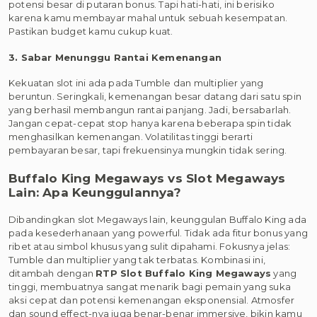
potensi besar di putaran bonus. Tapi hati-hati, ini berisiko
karena kamu membayar mahal untuk sebuah kesempatan.
Pastikan budget kamu cukup kuat.
3. Sabar Menunggu Rantai Kemenangan
Kekuatan slot ini ada pada Tumble dan multiplier yang
beruntun. Seringkali, kemenangan besar datang dari satu spin
yang berhasil membangun rantai panjang. Jadi, bersabarlah.
Jangan cepat-cepat stop hanya karena beberapa spin tidak
menghasilkan kemenangan. Volatilitas tinggi berarti
pembayaran besar, tapi frekuensinya mungkin tidak sering.
Buffalo King Megaways vs Slot Megaways
Lain: Apa Keunggulannya?
Dibandingkan slot Megaways lain, keunggulan Buffalo King ada
pada kesederhanaan yang powerful. Tidak ada fitur bonus yang
ribet atau simbol khusus yang sulit dipahami. Fokusnya jelas:
Tumble dan multiplier yang tak terbatas. Kombinasi ini,
ditambah dengan
RTP Slot Buffalo King Megaways
yang
tinggi, membuatnya sangat menarik bagi pemain yang suka
aksi cepat dan potensi kemenangan eksponensial. Atmosfer
dan sound effect-nya juga benar-benar immersive, bikin kamu