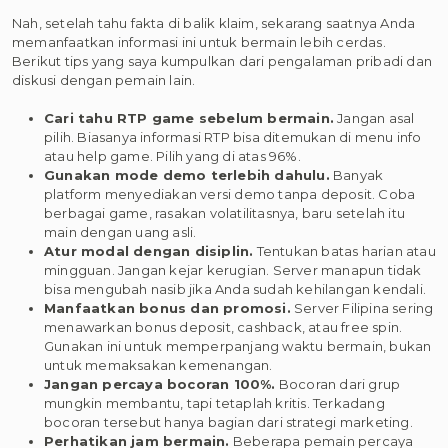
Nah, setelah tahu fakta di balik klaim, sekarang saatnya Anda
memanfaatkan informasi ini untuk bermain lebih cerdas.
Berikut tips yang saya kumpulkan dari pengalaman pribadi dan
diskusi dengan pemain lain.
Cari tahu RTP game sebelum bermain.
Jangan asal
pilih. Biasanya informasi RTP bisa ditemukan di menu info
atau help game. Pilih yang di atas 96%.
Gunakan mode demo terlebih dahulu.
Banyak
platform menyediakan versi demo tanpa deposit. Coba
berbagai game, rasakan volatilitasnya, baru setelah itu
main dengan uang asli.
Atur modal dengan disiplin.
Tentukan batas harian atau
mingguan. Jangan kejar kerugian. Server manapun tidak
bisa mengubah nasib jika Anda sudah kehilangan kendali.
Manfaatkan bonus dan promosi.
Server Filipina sering
menawarkan bonus deposit, cashback, atau free spin.
Gunakan ini untuk memperpanjang waktu bermain, bukan
untuk memaksakan kemenangan.
Jangan percaya bocoran 100%.
Bocoran dari grup
mungkin membantu, tapi tetaplah kritis. Terkadang
bocoran tersebut hanya bagian dari strategi marketing.
Perhatikan jam bermain.
Beberapa pemain percaya