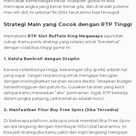
mencetak kemenangan besar. Multiplier global ini bisa
mencapai angka yang benar-benar gila, dan di situlah potensi
max win slot ini sebesar 94,500x taruhanmu bisa terwujud.
Strategi Main yang Cocok dengan RTP Tinggi
Memahami
RTP Slot Buffalo King Megaways
saja tidak
cukup. Kamu perlu strategi yang selaras untuk “berdamai”
dengan volatilitas tinggi game ini.
1. Kelola Bankroll dengan Disiplin
Karena volatilitasnya tinggi, kekeringan (dry spells) adalah hal
yang wajar. Jangan terpancing untuk mengejar kerugian
dengan meningkatkan taruhan secara drastis. Tetapkan budget
harian/mingguan dan patuhi itu. Gunakan taruhan yang kecil
sampai kamu merasakan “alur” permainan. Ingat, RTP bekerja
dalam jangka panjang, jadi bertahan adalah kunci.
2. Manfaatkan Fitur Buy Free Spins (Jika Tersedia)
Di beberapa platform, ada opsi untuk membeli fitur Free Spins
secara langsung dengan membayar 100x total taruhanmu. Ini
bisa jadi strategi jika kamu yakin dan ingin langsung mengejar