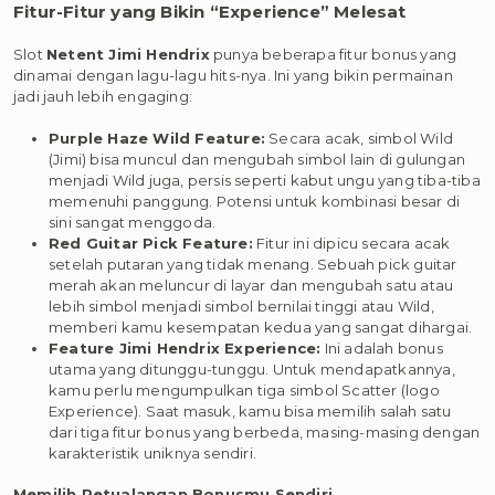
Fitur-Fitur yang Bikin “Experience” Melesat
Slot
Netent Jimi Hendrix
punya beberapa fitur bonus yang
dinamai dengan lagu-lagu hits-nya. Ini yang bikin permainan
jadi jauh lebih engaging:
Purple Haze Wild Feature:
Secara acak, simbol Wild
(Jimi) bisa muncul dan mengubah simbol lain di gulungan
menjadi Wild juga, persis seperti kabut ungu yang tiba-tiba
memenuhi panggung. Potensi untuk kombinasi besar di
sini sangat menggoda.
Red Guitar Pick Feature:
Fitur ini dipicu secara acak
setelah putaran yang tidak menang. Sebuah pick guitar
merah akan meluncur di layar dan mengubah satu atau
lebih simbol menjadi simbol bernilai tinggi atau Wild,
memberi kamu kesempatan kedua yang sangat dihargai.
Feature Jimi Hendrix Experience:
Ini adalah bonus
utama yang ditunggu-tunggu. Untuk mendapatkannya,
kamu perlu mengumpulkan tiga simbol Scatter (logo
Experience). Saat masuk, kamu bisa memilih salah satu
dari tiga fitur bonus yang berbeda, masing-masing dengan
karakteristik uniknya sendiri.
Memilih Petualangan Bonusmu Sendiri