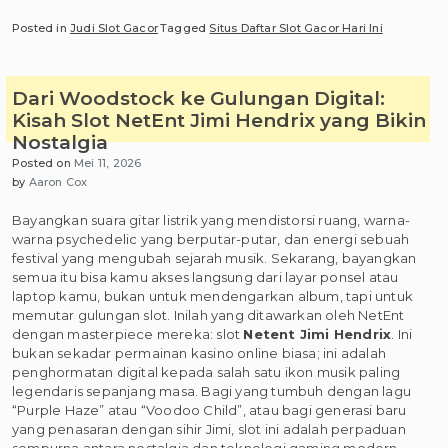
Posted in
Judi Slot Gacor
Tagged
Situs Daftar Slot Gacor Hari Ini
Dari Woodstock ke Gulungan Digital:
Kisah Slot NetEnt Jimi Hendrix yang Bikin
Nostalgia
Posted on
Mei 11, 2026
by
Aaron Cox
Bayangkan suara gitar listrik yang mendistorsi ruang, warna-
warna psychedelic yang berputar-putar, dan energi sebuah
festival yang mengubah sejarah musik. Sekarang, bayangkan
semua itu bisa kamu akses langsung dari layar ponsel atau
laptop kamu, bukan untuk mendengarkan album, tapi untuk
memutar gulungan slot. Inilah yang ditawarkan oleh NetEnt
dengan masterpiece mereka: slot
Netent Jimi Hendrix
. Ini
bukan sekadar permainan kasino online biasa; ini adalah
penghormatan digital kepada salah satu ikon musik paling
legendaris sepanjang masa. Bagi yang tumbuh dengan lagu
“Purple Haze” atau “Voodoo Child”, atau bagi generasi baru
yang penasaran dengan sihir Jimi, slot ini adalah perpaduan