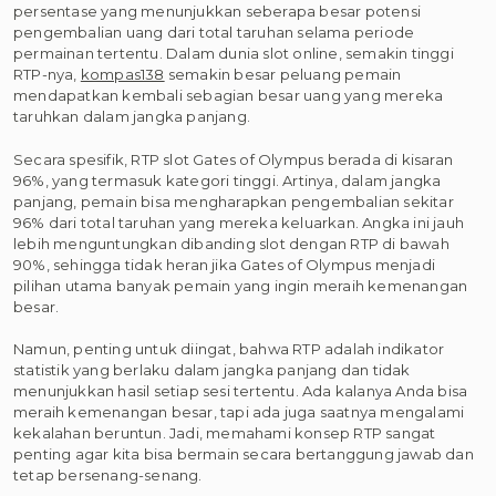
persentase yang menunjukkan seberapa besar potensi
pengembalian uang dari total taruhan selama periode
permainan tertentu. Dalam dunia slot online, semakin tinggi
RTP-nya,
kompas138
semakin besar peluang pemain
mendapatkan kembali sebagian besar uang yang mereka
taruhkan dalam jangka panjang.
Secara spesifik, RTP slot Gates of Olympus berada di kisaran
96%, yang termasuk kategori tinggi. Artinya, dalam jangka
panjang, pemain bisa mengharapkan pengembalian sekitar
96% dari total taruhan yang mereka keluarkan. Angka ini jauh
lebih menguntungkan dibanding slot dengan RTP di bawah
90%, sehingga tidak heran jika Gates of Olympus menjadi
pilihan utama banyak pemain yang ingin meraih kemenangan
besar.
Namun, penting untuk diingat, bahwa RTP adalah indikator
statistik yang berlaku dalam jangka panjang dan tidak
menunjukkan hasil setiap sesi tertentu. Ada kalanya Anda bisa
meraih kemenangan besar, tapi ada juga saatnya mengalami
kekalahan beruntun. Jadi, memahami konsep RTP sangat
penting agar kita bisa bermain secara bertanggung jawab dan
tetap bersenang-senang.