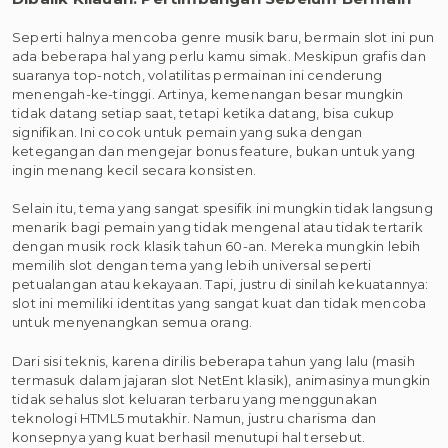
Seperti halnya mencoba genre musik baru, bermain slot ini pun
ada beberapa hal yang perlu kamu simak. Meskipun grafis dan
suaranya top-notch, volatilitas permainan ini cenderung
menengah-ke-tinggi. Artinya, kemenangan besar mungkin
tidak datang setiap saat, tetapi ketika datang, bisa cukup
signifikan. Ini cocok untuk pemain yang suka dengan
ketegangan dan mengejar bonus feature, bukan untuk yang
ingin menang kecil secara konsisten.
Selain itu, tema yang sangat spesifik ini mungkin tidak langsung
menarik bagi pemain yang tidak mengenal atau tidak tertarik
dengan musik rock klasik tahun 60-an. Mereka mungkin lebih
memilih slot dengan tema yang lebih universal seperti
petualangan atau kekayaan. Tapi, justru di sinilah kekuatannya:
slot ini memiliki identitas yang sangat kuat dan tidak mencoba
untuk menyenangkan semua orang.
Dari sisi teknis, karena dirilis beberapa tahun yang lalu (masih
termasuk dalam jajaran slot NetEnt klasik), animasinya mungkin
tidak sehalus slot keluaran terbaru yang menggunakan
teknologi HTML5 mutakhir. Namun, justru charisma dan
konsepnya yang kuat berhasil menutupi hal tersebut.