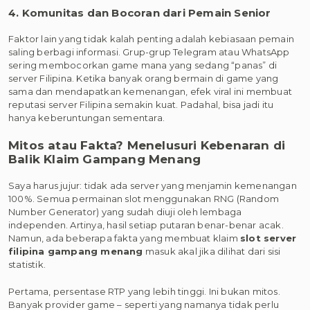
4. Komunitas dan Bocoran dari Pemain Senior
Faktor lain yang tidak kalah penting adalah kebiasaan pemain
saling berbagi informasi. Grup-grup Telegram atau WhatsApp
sering membocorkan game mana yang sedang “panas” di
server Filipina. Ketika banyak orang bermain di game yang
sama dan mendapatkan kemenangan, efek viral ini membuat
reputasi server Filipina semakin kuat. Padahal, bisa jadi itu
hanya keberuntungan sementara.
Mitos atau Fakta? Menelusuri Kebenaran di
Balik Klaim Gampang Menang
Saya harus jujur: tidak ada server yang menjamin kemenangan
100%. Semua permainan slot menggunakan RNG (Random
Number Generator) yang sudah diuji oleh lembaga
independen. Artinya, hasil setiap putaran benar-benar acak.
Namun, ada beberapa fakta yang membuat klaim
slot server
filipina gampang menang
masuk akal jika dilihat dari sisi
statistik.
Pertama, persentase RTP yang lebih tinggi. Ini bukan mitos.
Banyak provider game – seperti yang namanya tidak perlu