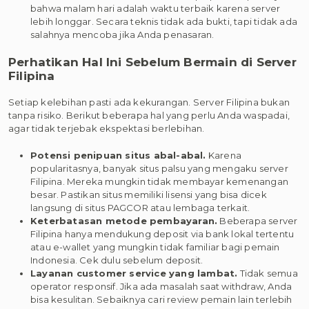
bahwa malam hari adalah waktu terbaik karena server
lebih longgar. Secara teknis tidak ada bukti, tapi tidak ada
salahnya mencoba jika Anda penasaran.
Perhatikan Hal Ini Sebelum Bermain di Server
Filipina
Setiap kelebihan pasti ada kekurangan. Server Filipina bukan
tanpa risiko. Berikut beberapa hal yang perlu Anda waspadai,
agar tidak terjebak ekspektasi berlebihan.
Potensi penipuan situs abal-abal.
Karena
popularitasnya, banyak situs palsu yang mengaku server
Filipina. Mereka mungkin tidak membayar kemenangan
besar. Pastikan situs memiliki lisensi yang bisa dicek
langsung di situs PAGCOR atau lembaga terkait.
Keterbatasan metode pembayaran.
Beberapa server
Filipina hanya mendukung deposit via bank lokal tertentu
atau e-wallet yang mungkin tidak familiar bagi pemain
Indonesia. Cek dulu sebelum deposit.
Layanan customer service yang lambat.
Tidak semua
operator responsif. Jika ada masalah saat withdraw, Anda
bisa kesulitan. Sebaiknya cari review pemain lain terlebih