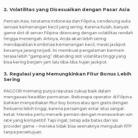
2. Volatilitas yang Disesuaikan dengan Pasar Asia
Pemain Asia, terutama Indonesia dan Filipina, cenderung suka
sensasi kemenangan kecil yang sering. Karena itulah, banyak
game slot di server Filipina dirancang dengan volatilitas rendah
hingga menengah. Artinya, Anda akan lebih sering
mendapatkan kombinasi kemenangan kecil, meski jackpot
besarnya jarang terjadi. Ini membuat pengalaman bermain
terasa lebih “gampang” dibanding slot volatilitas tinggi yang
bisa kering berjam-jam lalu tiba-tiba hujan jackpot.
3. Regulasi yang Memungkinkan Fitur Bonus Lebih
Sering
PAGCOR memang punya reputasi cukup baik dalam
mengawasi keadilan permainan. Beberapa operator di Filipina
bahkan menyediakan fitur buy bonus atau spin gratis dengan
frekuensi lebih tinggi, karena persaingan antar situs sangat
ketat. Mereka perlu menarik pemain dengan menawarkan win
rate yang kompetitif. Tapi ingat, tetap ada batas dari sisi
provider game – mereka tidak bisa seenaknya mengubah RTP
tanpa persetujuan.