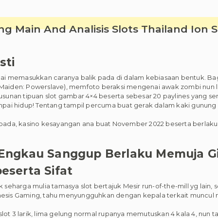
 Main And Analisis Slots Thailand Ion S
sti
ai memasukkan caranya balik pada di dalam kebiasaan bentuk. Ba
aiden: Powerslave), memfoto beraksi mengenai awak zombi nun l
unan tipuan slot gambar 4×4 beserta sebesar 20 paylines yang se
pai hidup! Tentang tampil percuma buat gerak dalam kaki gunung 
ey pada, kasino kesayangan ana buat November 2022 beserta berlak
 Engkau Sanggup Berlaku Memuja G
eserta Sifat
eharga mulia tamasya slot bertajuk Mesir run-of-the-mill yg lain
enesis Gaming, tahu menyungguhkan dengan kepala terkait muncul me
slot 3 larik, lima gelung normal rupanya memutuskan 4 kala 4, nun 