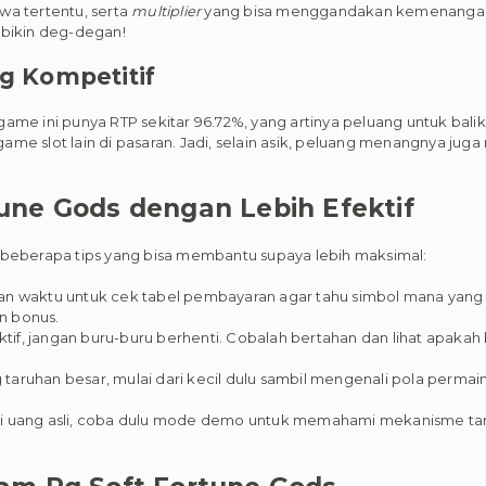
a tertentu, serta
multiplier
yang bisa menggandakan kemenangan
n bikin deg-degan!
ng Kompetitif
ame ini punya RTP sekitar 96.72%, yang artinya peluang untuk bal
me slot lain di pasaran. Jadi, selain asik, peluang menangnya juga
une Gods dengan Lebih Efektif
 beberapa tips yang bisa membantu supaya lebih maksimal:
an waktu untuk cek tabel pembayaran agar tahu simbol mana yang pa
n bonus.
ni aktif, jangan buru-buru berhenti. Cobalah bertahan dan lihat apaka
 taruhan besar, mulai dari kecil dulu sambil mengenali pola perma
i uang asli, coba dulu mode demo untuk memahami mekanisme tan