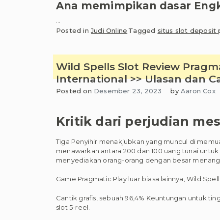
Ana memimpikan dasar Engka
…
Posted in
Judi Online
Tagged
situs slot deposit 
Wild Spells Slot Review Pragm
International >> Ulasan dan 
Posted on
Desember 23, 2023
by
Aaron Cox
Kritik dari perjudian me
Tiga Penyihir menakjubkan yang muncul di memuat a
menawarkan antara 200 dan 100 uang tunai untuk m
menyediakan orang-orang dengan besar menang d
Game Pragmatic Play luar biasa lainnya, Wild Spe
Cantik grafis, sebuah 96,4% Keuntungan untuk ting
slot 5-reel.