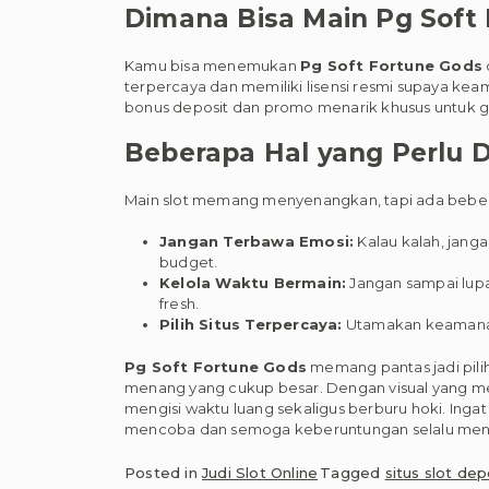
Dimana Bisa Main Pg Soft
Kamu bisa menemukan
Pg Soft Fortune Gods
terpercaya dan memiliki lisensi resmi supaya keam
bonus deposit dan promo menarik khusus untuk ga
Beberapa Hal yang Perlu D
Main slot memang menyenangkan, tapi ada bebera
Jangan Terbawa Emosi:
Kalau kalah, jang
budget.
Kelola Waktu Bermain:
Jangan sampai lupa
fresh.
Pilih Situs Terpercaya:
Utamakan keamanan 
Pg Soft Fortune Gods
memang pantas jadi pilih
menang yang cukup besar. Dengan visual yang me
mengisi waktu luang sekaligus berburu hoki. Ingat
mencoba dan semoga keberuntungan selalu men
Posted in
Judi Slot Online
Tagged
situs slot dep