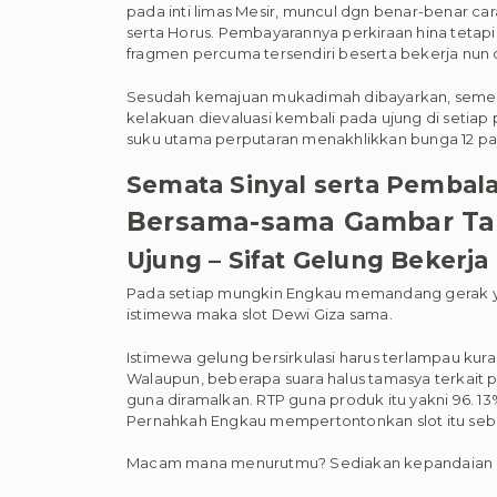
pada inti limas Mesir, muncul dgn benar-benar car
serta Horus. Pembayarannya perkiraan hina teta
fragmen percuma tersendiri beserta bekerja nun 
Sesudah kemajuan mukadimah dibayarkan, semesta
kelakuan dievaluasi kembali pada ujung di setiap p
suku utama perputaran menakhlikkan bunga 12 pa
Semata Sinyal serta Pembal
Bersama-sama Gambar Ta
Ujung – Sifat Gelung Bekerja
Pada setiap mungkin Engkau memandang gerak ya
istimewa maka slot Dewi Giza sama.
Istimewa gelung bersirkulasi harus terlampau ku
Walaupun, beberapa suara halus tamasya terkait p
guna diramalkan. RTP guna produk itu yakni 96. 1
Pernahkah Engkau mempertontonkan slot itu se
Macam mana menurutmu? Sediakan kepandaian Eng