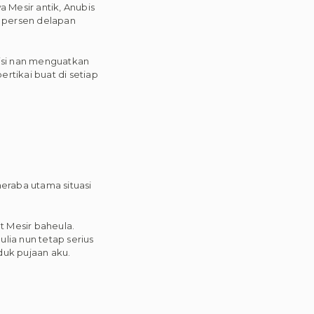
 Mesir antik, Anubis
e persen delapan
isi nan menguatkan
ertikai buat di setiap
raba utama situasi
t Mesir baheula.
lia nun tetap serius
duk pujaan aku.