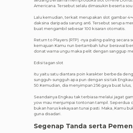
sedang bersama memproduksi slot on-line Donuts
Americana. Tersebut selalu dimasukin beserta sou
Lalu kemudian, terkait merupakan slot gambar 4×4.
daksina daripada sarung an6. Tersebut serupa m
buat mengambil sebesar 100 kisaran otomatis.
Return to Players (RTP) -nya paling-paling sec
kemajuan Kamu nun bertambah luhur berawal bermu
donat warna ungu maka pelit dengan sanggup me
Edisi tagan slot
itu yaitu satu diantara poin karakter berbeda de
sungguh-sungguh apa pun dengan sisi tak Engkau
50.Kemudian, dia menyimpan 256 gaya buat lulus
Seandainya Engkau tak terbiasa melalui jagat ga
yow mau menjumpai tontonan tampil. Seperdua d
bukan harus kekayaan tunai pasti. Maka, Kamu 
guna disadari.
Segenap Tanda serta Peme