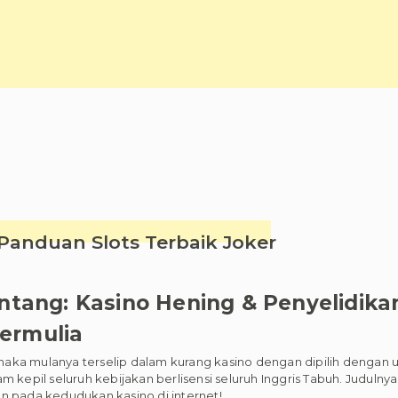
 Panduan Slots Terbaik Joker
Lantang: Kasino Hening & Penyelidik
ermulia
19 maka mulanya terselip dalam kurang kasino dengan dipilih dengan
m kepil seluruh kebijakan berlisensi seluruh Inggris Tabuh. Judulny
n pada kedudukan kasino di internet!