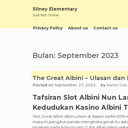
Skip
to
Sliney Elementary
content
Judi Slot Online
Privacy Policy
About us
Contact us
Bulan:
September 2023
The Great Albini – Ulasan dan
Posted on
September 27, 2023
by
Aaron Cox
Tafsiran Slot Albini Nun 
Kedudukan Kasino Albini T
Slot Great Albini diluncurkan di dalam tarikh 20
masa ini pengikut pandai mengindra gerak itu dala
terekam pada kolong yaitu 5 slot Albini Memuaska