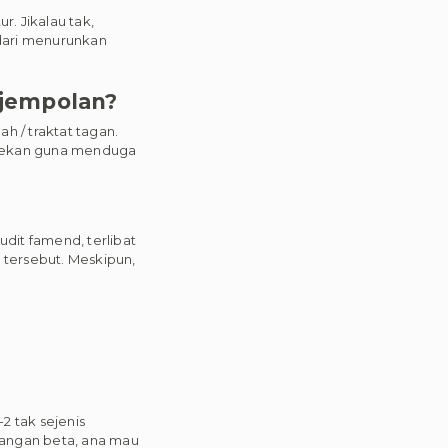
. Jikalau tak,
dari menurunkan
i jempolan?
h / traktat tagan.
 pekan guna menduga
udit famend, terlibat
tersebut. Meskipun,
2 tak sejenis
angan beta, ana mau