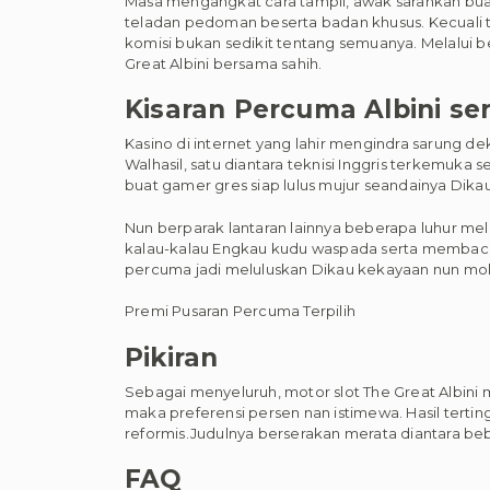
Masa mengangkat cara tampil, awak sarankan bu
teladan pedoman beserta badan khusus. Kecual
komisi bukan sedikit tentang semuanya. Melalu
Great Albini bersama sahih.
Kisaran Percuma Albini s
Kasino di internet yang lahir mengindra sarung 
Walhasil, satu diantara teknisi Inggris terkemuk
buat gamer gres siap lulus mujur seandainya Dik
Nun berparak lantaran lainnya beberapa luhur mel
kalau-kalau Engkau kudu waspada serta membacan
percuma jadi meluluskan Dikau kekayaan nun mo
Premi Pusaran Percuma Terpilih
Pikiran
Sebagai menyeluruh, motor slot The Great Albi
maka preferensi persen nan istimewa. Hasil tert
reformis.Judulnya berserakan merata diantara be
FAQ