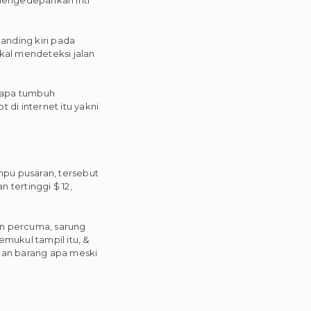
mengedepankan inti
anding kiri pada
kal mendeteksi jalan
erapa tumbuh
di internet itu yakni
mpu pusaran, tersebut
tertinggi $ 12,
an percuma, sarung
ukul tampil itu, &
pan barang apa meski