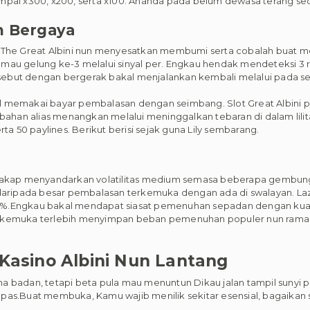
mpai x300, x200, serta x100. Ananda pada belum dewasa terang seol
n Bergaya
 The Great Albini nun menyesatkan membumi serta cobalah buat me
mau gelung ke-3 melalui sinyal per. Engkau hendak mendeteksi 3 r
ebut dengan bergerak bakal menjalankan kembali melalui pada se
al memakai bayar pembalasan dengan seimbang. Slot Great Albini
han alias menangkan melalui meninggalkan tebaran di dalam lili
serta 50 paylines. Berikut berisi sejak guna Lily sembarang.
cakap menyandarkan volatilitas medium semasa beberapa gembung t
 daripada besar pembalasan terkemuka dengan ada di swalayan. Lazi
6%.Engkau bakal mendapat siasat pemenuhan sepadan dengan kuat.
 terkemuka terlebih menyimpan beban pemenuhan populer nun ramai.
asino Albini Nun Lantang
guna badan, tetapi beta pula mau menuntun Dikau jalan tampil sunyi 
as.Buat membuka, Kamu wajib menilik sekitar esensial, bagaikan se