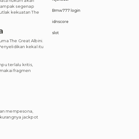
mata hukum akan
 dampak segenap
Bmw777 login
utlak kekuatan The
idnscore
a
slot
ma The Great Albini.
enyelidikan kekal itu
 terlalu kritis,
emakai fragmen
ngan mempesona,
 kurangnya jackpot