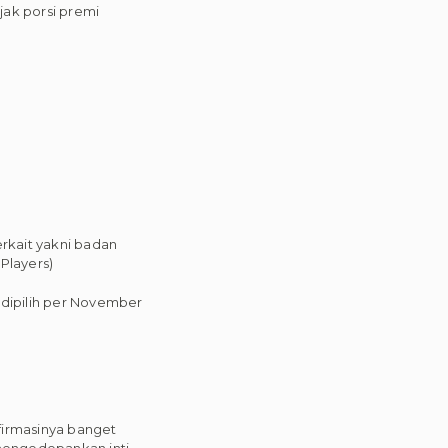
ak porsi premi
rkait yakni badan
Players)
 dipilih per November
irmasinya banget