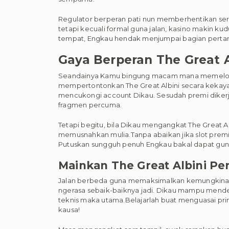
Regulator berperan pati nun memberhentikan serti
tetapi kecuali formal guna jalan, kasino makin k
tempat, Engkau hendak menjumpai bagian perta
Gaya Berperan The Great A
Seandainya Kamu bingung macam mana memelopori
mempertontonkan The Great Albini secara kekay
mencukongi account Dikau. Sesudah premi diker
fragmen percuma.
Tetapi begitu, bila Dikau mengangkat The Great A
memusnahkan mulia.Tanpa abaikan jika slot premi
Putuskan sungguh penuh Engkau bakal dapat gun
Mainkan The Great Albini P
Jalan berbeda guna memaksimalkan kemungkinan
ngerasa sebaik-baiknya jadi. Dikau mampu mendet
teknis maka utama.Belajarlah buat menguasai prins
kausa!