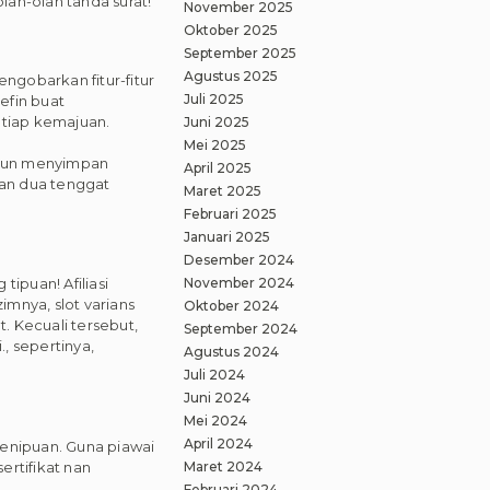
ah-olah tanda surat!
November 2025
Oktober 2025
September 2025
Agustus 2025
ngobarkan fitur-fitur
Juli 2025
efin buat
tiap kemajuan.
Juni 2025
Mei 2025
 pun menyimpan
April 2025
tan dua tenggat
Maret 2025
Februari 2025
Januari 2025
Desember 2024
ipuan! Afiliasi
November 2024
mnya, slot varians
Oktober 2024
 Kecuali tersebut,
September 2024
, sepertinya,
Agustus 2024
Juli 2024
Juni 2024
Mei 2024
April 2024
penipuan. Guna piawai
rtifikat nan
Maret 2024
Februari 2024