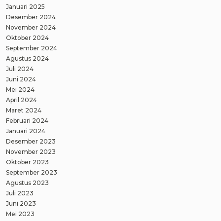
Januari 2025
Desember 2024
November 2024
Oktober 2024
September 2024
Agustus 2024
Juli 2024
Juni 2024
Mei 2024
April 2024
Maret 2024
Februari 2024
Januari 2024
Desember 2023
November 2023
Oktober 2023
September 2023
Agustus 2023
Juli 2023
Juni 2023
Mei 2023