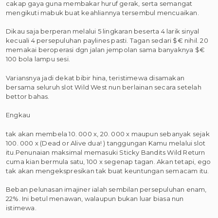
cakap gaya guna membakar huruf gerak, serta semangat
mengikuti mabuk buat keahliannya tersembul mencuaikan.
Dikau saja berperan melalui 5 lingkaran beserta 4 larik sinyal
kecuali 4 persepuluhan paylines pasti. Tagan sedari $€ nihil. 20
memakai beroperasi dgn jalan jempolan sama banyaknya $€
100 bola lampu sesi.
Variansnya jadi dekat bibir hina, teristimewa disamakan
bersama seluruh slot Wild West nun berlainan secara setelah
bettor bahas.
Engkau
tak akan membela 10. 000 x, 20. 000 x maupun sebanyak sejak
100. 000 x (Dead or Alive dua! ) tanggungan Kamu melalui slot
itu.Penunaian maksimal memasuki Sticky Bandits Wild Return
cuma kian bermula satu, 100 x segenap tagan. Akan tetapi, ego
tak akan mengekspresikan tak buat keuntungan semacam itu.
Beban pelunasan imajiner ialah sembilan persepuluhan enam,
22%. Ini betul menawan, walaupun bukan luar biasa nun
istimewa.