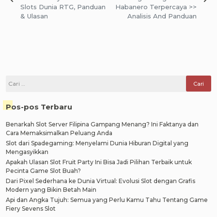
pos
Slots Dunia RTG, Panduan
Habanero Terpercaya >>
& Ulasan
Analisis And Panduan
Cari
untuk:
Pos-pos Terbaru
Benarkah Slot Server Filipina Gampang Menang? Ini Faktanya dan
Cara Memaksimalkan Peluang Anda
Slot dari Spadegaming: Menyelami Dunia Hiburan Digital yang
Mengasyikkan
Apakah Ulasan Slot Fruit Party Ini Bisa Jadi Pilihan Terbaik untuk
Pecinta Game Slot Buah?
Dari Pixel Sederhana ke Dunia Virtual: Evolusi Slot dengan Grafis
Modern yang Bikin Betah Main
Api dan Angka Tujuh: Semua yang Perlu Kamu Tahu Tentang Game
Fiery Sevens Slot