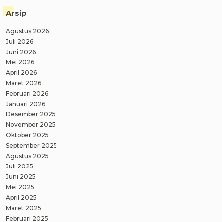
Arsip
Agustus 2026
Juli 2026
Juni 2026
Mei 2026
April 2026
Maret 2026
Februari 2026
Januari 2026
Desember 2025
November 2025
Oktober 2025
September 2025
Agustus 2025
Juli 2025
Juni 2025
Mei 2025
April 2025
Maret 2025
Februari 2025