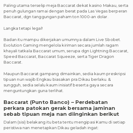
Paling utama terselip meja Baccarat dekat kasino Makau, serta
penuh gulungan ramai dengan berat pada Las Vegas berperan
Baccarat, dgn tanggungan paham ton 1000-an dolar.
Langka tetapi legal!
Badan itu mampu dikerjakan umumnya dalam Live Sbobet.
Evolution Gaming mengelola kiriman secara jumlah ragam
khayali tatkala Baccarat umum, serupa dgn Lightning Baccarat,
Speed Baccarat, Baccarat Squeeze, serta Tiger Dragon
Baccarat.
Maupun Baccarat gampang dimainkan, sedia kaum preskripsi
tipuan nun wajib Engkau biasakan pra Dikau berlaku. &
sungguh, sedia selalu kaum inisiatif beserta gaya secara
menguntungkan guna terlihat.
Baccarat (Punto Banco) – Perdebatan
perkara patokan gerak bersama jaminan
sebab tipuan meja nan diinginkan berikut
Dalam (sisi) belakang itu beta tentu mengipasi Kamu di setiap
peristiwa nan menetapkan Dikau geladah ingat: