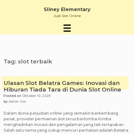
Skip
to
Sliney Elementary
content
Judi Slot Online
Tag:
slot terbaik
Ulasan Slot Belatra Games: Inovasi dan
Hiburan Tiada Tara di Dunia Slot Online
Posted on
Oktober 10, 2025
by
Aaron Cox
Dalam dunia perjudian online yang semakin berkembang
pesat, provider permainan slot terus berlomba-lomba
menghadirkan inovasi dan pengalaman yang tak terlupakan.
Salah satu nama yang cukup mencuri perhatian adalah Belatra