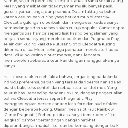
Namun, sisa dari permainan tersebut adalah sama sekali Orang
Mesir, yang melibatkan tidak nyaman musik, banyak pasir,
gurun, nyaman langit, dan piramida. Dalam fakta, jika bukan
karena kerumunan kucing yang berkerumun di atas 5×4
Cleocatra gulungan diperbaiki dan mengawasi kedua sisinya,
pemandangan dan suaranya akan cukup populer. Gamer dapat
mengantisipasi hampir seperti fisik kasino pengalaman yang
berjalan semulus yang mereka dapatkan dari Pragmatic Play,
selain dari kucing karakte Putusan Slot di Cleocatra Kucing
dihormati di tua Mesir, sehingga perhatian mereka terhadap
detail di Kuno kasino dibuat merasa, dan Cleocatra
memperoleh beberapa keunikan dengan menggunakannya
hanya.
Hal ini disebabkan oleh fakta bahwa, tergantung pada Anda
individu preferensi, bagian yang tersisa dari permainan adalah
praktis buku teks contoh dari sebuah tua Iran slot mesi Yang
seluruh hasil sebanding dengan Foxium, dengan pengecualian
bahwa Cleocatra terasa seperti Pragmatic Play
menggabungkan persediaan Iran foto-foto dan audio folder
dengan beberapa kucing. Ulasan mesin slot Fruit Rainbow
(Game Pragmatis) Beberapa di antaranya benar-benar “fitur
lengkap” gambar pertandingan dengan hati-hati
dipertimbangkan hadiah fitur dan berkembang dengan baik