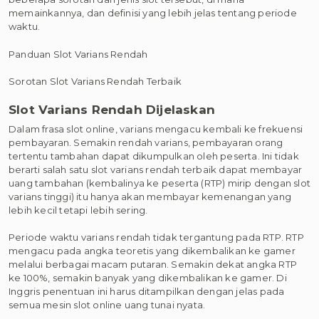
memainkannya, dan definisi yang lebih jelas tentang periode
waktu.
Panduan Slot Varians Rendah
Sorotan Slot Varians Rendah Terbaik
Slot Varians Rendah Dijelaskan
Dalam frasa slot online, varians mengacu kembali ke frekuensi
pembayaran. Semakin rendah varians, pembayaran orang
tertentu tambahan dapat dikumpulkan oleh peserta. Ini tidak
berarti salah satu slot varians rendah terbaik dapat membayar
uang tambahan (kembalinya ke peserta (RTP) mirip dengan slot
varians tinggi) itu hanya akan membayar kemenangan yang
lebih kecil tetapi lebih sering.
Periode waktu varians rendah tidak tergantung pada RTP. RTP
mengacu pada angka teoretis yang dikembalikan ke gamer
melalui berbagai macam putaran. Semakin dekat angka RTP
ke 100%, semakin banyak yang dikembalikan ke gamer. Di
Inggris penentuan ini harus ditampilkan dengan jelas pada
semua mesin slot online uang tunai nyata.