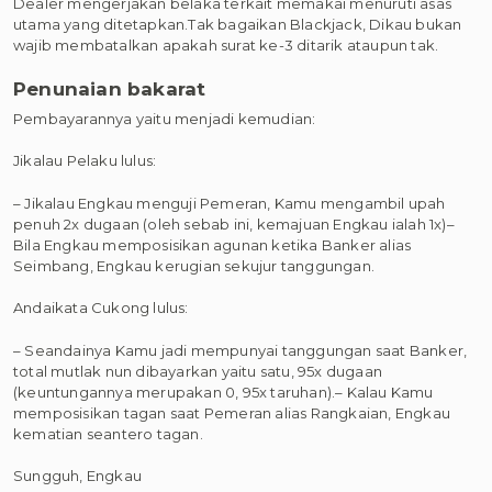
Dealer mengerjakan belaka terkait memakai menuruti asas
utama yang ditetapkan.Tak bagaikan Blackjack, Dikau bukan
wajib membatalkan apakah surat ke-3 ditarik ataupun tak.
Penunaian bakarat
Pembayarannya yaitu menjadi kemudian:
Jikalau Pelaku lulus:
– Jikalau Engkau menguji Pemeran, Kamu mengambil upah
penuh 2x dugaan (oleh sebab ini, kemajuan Engkau ialah 1x)–
Bila Engkau memposisikan agunan ketika Banker alias
Seimbang, Engkau kerugian sekujur tanggungan.
Andaikata Cukong lulus:
– Seandainya Kamu jadi mempunyai tanggungan saat Banker,
total mutlak nun dibayarkan yaitu satu, 95x dugaan
(keuntungannya merupakan 0, 95x taruhan).– Kalau Kamu
memposisikan tagan saat Pemeran alias Rangkaian, Engkau
kematian seantero tagan.
Sungguh, Engkau