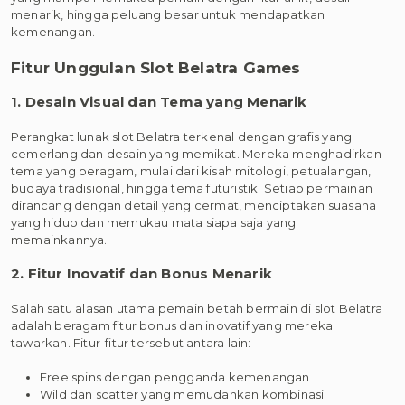
menarik, hingga peluang besar untuk mendapatkan
kemenangan.
Fitur Unggulan Slot Belatra Games
1. Desain Visual dan Tema yang Menarik
Perangkat lunak slot Belatra terkenal dengan grafis yang
cemerlang dan desain yang memikat. Mereka menghadirkan
tema yang beragam, mulai dari kisah mitologi, petualangan,
budaya tradisional, hingga tema futuristik. Setiap permainan
dirancang dengan detail yang cermat, menciptakan suasana
yang hidup dan memukau mata siapa saja yang
memainkannya.
2. Fitur Inovatif dan Bonus Menarik
Salah satu alasan utama pemain betah bermain di slot Belatra
adalah beragam fitur bonus dan inovatif yang mereka
tawarkan. Fitur-fitur tersebut antara lain:
Free spins dengan pengganda kemenangan
Wild dan scatter yang memudahkan kombinasi