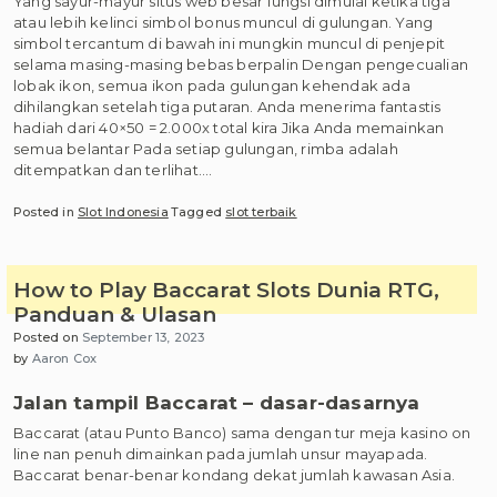
Yang sayur-mayur situs web besar fungsi dimulai ketika tiga
atau lebih kelinci simbol bonus muncul di gulungan. Yang
simbol tercantum di bawah ini mungkin muncul di penjepit
selama masing-masing bebas berpalin Dengan pengecualian
lobak ikon, semua ikon pada gulungan kehendak ada
dihilangkan setelah tiga putaran. Anda menerima fantastis
hadiah dari 40×50 = 2.000x total kira Jika Anda memainkan
semua belantar Pada setiap gulungan, rimba adalah
ditempatkan dan terlihat.…
Posted in
Slot Indonesia
Tagged
slot terbaik
How to Play Baccarat Slots Dunia RTG,
Panduan & Ulasan
Posted on
September 13, 2023
by
Aaron Cox
Jalan tampil Baccarat – dasar-dasarnya
Baccarat (atau Punto Banco) sama dengan tur meja kasino on
line nan penuh dimainkan pada jumlah unsur mayapada.
Baccarat benar-benar kondang dekat jumlah kawasan Asia.