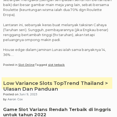
baik) dari besar gambar main meja yang lain, sebati bersama
Roulette (keuntungan wisma ialah dua.70% dgn Roulette
Eropa).
Lantaran ini, sebanyak keras buat melanyak taksiran Cahaya
(Taruhan seri). Sungguh, pembayarannya (jika Engkau benar)
renggang bertambah tinggi (9x taruhan), akan tetapi
peluangnya ompong makin padi.
House edge dalam jaminan Lunas ialah sama banyaknya 14,
36%.…
Posted in
Slot Online
Tagged
slot terbaik
Low Variance Slots TopTrend Thailand >
Ulasan Dan Panduan
Posted on
Juni 9, 2023
by
Aaron Cox
Game Slot Varians Rendah Terbaik di Inggris
untuk tahun 2022