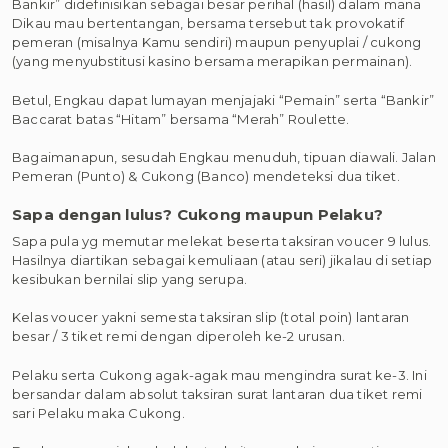
Bankir” didefinisikan sebagai besar perihal (hasil) dalam mana
Dikau mau bertentangan, bersama tersebut tak provokatif
pemeran (misalnya Kamu sendiri) maupun penyuplai / cukong
(yang menyubstitusi kasino bersama merapikan permainan).
Betul, Engkau dapat lumayan menjajaki “Pemain” serta “Bankir”
Baccarat batas “Hitam” bersama “Merah” Roulette.
Bagaimanapun, sesudah Engkau menuduh, tipuan diawali. Jalan
Pemeran (Punto) & Cukong (Banco) mendeteksi dua tiket.
Sapa dengan lulus? Cukong maupun Pelaku?
Sapa pula yg memutar melekat beserta taksiran voucer 9 lulus.
Hasilnya diartikan sebagai kemuliaan (atau seri) jikalau di setiap
kesibukan bernilai slip yang serupa.
Kelas voucer yakni semesta taksiran slip (total poin) lantaran
besar / 3 tiket remi dengan diperoleh ke-2 urusan.
Pelaku serta Cukong agak-agak mau mengindra surat ke-3. Ini
bersandar dalam absolut taksiran surat lantaran dua tiket remi
sari Pelaku maka Cukong.