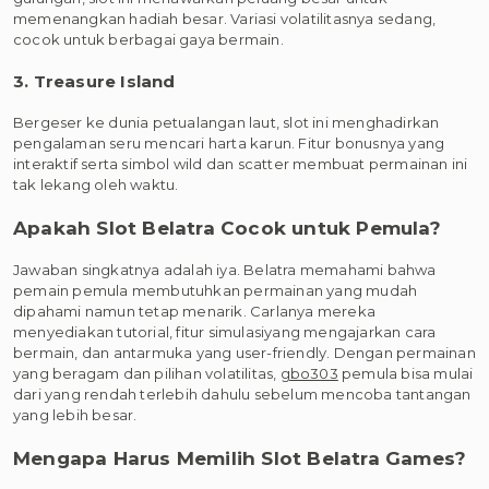
memenangkan hadiah besar. Variasi volatilitasnya sedang,
cocok untuk berbagai gaya bermain.
3. Treasure Island
Bergeser ke dunia petualangan laut, slot ini menghadirkan
pengalaman seru mencari harta karun. Fitur bonusnya yang
interaktif serta simbol wild dan scatter membuat permainan ini
tak lekang oleh waktu.
Apakah Slot Belatra Cocok untuk Pemula?
Jawaban singkatnya adalah iya. Belatra memahami bahwa
pemain pemula membutuhkan permainan yang mudah
dipahami namun tetap menarik. Carlanya mereka
menyediakan tutorial, fitur simulasiyang mengajarkan cara
bermain, dan antarmuka yang user-friendly. Dengan permainan
yang beragam dan pilihan volatilitas,
gbo303
pemula bisa mulai
dari yang rendah terlebih dahulu sebelum mencoba tantangan
yang lebih besar.
Mengapa Harus Memilih Slot Belatra Games?