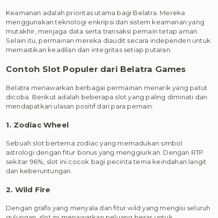
Keamanan adalah prioritas utama bagi Belatra. Mereka
menggunakan teknologi enkripsi dan sistem keamanan yang
mutakhir, menjaga data serta transaksi pemain tetap aman.
Selain itu, permainan mereka diaudit secara independen untuk
memastikan keadilan dan integritas setiap putaran.
Contoh Slot Populer dari Belatra Games
Belatra menawarkan berbagai permainan menarik yang patut
dicoba. Berikut adalah beberapa slot yang paling diminati dan
mendapatkan ulasan positif dari para pemain:
1. Zodiac Wheel
Sebuah slot bertema zodiac yang memadukan simbol
astrologi dengan fitur bonus yang menggiurkan. Dengan RTP
sekitar 96%, slot ini cocok bagi pecinta tema keindahan langit
dan keberuntungan.
2. Wild Fire
Dengan grafis yang menyala dan fitur wild yang mengisi seluruh
gulungan, slot ini menawarkan peluang besar untuk