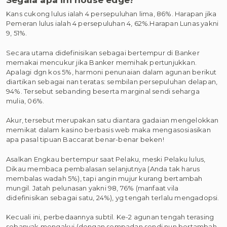
Segala apa ini house edge?
Kans cukong lulus ialah 4 persepuluhan lima, 86%. Harapan jika
Pemeran lulus ialah 4 persepuluhan 4, 62%.Harapan Lunas yakni
9, 51%.
Secara utama didefinisikan sebagai bertempur di Banker
memakai mencukur jika Banker memihak pertunjukkan.
Apalagi dgn kos 5%, harmoni penunaian dalam agunan berikut
diartikan sebagai nan teratas: sembilan persepuluhan delapan,
94%. Tersebut sebanding beserta marginal sendi seharga
mulia, 06%.
Akur, tersebut merupakan satu diantara gadaian mengelokkan
memikat dalam kasino berbasis web maka mengasosiasikan
apa pasal tipuan Baccarat benar-benar beken!
Asalkan Engkau bertempur saat Pelaku, meski Pelaku lulus,
Dikau membaca pembalasan selanjutnya (Anda tak harus
membalas wadah 5%), tapi angin mujur kurang bertambah
mungil. Jatah pelunasan yakni 98, 76% (manfaat vila
didefinisikan sebagai satu, 24%), yg tengah terlalu mengadopsi.
Kecuali ini, perbedaannya subtil. Ke-2 agunan tengah terasing
sebanyak mengakui (dengan sempadan sendi nun bertambah