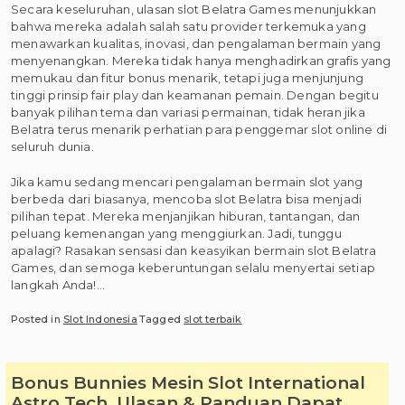
Secara keseluruhan, ulasan slot Belatra Games menunjukkan
bahwa mereka adalah salah satu provider terkemuka yang
menawarkan kualitas, inovasi, dan pengalaman bermain yang
menyenangkan. Mereka tidak hanya menghadirkan grafis yang
memukau dan fitur bonus menarik, tetapi juga menjunjung
tinggi prinsip fair play dan keamanan pemain. Dengan begitu
banyak pilihan tema dan variasi permainan, tidak heran jika
Belatra terus menarik perhatian para penggemar slot online di
seluruh dunia.
Jika kamu sedang mencari pengalaman bermain slot yang
berbeda dari biasanya, mencoba slot Belatra bisa menjadi
pilihan tepat. Mereka menjanjikan hiburan, tantangan, dan
peluang kemenangan yang menggiurkan. Jadi, tunggu
apalagi? Rasakan sensasi dan keasyikan bermain slot Belatra
Games, dan semoga keberuntungan selalu menyertai setiap
langkah Anda!…
Posted in
Slot Indonesia
Tagged
slot terbaik
Bonus Bunnies Mesin Slot International
Astro Tech, Ulasan & Panduan Dapat