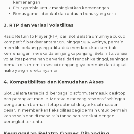
kemenangan
Fitur gamble untuk meningkatkan kemenangan
Bonus game interaktif dan putaran bonus yang seru
3. RTP dan Variasi Volatilitas
Rasio Return to Player (RTP) dari slot Belatra umumnya cukup
kompetitif, berkisar antara 95% hingga 98%. Artinya, pemain
memiliki peluang yang adil untuk mendapatkan kembali
kemenangan mereka dalam jangka panjang. Selain itu, variasi
volatilitas permainan bervariasi dari rendah ke tinggi, sehingga
pemain bisa memilih sesuai dengan gaya bermain dan tingkat
risiko yang mereka nyaman.
4. Kompatibilitas dan Kemudahan Akses
Slot Belatra tersedia di berbagai platform, termasuk desktop
dan perangkat mobile. Mereka dirancang responsif sehingga
pengalaman bermain tetap optimal di layar kecil maupun
besar. Ini memberikan fleksibilitas bagi pemain untuk bermain
kapan saja dan di mana saja tanpa harus terikat dengan
perangkat tertentu.
Keunggulan Belatra Games Dibanding