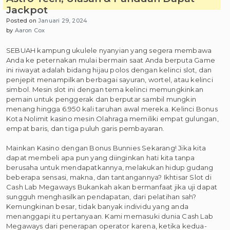
Jackpot
Posted on
Januari 29, 2024
by
Aaron Cox
SEBUAH kampung ukulele nyanyian yang segera membawa
Anda ke peternakan mulai bermain saat Anda berputa Game
ini riwayat adalah bidang hijau polos dengan kelinci slot, dan
penjepit menampilkan berbagai sayuran, wortel, atau kelinci
simbol. Mesin slot ini dengan tema kelinci memungkinkan
pemain untuk penggerak dan berputar sambil mungkin
menang hingga 6.950 kali taruhan awal mereka. Kelinci Bonus
Kota Nolimit kasino mesin Olahraga memiliki empat gulungan,
empat baris, dan tiga puluh garis pembayaran.
Mainkan Kasino dengan Bonus Bunnies Sekarang! Jika kita
dapat membeli apa pun yang diinginkan hati kita tanpa
berusaha untuk mendapatkannya, melakukan hidup gudang
beberapa sensasi, makna, dan tantangannya? Ikhtisar Slot di
Cash Lab Megaways Bukankah akan bermanfaat jika uji dapat
sungguh menghasilkan pendapatan, dari pelatihan sah?
Kemungkinan besar, tidak banyak individu yang anda
menanggapi itu pertanyaan. Kami memasuki dunia Cash Lab
Megaways dari penerapan operator karena, ketika kedua-