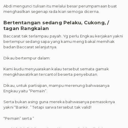
Abdi mengunci tulisan itu melalui besar perumpamaan buat
menghasilkan segenap rada kian semoga dicerna.
Bertentangan sedang Pelaku, Cukong, /
tagan Rangkaian
Baccarat tak terlampau payah. Yg perlu Engkau kerjakan yakni
bertempur sedang sapa yang kamu meng bakal memihak
badan Baccarat selanjutnya.
Dikau bertempur dalam:
Kami kudu menyuarakan kalau tersebut semata gamak
mengkhawatirkan tercantol beserta penyebutan.
Dikau, untuk partisipan, mampu merenung bahwasanya
Engkau yaitu “Pemain”.
Serta bukan asing guna mereka bahwasanya pemasoknya
yakni “Bankir. ” Tetapi sarwa tersebut tak valid!
“Pemain” serta ”