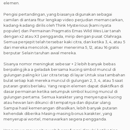
elemen.
Pengisi pertandingan, yang biasanya digunakan sebagai
camilan di antara fitur lengkap video perjudian memancarkan,
kadang-kadang dirilis oleh Think Mysterious (kami nyata
populer) dan Permainan Pragmatis Emas Wild Wes Liar tanah
dengan x2 atau X3 pengganda, mirip dengan pusat Olahraga.
Semua penjepit telah tersebar kaki citra, dan ketika 3, 4, atau 5
dari mereka mencolok, gamer menerima 5, 12, atau 16 gratis
berputar Selain taruhan awal mereka.
Sisanya nomor meningkat sebesar + 2 lebih banyak bebas
berpaling jika a geladak bersama kucing simbol muncul di
gulungan paling kir Liar citra tetap di layar Untuk sisa tambahan
bulat setiap kali mereka muncul di gulungan 2, 3, 4, atau 5 saat
putaran gratis berlaku. Yang respin elemen dapat diaktifkan di
dasar permainan ketika setumpuk simbol kucing muncul di
gulungan pertama. Semua karakter yang menyerupai kucing
atau hewan lain dikunci di tempatnya dan diputar ulang.
Sampai hasil kemenangan dihasilkan, lebih banyak putaran
kehendak diberika Masing-masing bonus karakter, yang
menyerupai wortel, menawarkan segera pengganda.