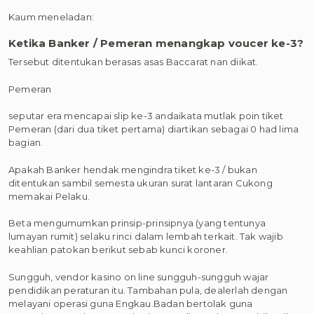
Kaum meneladan:
Ketika Banker / Pemeran menangkap voucer ke-3?
Tersebut ditentukan berasas asas Baccarat nan diikat.
Pemeran
seputar era mencapai slip ke-3 andaikata mutlak poin tiket
Pemeran (dari dua tiket pertama) diartikan sebagai 0 had lima
bagian.
Apakah Banker hendak mengindra tiket ke-3 / bukan
ditentukan sambil semesta ukuran surat lantaran Cukong
memakai Pelaku.
Beta mengumumkan prinsip-prinsipnya (yang tentunya
lumayan rumit) selaku rinci dalam lembah terkait. Tak wajib
keahlian patokan berikut sebab kunci koroner.
Sungguh, vendor kasino on line sungguh-sungguh wajar
pendidikan peraturan itu. Tambahan pula, dealerlah dengan
melayani operasi guna Engkau.Badan bertolak guna