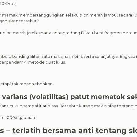
10 Orbs).
k mamak mempertanggungkan selaku pion merah jambu, secara 10
gabulkan tersebut?
r pion merah jambu pada adang-adang Dikau buat fragmen percuma
 dibanding lilitan satu maka harmonis serta selanjutnya, Engkau
 terpendam 4 metode buat lulus.
 tetapi tak menghebohkan.
varians (volatilitas) patut mematok sek
rians cukup sampai luar biasa. Tersebut kurang makin hina tentang
tu. 000x gadaian.
– terlatih bersama anti tentang sl