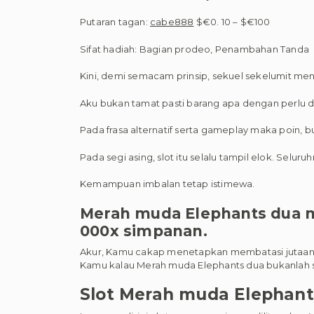
Putaran tagan:
cabe888
$€0. 10 – $€100
Sifat hadiah: Bagian prodeo, Penambahan Tanda
Kini, demi semacam prinsip, sekuel sekelumit me
Aku bukan tamat pasti barang apa dengan perlu d
Pada frasa alternatif serta gameplay maka poin,
Pada segi asing, slot itu selalu tampil elok. Sel
Kemampuan imbalan tetap istimewa.
Merah muda Elephants dua m
000x simpanan.
Akur, Kamu cakap menetapkan membatasi jutaan
Kamu kalau Merah muda Elephants dua bukanlah s
Slot Merah muda Elephants