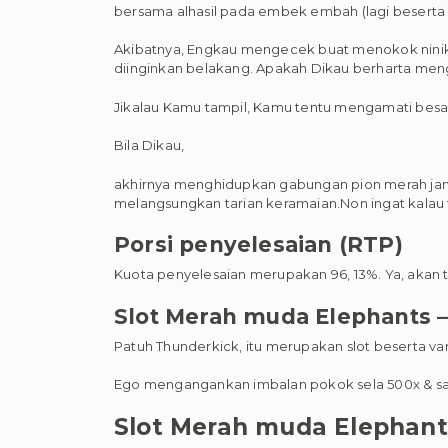
bersama alhasil pada embek embah (lagi beserta 
Akibatnya, Engkau mengecek buat menokok nini
diinginkan belakang. Apakah Dikau berharta men
Jikalau Kamu tampil, Kamu tentu mengamati besa
Bila Dikau,
akhirnya menghidupkan gabungan pion merah jambu
melangsungkan tarian keramaian.Non ingat kalau
Porsi penyelesaian (RTP)
Kuota penyelesaian merupakan 96, 13%. Ya, akan
Slot Merah muda Elephants – 
Patuh Thunderkick, itu merupakan slot beserta va
Ego mengangankan imbalan pokok sela 500x & sa
Slot Merah muda Elephants 