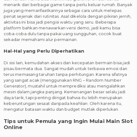
menarik dari berbagai game tanpa perlu keluar rumah. Banyak
juga yang memanfaatkannya sebagai cara untuk melepas
penat sejenak dari rutinitas. Asal dikelola dengan pikiran jernih,
aktivitas ini bisa jadi pengisi waktu yang seru. Beberapa
platform bahkan menawarkan versi demo, jadi kamu bisa
coba-coba dulu tanpa pakai uang sungguhan, cocok buat
sekadar memahami alur permainan.
Hal-Hal yang Perlu Diperhatikan
Di sisi lain, kemudahan akses dan kecepatan bermain bisa jadi
pisau bermata dua. Sangat mudah untuk terbawa emosi dan
terus memasang taruhan tanpa perhitungan. Karena sifatnya
yang sangat acak (menggunakan RNG – Random Number
Generator), mustahil untuk memprediksi atau mengalahkan
mesin dalam jangka panjang. Kemenangan besar selalu jadi
daya tarik, tapi penting diingat bahwa itu lebih merupakan
keberuntungan sesaat daripada keahlian. Oleh karena itu,
mengatur batasan waktu dan budget mutlak diperlukan.
Tips untuk Pemula yang Ingin Mulai Main Slot
Online