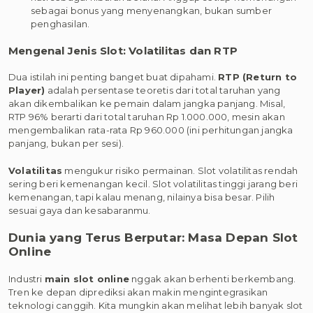
sebagai bonus yang menyenangkan, bukan sumber
penghasilan.
Mengenal Jenis Slot: Volatilitas dan RTP
Dua istilah ini penting banget buat dipahami.
RTP (Return to
Player)
adalah persentase teoretis dari total taruhan yang
akan dikembalikan ke pemain dalam jangka panjang. Misal,
RTP 96% berarti dari total taruhan Rp 1.000.000, mesin akan
mengembalikan rata-rata Rp 960.000 (ini perhitungan jangka
panjang, bukan per sesi).
Volatilitas
mengukur risiko permainan. Slot volatilitas rendah
sering beri kemenangan kecil. Slot volatilitas tinggi jarang beri
kemenangan, tapi kalau menang, nilainya bisa besar. Pilih
sesuai gaya dan kesabaranmu.
Dunia yang Terus Berputar: Masa Depan Slot
Online
Industri
main slot online
nggak akan berhenti berkembang.
Tren ke depan diprediksi akan makin mengintegrasikan
teknologi canggih. Kita mungkin akan melihat lebih banyak slot