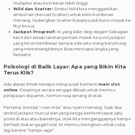
multiplier atau koin besar lebih tinggi.
Wild dan Scatter:
Simbol Wild bisa menggantikan
simbol lain (kecuali Scatter) untuk bikin kombinasi
menang. Sedangkan Scatter biasanya jadi kunci masuk ke
fitur bonus.
Jackpot Progresif:
Ini yang bikin deg-degan! Sebagian
kecil dari setiap taruhan pemain masuk ke pool jackpot
yang terus membesar sampai ada satu orang beruntung
yang memenangkannya. Bisa mencapai angka yang
fantastis!
Psikologi di Balik Layar: Apa yang Bikin Kita
Terus Klik?
Ada alasan ilmiah kenapa orang susah berhenti
main slot
online
. Desainnya secara sengaja dibuat untuk memicu
pelepasan dopamin, hormon rasa senang di otak.
Pertama, konsep “
near miss
” atau nyaris menang. Saat dua
simbol jackpot muncul dan yang ketiga berhenti tepat satu
posisi di atas atau bawahnya, otak kita menganggapnya hampir
berhasil, bukan gagal total. Ini memicu keinginan untuk coba
lagi karena “hampir saja!”.