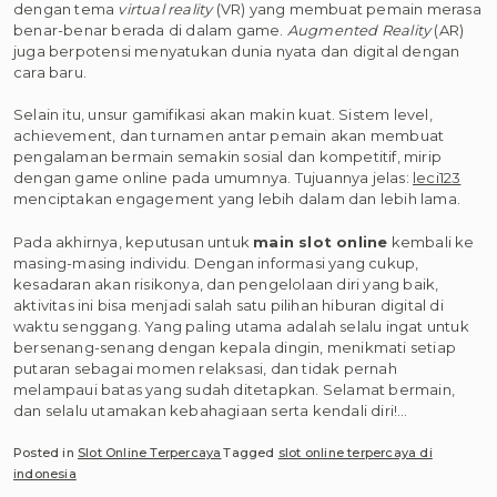
dengan tema
virtual reality
(VR) yang membuat pemain merasa
benar-benar berada di dalam game.
Augmented Reality
(AR)
juga berpotensi menyatukan dunia nyata dan digital dengan
cara baru.
Selain itu, unsur gamifikasi akan makin kuat. Sistem level,
achievement, dan turnamen antar pemain akan membuat
pengalaman bermain semakin sosial dan kompetitif, mirip
dengan game online pada umumnya. Tujuannya jelas:
leci123
menciptakan engagement yang lebih dalam dan lebih lama.
Pada akhirnya, keputusan untuk
main slot online
kembali ke
masing-masing individu. Dengan informasi yang cukup,
kesadaran akan risikonya, dan pengelolaan diri yang baik,
aktivitas ini bisa menjadi salah satu pilihan hiburan digital di
waktu senggang. Yang paling utama adalah selalu ingat untuk
bersenang-senang dengan kepala dingin, menikmati setiap
putaran sebagai momen relaksasi, dan tidak pernah
melampaui batas yang sudah ditetapkan. Selamat bermain,
dan selalu utamakan kebahagiaan serta kendali diri!…
Posted in
Slot Online Terpercaya
Tagged
slot online terpercaya di
indonesia