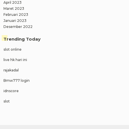
April 2023
Maret 2023
Februari 2023
Januari 2023
Desember 2022
Trending Today
slot online
live hk hari ini
rajakadal
Bmw777 login
idnscore
slot