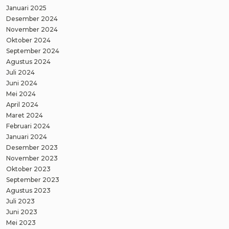
Januari 2025
Desember 2024
November 2024
Oktober 2024
September 2024
Agustus 2024
Juli 2024
Juni 2024
Mei 2024
April 2024
Maret 2024
Februari 2024
Januari 2024
Desember 2023
November 2023
Oktober 2023
September 2023
Agustus 2023
Juli 2023
Juni 2023
Mei 2023