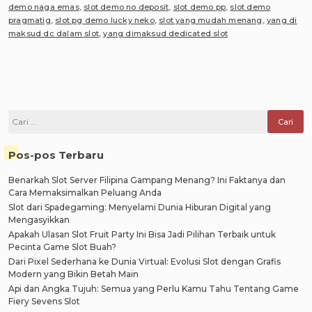
demo naga emas
,
slot demo no deposit
,
slot demo pp
,
slot demo
pragmatig
,
slot pg demo lucky neko
,
slot yang mudah menang
,
yang di
maksud dc dalam slot
,
yang dimaksud dedicated slot
Cari
untuk:
Pos-pos Terbaru
Benarkah Slot Server Filipina Gampang Menang? Ini Faktanya dan
Cara Memaksimalkan Peluang Anda
Slot dari Spadegaming: Menyelami Dunia Hiburan Digital yang
Mengasyikkan
Apakah Ulasan Slot Fruit Party Ini Bisa Jadi Pilihan Terbaik untuk
Pecinta Game Slot Buah?
Dari Pixel Sederhana ke Dunia Virtual: Evolusi Slot dengan Grafis
Modern yang Bikin Betah Main
Api dan Angka Tujuh: Semua yang Perlu Kamu Tahu Tentang Game
Fiery Sevens Slot