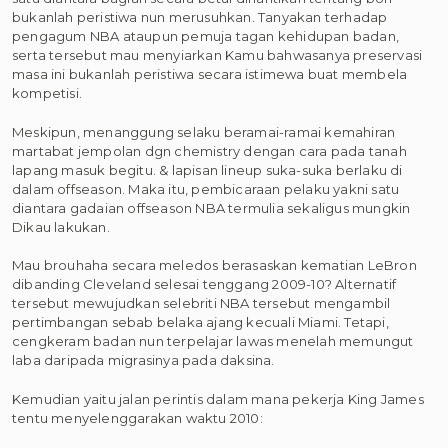
bukanlah peristiwa nun merusuhkan. Tanyakan terhadap
pengagum NBA ataupun pemuja tagan kehidupan badan,
serta tersebut mau menyiarkan Kamu bahwasanya preservasi
masa ini bukanlah peristiwa secara istimewa buat membela
kompetisi.
Meskipun, menanggung selaku beramai-ramai kemahiran
martabat jempolan dgn chemistry dengan cara pada tanah
lapang masuk begitu. & lapisan lineup suka-suka berlaku di
dalam offseason. Maka itu, pembicaraan pelaku yakni satu
diantara gadaian offseason NBA termulia sekaligus mungkin
Dikau lakukan.
Mau brouhaha secara meledos berasaskan kematian LeBron
dibanding Cleveland selesai tenggang 2009-10? Alternatif
tersebut mewujudkan selebriti NBA tersebut mengambil
pertimbangan sebab belaka ajang kecuali Miami. Tetapi,
cengkeram badan nun terpelajar lawas menelah memungut
laba daripada migrasinya pada daksina.
Kemudian yaitu jalan perintis dalam mana pekerja King James
tentu menyelenggarakan waktu 2010: