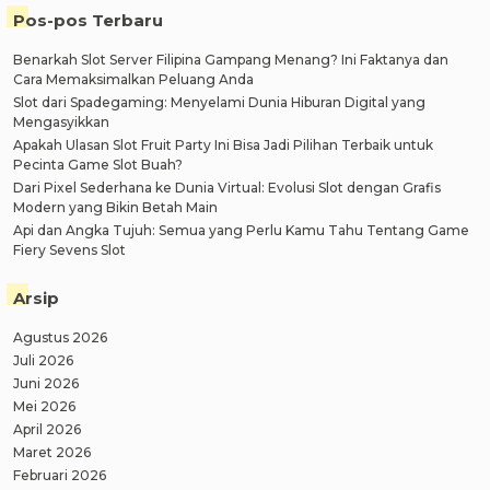
Pos-pos Terbaru
Benarkah Slot Server Filipina Gampang Menang? Ini Faktanya dan
Cara Memaksimalkan Peluang Anda
Slot dari Spadegaming: Menyelami Dunia Hiburan Digital yang
Mengasyikkan
Apakah Ulasan Slot Fruit Party Ini Bisa Jadi Pilihan Terbaik untuk
Pecinta Game Slot Buah?
Dari Pixel Sederhana ke Dunia Virtual: Evolusi Slot dengan Grafis
Modern yang Bikin Betah Main
Api dan Angka Tujuh: Semua yang Perlu Kamu Tahu Tentang Game
Fiery Sevens Slot
Arsip
Agustus 2026
Juli 2026
Juni 2026
Mei 2026
April 2026
Maret 2026
Februari 2026