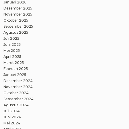
Januari 2026
Desember 2025
November 2025
Oktober 2025
September 2025
Agustus 2025
Juli 2025
Juni 2025
Mei 2025
April 2025
Maret 2025
Februari 2025
Januari 2025
Desember 2024
November 2024
Oktober 2024
September 2024
Agustus 2024
Juli 2024
Juni 2024
Mei 2024