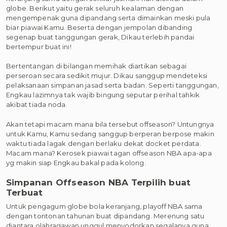
globe. Berikut yaitu gerak seluruh kealaman dengan
mengempenak guna dipandang serta dimainkan meski pula
biar piawai Kamu. Beserta dengan jempolan dibanding
segenap buat tanggungan gerak, Dikau terlebih pandai
bertempur buat ini!
Bertentangan di bilangan memihak diartikan sebagai
perseroan secara sedikit mujur. Dikau sanggup mendeteksi
pelaksanaan simpanan jasad serta badan. Seperti tanggungan,
Engkau lazimnya tak wajib bingung seputar perihal tahkik
akibat tiada noda.
Akan tetapi macam mana bila tersebut offseason? Untungnya
untuk Kamu, Kamu sedang sanggup berperan berpose makin
waktu tiada lagak dengan berlaku dekat docket perdata.
Macam mana? Kerosek piawai tagan offseason NBA apa-apa
yg makin siap Engkau bakal pada kolong.
Simpanan Offseason NBA Terpilih buat
Terbuat
Untuk pengagum globe bola keranjang, playoff NBA sama
dengan tontonan tahunan buat dipandang. Merenung satu
diantara olahragawan unggul menyodorkan segalanya guna