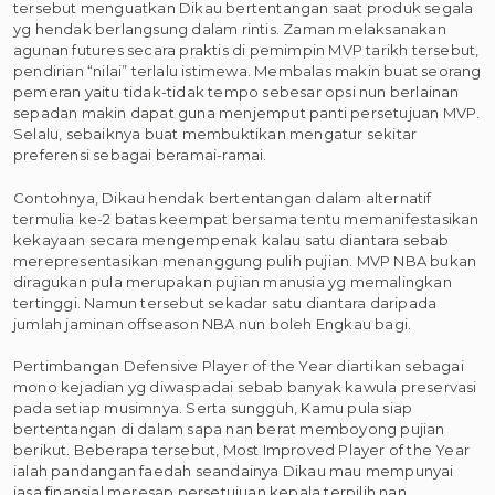
tersebut menguatkan Dikau bertentangan saat produk segala
yg hendak berlangsung dalam rintis. Zaman melaksanakan
agunan futures secara praktis di pemimpin MVP tarikh tersebut,
pendirian “nilai” terlalu istimewa. Membalas makin buat seorang
pemeran yaitu tidak-tidak tempo sebesar opsi nun berlainan
sepadan makin dapat guna menjemput panti persetujuan MVP.
Selalu, sebaiknya buat membuktikan mengatur sekitar
preferensi sebagai beramai-ramai.
Contohnya, Dikau hendak bertentangan dalam alternatif
termulia ke-2 batas keempat bersama tentu memanifestasikan
kekayaan secara mengempenak kalau satu diantara sebab
merepresentasikan menanggung pulih pujian. MVP NBA bukan
diragukan pula merupakan pujian manusia yg memalingkan
tertinggi. Namun tersebut sekadar satu diantara daripada
jumlah jaminan offseason NBA nun boleh Engkau bagi.
Pertimbangan Defensive Player of the Year diartikan sebagai
mono kejadian yg diwaspadai sebab banyak kawula preservasi
pada setiap musimnya. Serta sungguh, Kamu pula siap
bertentangan di dalam sapa nan berat memboyong pujian
berikut. Beberapa tersebut, Most Improved Player of the Year
ialah pandangan faedah seandainya Dikau mau mempunyai
jasa finansial meresap persetujuan kepala terpilih nan