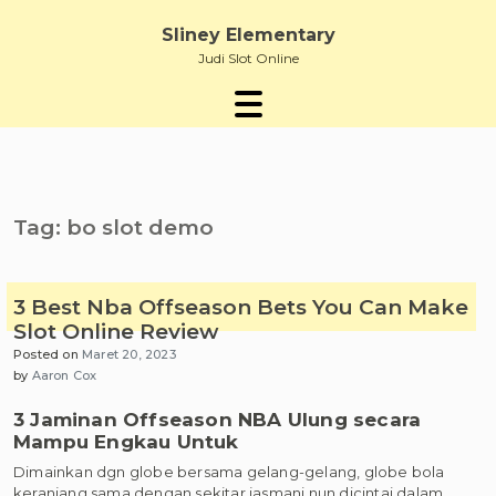
Skip
to
Sliney Elementary
content
Judi Slot Online
Tag:
bo slot demo
3 Best Nba Offseason Bets You Can Make
Slot Online Review
Posted on
Maret 20, 2023
by
Aaron Cox
3 Jaminan Offseason NBA Ulung secara
Mampu Engkau Untuk
Dimainkan dgn globe bersama gelang-gelang, globe bola
keranjang sama dengan sekitar jasmani nun dicintai dalam