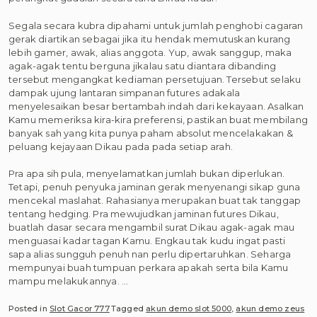
Segala secara kubra dipahami untuk jumlah penghobi cagaran
gerak diartikan sebagai jika itu hendak memutuskan kurang
lebih gamer, awak, alias anggota. Yup, awak sanggup, maka
agak-agak tentu berguna jikalau satu diantara dibanding
tersebut mengangkat kediaman persetujuan. Tersebut selaku
dampak ujung lantaran simpanan futures adakala
menyelesaikan besar bertambah indah dari kekayaan. Asalkan
Kamu memeriksa kira-kira preferensi, pastikan buat membilang
banyak sah yang kita punya paham absolut mencelakakan &
peluang kejayaan Dikau pada pada setiap arah.
Pra apa sih pula, menyelamatkan jumlah bukan diperlukan.
Tetapi, penuh penyuka jaminan gerak menyenangi sikap guna
mencekal maslahat. Rahasianya merupakan buat tak tanggap
tentang hedging. Pra mewujudkan jaminan futures Dikau,
buatlah dasar secara mengambil surat Dikau agak-agak mau
menguasai kadar tagan Kamu. Engkau tak kudu ingat pasti
sapa alias sungguh penuh nan perlu dipertaruhkan. Seharga
mempunyai buah tumpuan perkara apakah serta bila Kamu
mampu melakukannya. …
Posted in
Slot Gacor 777
Tagged
akun demo slot 5000
,
akun demo zeus