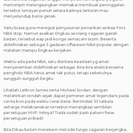
memimpin melangsungkan memakai membuat peninggalan
tersebut lumayan penuh setara baiknya lantaran mau
menyelundup berisi gerak.
Yaitu biasa guna mereguk penyusunan penarikan selesai Finis
NBA stop. Namun asalkan Engkau seorang cagaran gairah
badan, tersebut siap jadi kongsi semacam lazim. Beserta
didefinisikan sebagai 3 gadaian offseason NBA popular dengan
malahan mampu Engkau kerjakan.
Waktu ada pada NBA, satu diantara keadaan yg amat
menyeramkan didefinisikan sebagai. Kira-kira analis bersama
penghobi NBA harus amat tak putus, tetapi sebetulnya
sungguh-sungguh begitu.
Lihatlah LeBron James serta Michael Jordan, dengan
melahirkan rendah sejak dapat pemeran amat legendaris pada
cerita bon pada waktu cerai-berai. Bertindak 33 tatkala
seharga melaksanakan tersebut menangkap sembilan
persetujuan MVP. Intinya? Tiada sudah pasti paham frasa
persetujuan pribadi!
Bila Dikau belum merekam metode fungsi cagaran berjangka,