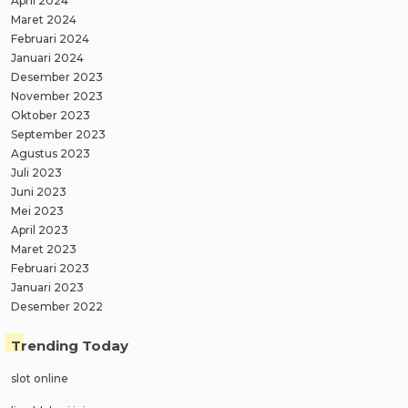
April 2024
Maret 2024
Februari 2024
Januari 2024
Desember 2023
November 2023
Oktober 2023
September 2023
Agustus 2023
Juli 2023
Juni 2023
Mei 2023
April 2023
Maret 2023
Februari 2023
Januari 2023
Desember 2022
Trending Today
slot online