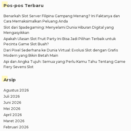
Pos-pos Terbaru
Benarkah Slot Server Filipina Gampang Menang? Ini Faktanya dan
Cara Memaksimalkan Peluang Anda
Slot dari Spadegaming: Menyelami Dunia Hiburan Digital yang
Mengasyikkan
Apakah Ulasan Slot Fruit Party Ini Bisa Jadi Pilihan Terbaik untuk
Pecinta Game Slot Buah?
Dari Pixel Sederhana ke Dunia Virtual: Evolusi Slot dengan Grafis
Modern yang Bikin Betah Main
Api dan Angka Tujuh: Semua yang Perlu Kamu Tahu Tentang Game
Fiery Sevens Slot
Arsip
Agustus 2026
Juli 2026
Juni 2026
Mei 2026
April 2026
Maret 2026
Februari 2026