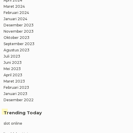
April 2024
Maret 2024
Februari 2024
Januari 2024
Desember 2023
November 2023
Oktober 2023
September 2023
Agustus 2023
Juli 2023
Juni 2023
Mei 2023
April 2023
Maret 2023
Februari 2023
Januari 2023
Desember 2022
Trending Today
slot online