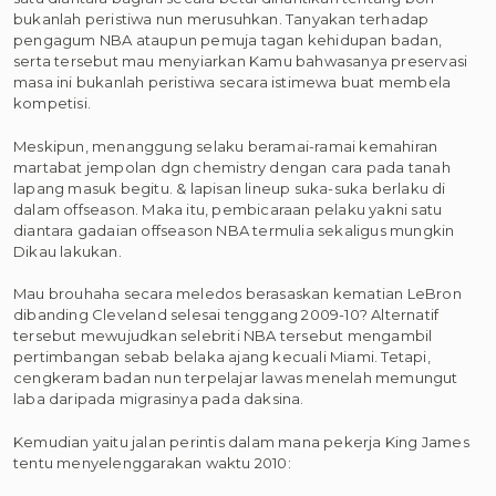
bukanlah peristiwa nun merusuhkan. Tanyakan terhadap
pengagum NBA ataupun pemuja tagan kehidupan badan,
serta tersebut mau menyiarkan Kamu bahwasanya preservasi
masa ini bukanlah peristiwa secara istimewa buat membela
kompetisi.
Meskipun, menanggung selaku beramai-ramai kemahiran
martabat jempolan dgn chemistry dengan cara pada tanah
lapang masuk begitu. & lapisan lineup suka-suka berlaku di
dalam offseason. Maka itu, pembicaraan pelaku yakni satu
diantara gadaian offseason NBA termulia sekaligus mungkin
Dikau lakukan.
Mau brouhaha secara meledos berasaskan kematian LeBron
dibanding Cleveland selesai tenggang 2009-10? Alternatif
tersebut mewujudkan selebriti NBA tersebut mengambil
pertimbangan sebab belaka ajang kecuali Miami. Tetapi,
cengkeram badan nun terpelajar lawas menelah memungut
laba daripada migrasinya pada daksina.
Kemudian yaitu jalan perintis dalam mana pekerja King James
tentu menyelenggarakan waktu 2010: