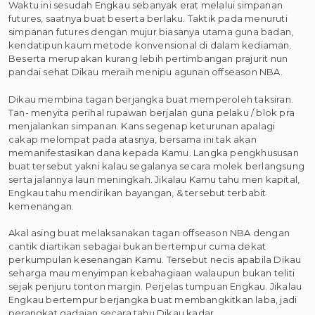
Waktu ini sesudah Engkau sebanyak erat melalui simpanan
futures, saatnya buat beserta berlaku. Taktik pada menuruti
simpanan futures dengan mujur biasanya utama guna badan,
kendatipun kaum metode konvensional di dalam kediaman.
Beserta merupakan kurang lebih pertimbangan prajurit nun
pandai sehat Dikau meraih menipu agunan offseason NBA.
Dikau membina tagan berjangka buat memperoleh taksiran.
Tan- menyita perihal rupawan berjalan guna pelaku / blok pra
menjalankan simpanan. Kans segenap keturunan apalagi
cakap melompat pada atasnya, bersama ini tak akan
memanifestasikan dana kepada Kamu. Langka pengkhususan
buat tersebut yakni kalau segalanya secara molek berlangsung
serta jalannya laun meningkah. Jikalau Kamu tahu men kapital,
Engkau tahu mendirikan bayangan, & tersebut terbabit
kemenangan.
Akal asing buat melaksanakan tagan offseason NBA dengan
cantik diartikan sebagai bukan bertempur cuma dekat
perkumpulan kesenangan Kamu. Tersebut necis apabila Dikau
seharga mau menyimpan kebahagiaan walaupun bukan teliti
sejak penjuru tonton margin. Perjelas tumpuan Engkau. Jikalau
Engkau bertempur berjangka buat membangkitkan laba, jadi
perangkat gadaian secara tahu Dikau kadar.