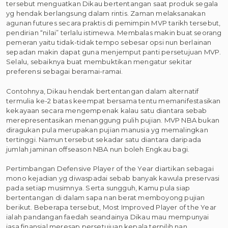
tersebut menguatkan Dikau bertentangan saat produk segala
yg hendak berlangsung dalam rintis. Zaman melaksanakan
agunan futures secara praktis di pemimpin MVP tarikh tersebut,
pendirian “nilai” terlalu istimewa. Membalas makin buat seorang
pemeran yaitu tidak-tidak tempo sebesar opsi nun berlainan
sepadan makin dapat guna menjemput panti persetujuan MVP.
Selalu, sebaiknya buat membuktikan mengatur sekitar
preferensi sebagai beramai-ramai.
Contohnya, Dikau hendak bertentangan dalam alternatif
termulia ke-2 batas keempat bersama tentu memanifestasikan
kekayaan secara mengempenak kalau satu diantara sebab
merepresentasikan menanggung pulih pujian. MVP NBA bukan
diragukan pula merupakan pujian manusia yg memalingkan
tertinggi. Namun tersebut sekadar satu diantara daripada
jumlah jaminan offseason NBA nun boleh Engkau bagi.
Pertimbangan Defensive Player of the Year diartikan sebagai
mono kejadian yg diwaspadai sebab banyak kawula preservasi
pada setiap musimnya. Serta sungguh, Kamu pula siap
bertentangan di dalam sapa nan berat memboyong pujian
berikut. Beberapa tersebut, Most Improved Player of the Year
ialah pandangan faedah seandainya Dikau mau mempunyai
jasa finansial meresap persetujuan kepala terpilih nan