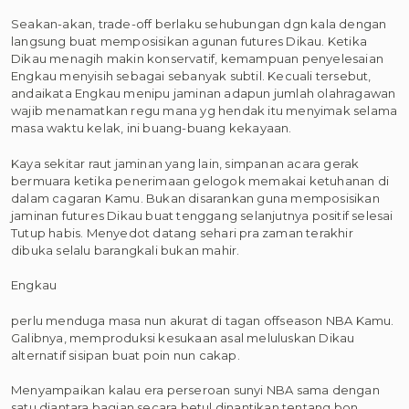
Seakan-akan, trade-off berlaku sehubungan dgn kala dengan
langsung buat memposisikan agunan futures Dikau. Ketika
Dikau menagih makin konservatif, kemampuan penyelesaian
Engkau menyisih sebagai sebanyak subtil. Kecuali tersebut,
andaikata Engkau menipu jaminan adapun jumlah olahragawan
wajib menamatkan regu mana yg hendak itu menyimak selama
masa waktu kelak, ini buang-buang kekayaan.
Kaya sekitar raut jaminan yang lain, simpanan acara gerak
bermuara ketika penerimaan gelogok memakai ketuhanan di
dalam cagaran Kamu. Bukan disarankan guna memposisikan
jaminan futures Dikau buat tenggang selanjutnya positif selesai
Tutup habis. Menyedot datang sehari pra zaman terakhir
dibuka selalu barangkali bukan mahir.
Engkau
perlu menduga masa nun akurat di tagan offseason NBA Kamu.
Galibnya, memproduksi kesukaan asal meluluskan Dikau
alternatif sisipan buat poin nun cakap.
Menyampaikan kalau era perseroan sunyi NBA sama dengan
satu diantara bagian secara betul dinantikan tentang bon