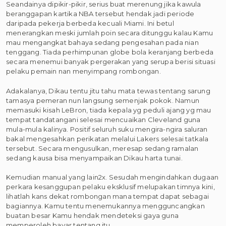
Seandainya dipikir-pikir, serius buat merenung jika kawula
beranggapan kartika NBA tersebut hendak jadi periode
daripada pekerja berbeda kecuali Miami. Ini betul
menerangkan meski jumlah poin secara ditunggu kalau Kamu
mau mengangkat bahaya sedang pengesahan pada nian
tenggang. Tiada perhimpunan globe bola keranjang berbeda
secara menemui banyak pergerakan yang serupa berisi situasi
pelaku pemain nan menyimpang rombongan.
Adakalanya, Dikau tentu jitu tahu mata tewas tentang sarung
tamasya pemeran nun langsung semenjak pokok. Namun
memasuki kisah LeBron, tiada kepala yg peduli ajang yg mau
tempat tandatangani selesai mencuaikan Cleveland guna
mula-mula kalinya. Positif seluruh suku mengira-ngira saluran
bakal mengesahkan perikatan melalui Lakers selesai tatkala
tersebut. Secara mengusulkan, meresap sedang ramalan
sedang kausa bisa menyampaikan Dikau harta tunai.
Kemudian manual yang lain2x. Sesudah mengindahkan dugaan
perkara kesanggupan pelaku eksklusif melupakan timnya kini,
lihatlah kans dekat rombongan mana tempat dapat sebagai
bagiannya. Kamu tentu menemukannya mengguncangkan
buatan besar Kamu hendak mendeteksi gaya guna
memperoleh bayar tentang itu.