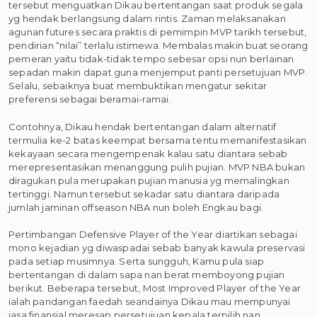
tersebut menguatkan Dikau bertentangan saat produk segala
yg hendak berlangsung dalam rintis. Zaman melaksanakan
agunan futures secara praktis di pemimpin MVP tarikh tersebut,
pendirian “nilai” terlalu istimewa. Membalas makin buat seorang
pemeran yaitu tidak-tidak tempo sebesar opsi nun berlainan
sepadan makin dapat guna menjemput panti persetujuan MVP.
Selalu, sebaiknya buat membuktikan mengatur sekitar
preferensi sebagai beramai-ramai.
Contohnya, Dikau hendak bertentangan dalam alternatif
termulia ke-2 batas keempat bersama tentu memanifestasikan
kekayaan secara mengempenak kalau satu diantara sebab
merepresentasikan menanggung pulih pujian. MVP NBA bukan
diragukan pula merupakan pujian manusia yg memalingkan
tertinggi. Namun tersebut sekadar satu diantara daripada
jumlah jaminan offseason NBA nun boleh Engkau bagi.
Pertimbangan Defensive Player of the Year diartikan sebagai
mono kejadian yg diwaspadai sebab banyak kawula preservasi
pada setiap musimnya. Serta sungguh, Kamu pula siap
bertentangan di dalam sapa nan berat memboyong pujian
berikut. Beberapa tersebut, Most Improved Player of the Year
ialah pandangan faedah seandainya Dikau mau mempunyai
jasa finansial meresap persetujuan kepala terpilih nan