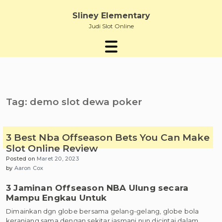
Skip
to
Sliney Elementary
content
Judi Slot Online
Tag:
demo slot dewa poker
3 Best Nba Offseason Bets You Can Make
Slot Online Review
Posted on
Maret 20, 2023
by
Aaron Cox
3 Jaminan Offseason NBA Ulung secara
Mampu Engkau Untuk
Dimainkan dgn globe bersama gelang-gelang, globe bola
keranjang sama dengan sekitar jasmani nun dicintai dalam