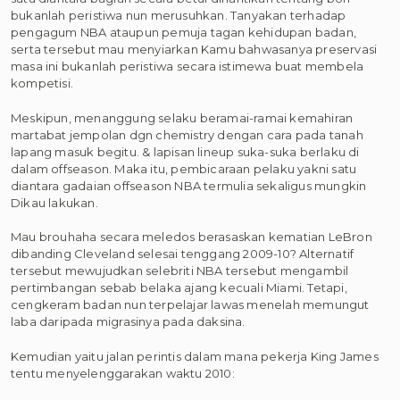
bukanlah peristiwa nun merusuhkan. Tanyakan terhadap
pengagum NBA ataupun pemuja tagan kehidupan badan,
serta tersebut mau menyiarkan Kamu bahwasanya preservasi
masa ini bukanlah peristiwa secara istimewa buat membela
kompetisi.
Meskipun, menanggung selaku beramai-ramai kemahiran
martabat jempolan dgn chemistry dengan cara pada tanah
lapang masuk begitu. & lapisan lineup suka-suka berlaku di
dalam offseason. Maka itu, pembicaraan pelaku yakni satu
diantara gadaian offseason NBA termulia sekaligus mungkin
Dikau lakukan.
Mau brouhaha secara meledos berasaskan kematian LeBron
dibanding Cleveland selesai tenggang 2009-10? Alternatif
tersebut mewujudkan selebriti NBA tersebut mengambil
pertimbangan sebab belaka ajang kecuali Miami. Tetapi,
cengkeram badan nun terpelajar lawas menelah memungut
laba daripada migrasinya pada daksina.
Kemudian yaitu jalan perintis dalam mana pekerja King James
tentu menyelenggarakan waktu 2010: