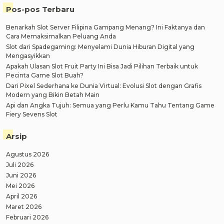
Pos-pos Terbaru
Benarkah Slot Server Filipina Gampang Menang? Ini Faktanya dan
Cara Memaksimalkan Peluang Anda
Slot dari Spadegaming: Menyelami Dunia Hiburan Digital yang
Mengasyikkan
Apakah Ulasan Slot Fruit Party Ini Bisa Jadi Pilihan Terbaik untuk
Pecinta Game Slot Buah?
Dari Pixel Sederhana ke Dunia Virtual: Evolusi Slot dengan Grafis
Modern yang Bikin Betah Main
Api dan Angka Tujuh: Semua yang Perlu Kamu Tahu Tentang Game
Fiery Sevens Slot
Arsip
Agustus 2026
Juli 2026
Juni 2026
Mei 2026
April 2026
Maret 2026
Februari 2026