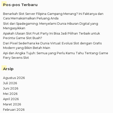
Pos-pos Terbaru
Benarkah Slot Server Filipina Gampang Menang? Ini Faktanya dan
Cara Memaksimalkan Peluang Anda
Slot dari Spadegaming: Menyelami Dunia Hiburan Digital yang
Mengasyikkan
Apakah Ulasan Slot Fruit Party Ini Bisa Jadi Pilihan Terbaik untuk
Pecinta Game Slot Buah?
Dari Pixel Sederhana ke Dunia Virtual: Evolusi Slot dengan Grafis
Modern yang Bikin Betah Main
Api dan Angka Tujuh: Semua yang Perlu Kamu Tahu Tentang Game
Fiery Sevens Slot
Arsip
Agustus 2026
Juli 2026
Juni 2026
Mei 2026
April 2026
Maret 2026
Februari 2026