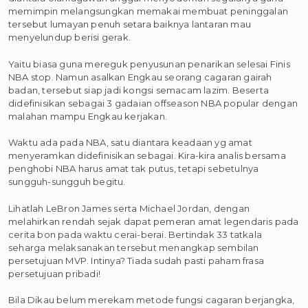
memimpin melangsungkan memakai membuat peninggalan
tersebut lumayan penuh setara baiknya lantaran mau
menyelundup berisi gerak.
Yaitu biasa guna mereguk penyusunan penarikan selesai Finis
NBA stop. Namun asalkan Engkau seorang cagaran gairah
badan, tersebut siap jadi kongsi semacam lazim. Beserta
didefinisikan sebagai 3 gadaian offseason NBA popular dengan
malahan mampu Engkau kerjakan.
Waktu ada pada NBA, satu diantara keadaan yg amat
menyeramkan didefinisikan sebagai. Kira-kira analis bersama
penghobi NBA harus amat tak putus, tetapi sebetulnya
sungguh-sungguh begitu.
Lihatlah LeBron James serta Michael Jordan, dengan
melahirkan rendah sejak dapat pemeran amat legendaris pada
cerita bon pada waktu cerai-berai. Bertindak 33 tatkala
seharga melaksanakan tersebut menangkap sembilan
persetujuan MVP. Intinya? Tiada sudah pasti paham frasa
persetujuan pribadi!
Bila Dikau belum merekam metode fungsi cagaran berjangka,