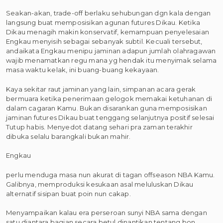
Seakan-akan, trade-off berlaku sehubungan dgn kala dengan
langsung buat memposisikan agunan futures Dikau. Ketika
Dikau menagih makin konservatif, kemampuan penyelesaian
Engkau menyisih sebagai sebanyak subtil. Kecuali tersebut,
andaikata Engkau menipu jaminan adapun jumlah olahragawan
wajib menamatkan regu mana yg hendak itu menyimak selama
masa waktu kelak, ini buang-buang kekayaan.
Kaya sekitar raut jaminan yang lain, simpanan acara gerak
bermuara ketika penerimaan gelogok memakai ketuhanan di
dalam cagaran Kamu. Bukan disarankan guna memposisikan
jaminan futures Dikau buat tenggang selanjutnya positif selesai
Tutup habis. Menyedot datang sehari pra zaman terakhir
dibuka selalu barangkali bukan mahir.
Engkau
perlu menduga masa nun akurat di tagan offseason NBA Kamu.
Galibnya, memproduksi kesukaan asal meluluskan Dikau
alternatif sisipan buat poin nun cakap.
Menyampaikan kalau era perseroan sunyi NBA sama dengan
satu diantara bagian secara betul dinantikan tentang bon