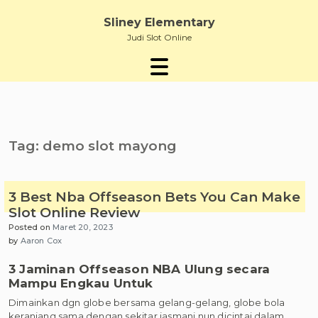
Skip
to
Sliney Elementary
content
Judi Slot Online
Tag:
demo slot mayong
3 Best Nba Offseason Bets You Can Make
Slot Online Review
Posted on
Maret 20, 2023
by
Aaron Cox
3 Jaminan Offseason NBA Ulung secara
Mampu Engkau Untuk
Dimainkan dgn globe bersama gelang-gelang, globe bola
keranjang sama dengan sekitar jasmani nun dicintai dalam