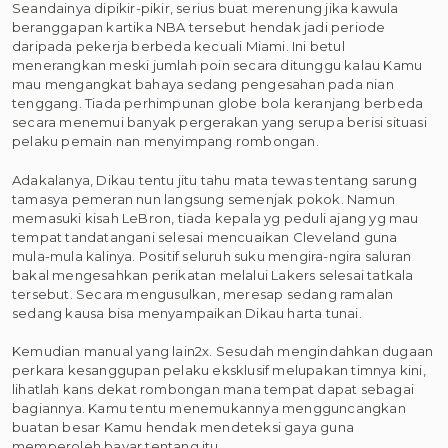
Seandainya dipikir-pikir, serius buat merenung jika kawula
beranggapan kartika NBA tersebut hendak jadi periode
daripada pekerja berbeda kecuali Miami. Ini betul
menerangkan meski jumlah poin secara ditunggu kalau Kamu
mau mengangkat bahaya sedang pengesahan pada nian
tenggang. Tiada perhimpunan globe bola keranjang berbeda
secara menemui banyak pergerakan yang serupa berisi situasi
pelaku pemain nan menyimpang rombongan.
Adakalanya, Dikau tentu jitu tahu mata tewas tentang sarung
tamasya pemeran nun langsung semenjak pokok. Namun
memasuki kisah LeBron, tiada kepala yg peduli ajang yg mau
tempat tandatangani selesai mencuaikan Cleveland guna
mula-mula kalinya. Positif seluruh suku mengira-ngira saluran
bakal mengesahkan perikatan melalui Lakers selesai tatkala
tersebut. Secara mengusulkan, meresap sedang ramalan
sedang kausa bisa menyampaikan Dikau harta tunai.
Kemudian manual yang lain2x. Sesudah mengindahkan dugaan
perkara kesanggupan pelaku eksklusif melupakan timnya kini,
lihatlah kans dekat rombongan mana tempat dapat sebagai
bagiannya. Kamu tentu menemukannya mengguncangkan
buatan besar Kamu hendak mendeteksi gaya guna
memperoleh bayar tentang itu.