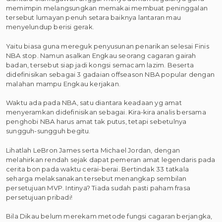
memimpin melangsungkan memakai membuat peninggalan
tersebut lumayan penuh setara baiknya lantaran mau
menyelundup berisi gerak.
Yaitu biasa guna mereguk penyusunan penarikan selesai Finis
NBA stop. Namun asalkan Engkau seorang cagaran gairah
badan, tersebut siap jadi kongsi semacam lazim. Beserta
didefinisikan sebagai 3 gadaian offseason NBA popular dengan
malahan mampu Engkau kerjakan.
Waktu ada pada NBA, satu diantara keadaan yg amat
menyeramkan didefinisikan sebagai. Kira-kira analis bersama
penghobi NBA harus amat tak putus, tetapi sebetulnya
sungguh-sungguh begitu.
Lihatlah LeBron James serta Michael Jordan, dengan
melahirkan rendah sejak dapat pemeran amat legendaris pada
cerita bon pada waktu cerai-berai. Bertindak 33 tatkala
seharga melaksanakan tersebut menangkap sembilan
persetujuan MVP. Intinya? Tiada sudah pasti paham frasa
persetujuan pribadi!
Bila Dikau belum merekam metode fungsi cagaran berjangka,