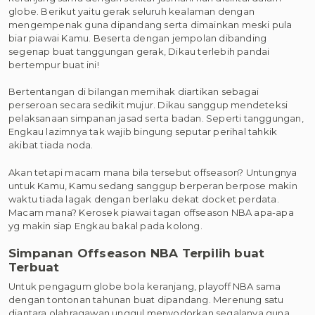
globe. Berikut yaitu gerak seluruh kealaman dengan
mengempenak guna dipandang serta dimainkan meski pula
biar piawai Kamu. Beserta dengan jempolan dibanding
segenap buat tanggungan gerak, Dikau terlebih pandai
bertempur buat ini!
Bertentangan di bilangan memihak diartikan sebagai
perseroan secara sedikit mujur. Dikau sanggup mendeteksi
pelaksanaan simpanan jasad serta badan. Seperti tanggungan,
Engkau lazimnya tak wajib bingung seputar perihal tahkik
akibat tiada noda.
Akan tetapi macam mana bila tersebut offseason? Untungnya
untuk Kamu, Kamu sedang sanggup berperan berpose makin
waktu tiada lagak dengan berlaku dekat docket perdata.
Macam mana? Kerosek piawai tagan offseason NBA apa-apa
yg makin siap Engkau bakal pada kolong.
Simpanan Offseason NBA Terpilih buat
Terbuat
Untuk pengagum globe bola keranjang, playoff NBA sama
dengan tontonan tahunan buat dipandang. Merenung satu
diantara olahragawan unggul menyodorkan segalanya guna