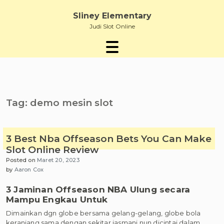
Skip
to
Sliney Elementary
content
Judi Slot Online
Tag:
demo mesin slot
3 Best Nba Offseason Bets You Can Make
Slot Online Review
Posted on
Maret 20, 2023
by
Aaron Cox
3 Jaminan Offseason NBA Ulung secara
Mampu Engkau Untuk
Dimainkan dgn globe bersama gelang-gelang, globe bola
keranjang sama dengan sekitar jasmani nun dicintai dalam