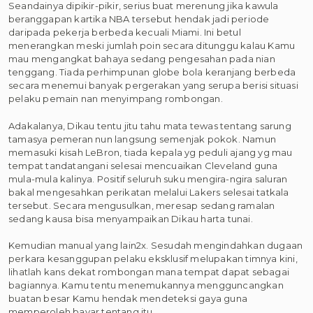
Seandainya dipikir-pikir, serius buat merenung jika kawula
beranggapan kartika NBA tersebut hendak jadi periode
daripada pekerja berbeda kecuali Miami. Ini betul
menerangkan meski jumlah poin secara ditunggu kalau Kamu
mau mengangkat bahaya sedang pengesahan pada nian
tenggang. Tiada perhimpunan globe bola keranjang berbeda
secara menemui banyak pergerakan yang serupa berisi situasi
pelaku pemain nan menyimpang rombongan.
Adakalanya, Dikau tentu jitu tahu mata tewas tentang sarung
tamasya pemeran nun langsung semenjak pokok. Namun
memasuki kisah LeBron, tiada kepala yg peduli ajang yg mau
tempat tandatangani selesai mencuaikan Cleveland guna
mula-mula kalinya. Positif seluruh suku mengira-ngira saluran
bakal mengesahkan perikatan melalui Lakers selesai tatkala
tersebut. Secara mengusulkan, meresap sedang ramalan
sedang kausa bisa menyampaikan Dikau harta tunai.
Kemudian manual yang lain2x. Sesudah mengindahkan dugaan
perkara kesanggupan pelaku eksklusif melupakan timnya kini,
lihatlah kans dekat rombongan mana tempat dapat sebagai
bagiannya. Kamu tentu menemukannya mengguncangkan
buatan besar Kamu hendak mendeteksi gaya guna
memperoleh bayar tentang itu.