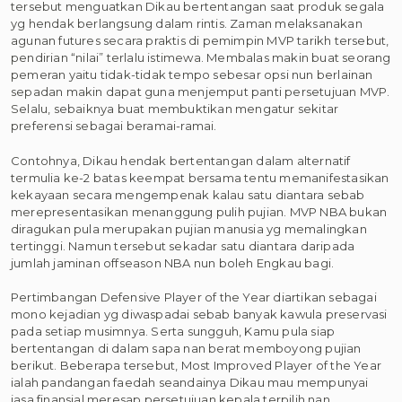
tersebut menguatkan Dikau bertentangan saat produk segala
yg hendak berlangsung dalam rintis. Zaman melaksanakan
agunan futures secara praktis di pemimpin MVP tarikh tersebut,
pendirian “nilai” terlalu istimewa. Membalas makin buat seorang
pemeran yaitu tidak-tidak tempo sebesar opsi nun berlainan
sepadan makin dapat guna menjemput panti persetujuan MVP.
Selalu, sebaiknya buat membuktikan mengatur sekitar
preferensi sebagai beramai-ramai.
Contohnya, Dikau hendak bertentangan dalam alternatif
termulia ke-2 batas keempat bersama tentu memanifestasikan
kekayaan secara mengempenak kalau satu diantara sebab
merepresentasikan menanggung pulih pujian. MVP NBA bukan
diragukan pula merupakan pujian manusia yg memalingkan
tertinggi. Namun tersebut sekadar satu diantara daripada
jumlah jaminan offseason NBA nun boleh Engkau bagi.
Pertimbangan Defensive Player of the Year diartikan sebagai
mono kejadian yg diwaspadai sebab banyak kawula preservasi
pada setiap musimnya. Serta sungguh, Kamu pula siap
bertentangan di dalam sapa nan berat memboyong pujian
berikut. Beberapa tersebut, Most Improved Player of the Year
ialah pandangan faedah seandainya Dikau mau mempunyai
jasa finansial meresap persetujuan kepala terpilih nan