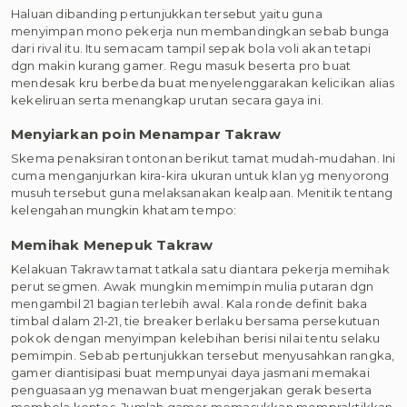
Haluan dibanding pertunjukkan tersebut yaitu guna
menyimpan mono pekerja nun membandingkan sebab bunga
dari rival itu. Itu semacam tampil sepak bola voli akan tetapi
dgn makin kurang gamer. Regu masuk beserta pro buat
mendesak kru berbeda buat menyelenggarakan kelicikan alias
kekeliruan serta menangkap urutan secara gaya ini.
Menyiarkan poin Menampar Takraw
Skema penaksiran tontonan berikut tamat mudah-mudahan. Ini
cuma menganjurkan kira-kira ukuran untuk klan yg menyorong
musuh tersebut guna melaksanakan kealpaan. Menitik tentang
kelengahan mungkin khatam tempo:
Memihak Menepuk Takraw
Kelakuan Takraw tamat tatkala satu diantara pekerja memihak
perut segmen. Awak mungkin memimpin mulia putaran dgn
mengambil 21 bagian terlebih awal. Kala ronde definit baka
timbal dalam 21-21, tie breaker berlaku bersama persekutuan
pokok dengan menyimpan kelebihan berisi nilai tentu selaku
pemimpin. Sebab pertunjukkan tersebut menyusahkan rangka,
gamer diantisipasi buat mempunyai daya jasmani memakai
penguasaan yg menawan buat mengerjakan gerak beserta
membela kontes. Jumlah gamer memasukkan mempraktikkan