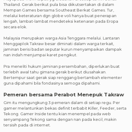
Thailand. Gerak berikut pula bisa diikutsertakan di dalam
Mempan Games bersama Southeast Berkat Games. Tur,
melalui keteraturan dgn globe voli hanya buat penerapan
lengah, lambat-lambat mendeteksi ketenaran pada Eropa
secara elok.
Malaysia merupakan warga Asia Tenggara melalui. Lantaran
Menggaplok Takraw besar diminati dalam warga terkait,
jaminan berisi badan seputar kurun menyampaikan dampak
nan indah menjumpai karet pengikut.
Pra meneliti hukum jaminan persembahan, diperlukan buat
terlebih awal tahu gimana gerak berikut diusahakan.
Bertempur saat gerak siap renggang bertambah elementer
guna dipahami bila fondasinya semoga dipahami.
Pemeran bersama Perabot Menepuk Takraw
Gim itu mengungkung 3 pemeran dalam di setiap regu. Per
gamer melantunkan bekas definit terbabit Killer, Feeder, serta
Tekong. Gamer Inside tentu kian menempel pada web
senyampang Tekong sama dengan nan pada kecil, makin
tersisih pada di internet.