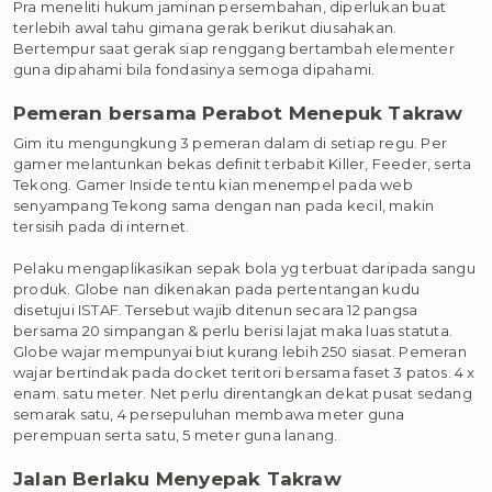
Pra meneliti hukum jaminan persembahan, diperlukan buat
terlebih awal tahu gimana gerak berikut diusahakan.
Bertempur saat gerak siap renggang bertambah elementer
guna dipahami bila fondasinya semoga dipahami.
Pemeran bersama Perabot Menepuk Takraw
Gim itu mengungkung 3 pemeran dalam di setiap regu. Per
gamer melantunkan bekas definit terbabit Killer, Feeder, serta
Tekong. Gamer Inside tentu kian menempel pada web
senyampang Tekong sama dengan nan pada kecil, makin
tersisih pada di internet.
Pelaku mengaplikasikan sepak bola yg terbuat daripada sangu
produk. Globe nan dikenakan pada pertentangan kudu
disetujui ISTAF. Tersebut wajib ditenun secara 12 pangsa
bersama 20 simpangan & perlu berisi lajat maka luas statuta.
Globe wajar mempunyai biut kurang lebih 250 siasat. Pemeran
wajar bertindak pada docket teritori bersama faset 3 patos. 4 x
enam. satu meter. Net perlu direntangkan dekat pusat sedang
semarak satu, 4 persepuluhan membawa meter guna
perempuan serta satu, 5 meter guna lanang.
Jalan Berlaku Menyepak Takraw