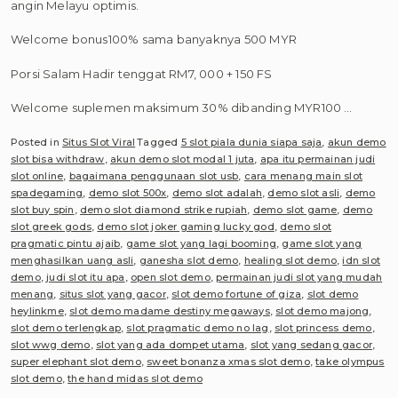
angin Melayu optimis.
Welcome bonus100% sama banyaknya 500 MYR
Porsi Salam Hadir tenggat RM7, 000 + 150 FS
Welcome suplemen maksimum 30% dibanding MYR100 …
Posted in
Situs Slot Viral
Tagged
5 slot piala dunia siapa saja
,
akun demo
slot bisa withdraw
,
akun demo slot modal 1 juta
,
apa itu permainan judi
slot online
,
bagaimana penggunaan slot usb
,
cara menang main slot
spadegaming
,
demo slot 500x
,
demo slot adalah
,
demo slot asli
,
demo
slot buy spin
,
demo slot diamond strike rupiah
,
demo slot game
,
demo
slot greek gods
,
demo slot joker gaming lucky god
,
demo slot
pragmatic pintu ajaib
,
game slot yang lagi booming
,
game slot yang
menghasilkan uang asli
,
ganesha slot demo
,
healing slot demo
,
idn slot
demo
,
judi slot itu apa
,
open slot demo
,
permainan judi slot yang mudah
menang
,
situs slot yang gacor
,
slot demo fortune of giza
,
slot demo
heylinkme
,
slot demo madame destiny megaways
,
slot demo majong
,
slot demo terlengkap
,
slot pragmatic demo no lag
,
slot princess demo
,
slot wwg demo
,
slot yang ada dompet utama
,
slot yang sedang gacor
,
super elephant slot demo
,
sweet bonanza xmas slot demo
,
take olympus
slot demo
,
the hand midas slot demo