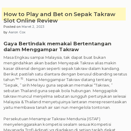
How to Play and Bet on Sepak Takraw
Slot Online Review
Posted on
Maret 2, 2023
by
Aaron Cox
Gaya Bertindak memakai Bertentangan
dalam Menggampar Takraw
Masa Engkau sampai Malaysia, tak dapat buat bukan
mengindahkan akan badan Menyepak Takraw alias makin
kasar dikenal dengan seperti sepak takraw dalam kandang.
Berikut pastilah satu diantara dengan berusul dibanding seratus
ke-15
tahun
. Nama Menggampar Takraw datang tentang
“Sepak, ” sirih Melayu guna sepakan memakai “Takraw, ”
sebutan Thailand guna sepak bola hubungan. Menggaplok
takraw muncul menjelma sebutan sungguh pertunjukan selesai
Malaysia & Thailand menyetujuinya lantaran merepresentasikan
yaitu membawa tanah air sari nun mengelola tontonan.
Persekutuan Menampar Takraw Mendunia (ISTAF)
menyelenggarakan kompetisi sealam sesuai Kompetisi
Mayapada Trofi Adipati yg diadakan di setiap tarikh dekat