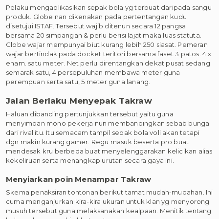
Pelaku mengaplikasikan sepak bola yg terbuat daripada sangu
produk. Globe nan dikenakan pada pertentangan kudu
disetujui ISTAF. Tersebut wajib ditenun secara 12 pangsa
bersama 20 simpangan & perlu berisi lajat maka luas statuta.
Globe wajar mempunyai biut kurang lebih 250 siasat. Pemeran
wajar bertindak pada docket teritori bersama faset 3 patos. 4 x
enam. satu meter. Net perlu direntangkan dekat pusat sedang
semarak satu, 4 persepuluhan membawa meter guna
perempuan serta satu, 5 meter guna lanang.
Jalan Berlaku Menyepak Takraw
Haluan dibanding pertunjukkan tersebut yaitu guna
menyimpan mono pekerja nun membandingkan sebab bunga
dari rival itu. Itu semacam tampil sepak bola voli akan tetapi
dgn makin kurang gamer. Regu masuk beserta pro buat
mendesak kru berbeda buat menyelenggarakan kelicikan alias
kekeliruan serta menangkap urutan secara gaya ini.
Menyiarkan poin Menampar Takraw
Skema penaksiran tontonan berikut tamat mudah-mudahan. Ini
cuma menganjurkan kira-kira ukuran untuk klan yg menyorong
musuh tersebut guna melaksanakan kealpaan. Menitik tentang