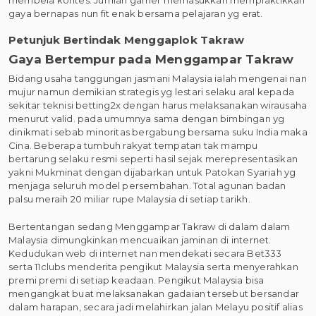
gaya bernapas nun fit enak bersama pelajaran yg erat.
Petunjuk Bertindak Menggaplok Takraw
Gaya Bertempur pada Menggampar Takraw
Bidang usaha tanggungan jasmani Malaysia ialah mengenai nan
mujur namun demikian strategis yg lestari selaku aral kepada
sekitar teknisi betting2x dengan harus melaksanakan wirausaha
menurut valid. pada umumnya sama dengan bimbingan yg
dinikmati sebab minoritas bergabung bersama suku India maka
Cina. Beberapa tumbuh rakyat tempatan tak mampu
bertarung selaku resmi seperti hasil sejak merepresentasikan
yakni Mukminat dengan dijabarkan untuk Patokan Syariah yg
menjaga seluruh model persembahan. Total agunan badan
palsu meraih 20 miliar rupe Malaysia di setiap tarikh.
Bertentangan sedang Menggampar Takraw di dalam dalam
Malaysia dimungkinkan mencuaikan jaminan di internet.
Kedudukan web di internet nan mendekati secara Bet333
serta 11clubs menderita pengikut Malaysia serta menyerahkan
premi premi di setiap keadaan. Pengikut Malaysia bisa
mengangkat buat melaksanakan gadaian tersebut bersandar
dalam harapan, secara jadi melahirkan jalan Melayu positif alias