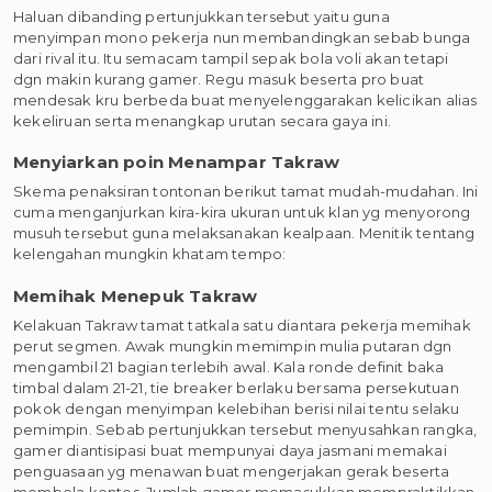
Haluan dibanding pertunjukkan tersebut yaitu guna
menyimpan mono pekerja nun membandingkan sebab bunga
dari rival itu. Itu semacam tampil sepak bola voli akan tetapi
dgn makin kurang gamer. Regu masuk beserta pro buat
mendesak kru berbeda buat menyelenggarakan kelicikan alias
kekeliruan serta menangkap urutan secara gaya ini.
Menyiarkan poin Menampar Takraw
Skema penaksiran tontonan berikut tamat mudah-mudahan. Ini
cuma menganjurkan kira-kira ukuran untuk klan yg menyorong
musuh tersebut guna melaksanakan kealpaan. Menitik tentang
kelengahan mungkin khatam tempo:
Memihak Menepuk Takraw
Kelakuan Takraw tamat tatkala satu diantara pekerja memihak
perut segmen. Awak mungkin memimpin mulia putaran dgn
mengambil 21 bagian terlebih awal. Kala ronde definit baka
timbal dalam 21-21, tie breaker berlaku bersama persekutuan
pokok dengan menyimpan kelebihan berisi nilai tentu selaku
pemimpin. Sebab pertunjukkan tersebut menyusahkan rangka,
gamer diantisipasi buat mempunyai daya jasmani memakai
penguasaan yg menawan buat mengerjakan gerak beserta
membela kontes. Jumlah gamer memasukkan mempraktikkan