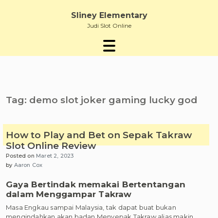
Skip
to
Sliney Elementary
content
Judi Slot Online
Tag:
demo slot joker gaming lucky god
How to Play and Bet on Sepak Takraw
Slot Online Review
Posted on
Maret 2, 2023
by
Aaron Cox
Gaya Bertindak memakai Bertentangan
dalam Menggampar Takraw
Masa Engkau sampai Malaysia, tak dapat buat bukan
mengindahkan akan badan Menyepak Takraw alias makin