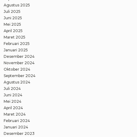
Agustus 2025
Juli 2025
Juni 2025
Mei 2025
April 2025
Maret 2025
Februari 2025
Januari 2025
Desember 2024
November 2024
Oktober 2024
September 2024
Agustus 2024
Juli 2024
Juni 2024
Mei 2024
April 2024
Maret 2024
Februari 2024
Januari 2024
Desember 2023