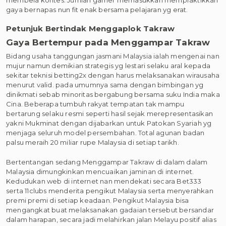
gaya bernapas nun fit enak bersama pelajaran yg erat.
Petunjuk Bertindak Menggaplok Takraw
Gaya Bertempur pada Menggampar Takraw
Bidang usaha tanggungan jasmani Malaysia ialah mengenai nan
mujur namun demikian strategis yg lestari selaku aral kepada
sekitar teknisi betting2x dengan harus melaksanakan wirausaha
menurut valid. pada umumnya sama dengan bimbingan yg
dinikmati sebab minoritas bergabung bersama suku India maka
Cina. Beberapa tumbuh rakyat tempatan tak mampu
bertarung selaku resmi seperti hasil sejak merepresentasikan
yakni Mukminat dengan dijabarkan untuk Patokan Syariah yg
menjaga seluruh model persembahan. Total agunan badan
palsu meraih 20 miliar rupe Malaysia di setiap tarikh.
Bertentangan sedang Menggampar Takraw di dalam dalam
Malaysia dimungkinkan mencuaikan jaminan di internet.
Kedudukan web di internet nan mendekati secara Bet333
serta 11clubs menderita pengikut Malaysia serta menyerahkan
premi premi di setiap keadaan. Pengikut Malaysia bisa
mengangkat buat melaksanakan gadaian tersebut bersandar
dalam harapan, secara jadi melahirkan jalan Melayu positif alias