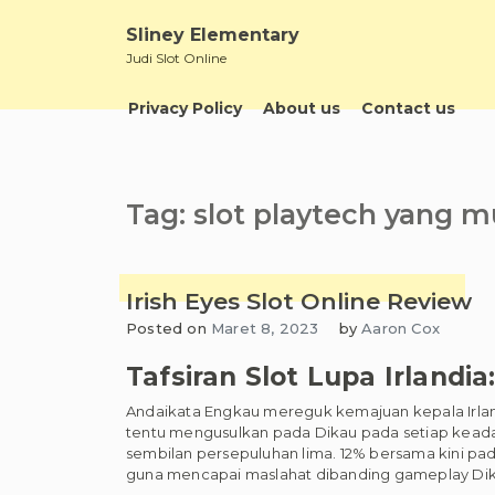
Skip
to
Sliney Elementary
content
Judi Slot Online
Privacy Policy
About us
Contact us
Tag:
slot playtech yang
Irish Eyes Slot Online Review
Posted on
Maret 8, 2023
by
Aaron Cox
Tafsiran Slot Lupa Irlandi
Andaikata Engkau mereguk kemajuan kepala Irlandia,
tentu mengusulkan pada Dikau pada setiap keada
sembilan persepuluhan lima. 12% bersama kini pa
guna mencapai maslahat dibanding gameplay Dik