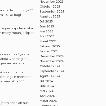
November 2025
Oktober 2025
kkan pada umumnya 25
September 2025
 £ 0, 01 bagi
Agustus 2025
Juli 2025
Juni 2025
an tagan populer maka
Mei 2025
un menyimpan jackpot
April 2025
Maret 2025
Februari 2025
Januari 2025
asino Irish Eyes nan
Desember 2024
anda 3 barangkali.
November 2024
an secara lahir.
Oktober 2024
September 2024
 4 waktu ganda
Agustus 2024
lagi mungkin memecut
ra mematok 100
Juli 2024
Juni 2024
Mei 2024
April 2024
Maret 2024
jatah andalan nun
Februari 2024