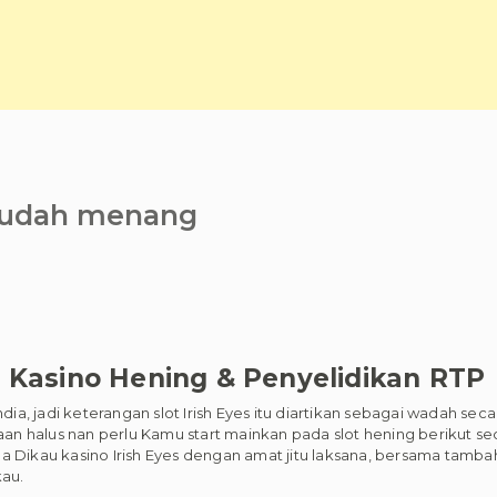
 mudah menang
a: Kasino Hening & Penyelidikan RTP
 jadi keterangan slot Irish Eyes itu diartikan sebagai wadah secara 
an halus nan perlu Kamu start mainkan pada slot hening berikut 
da Dikau kasino Irish Eyes dengan amat jitu laksana, bersama tam
au.