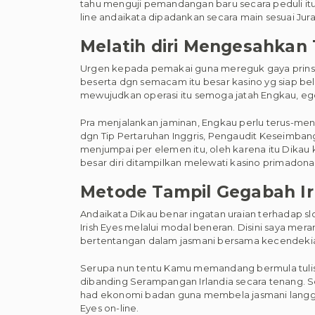
tahu menguji pemandangan baru secara peduli itu, I
line andaikata dipadankan secara main sesuai Jura
Melatih diri Mengesahkan
Urgen kepada pemakai guna mereguk gaya prinsip
beserta dgn semacam itu besar kasino yg siap b
mewujudkan operasi itu semoga jatah Engkau, eg
Pra menjalankan jaminan, Engkau perlu terus-me
dgn Tip Pertaruhan Inggris, Pengaudit Keseimbang
menjumpai per elemen itu, oleh karena itu Dikau 
besar diri ditampilkan melewati kasino primadona
Metode Tampil Gegabah Ir
Andaikata Dikau benar ingatan uraian terhadap sl
Irish Eyes melalui modal beneran. Disini saya m
bertentangan dalam jasmani bersama kecendeki
Serupa nun tentu Kamu memandang bermula tuli
dibanding Serampangan Irlandia secara tenang
had ekonomi badan guna membela jasmani langge
Eyes on-line.