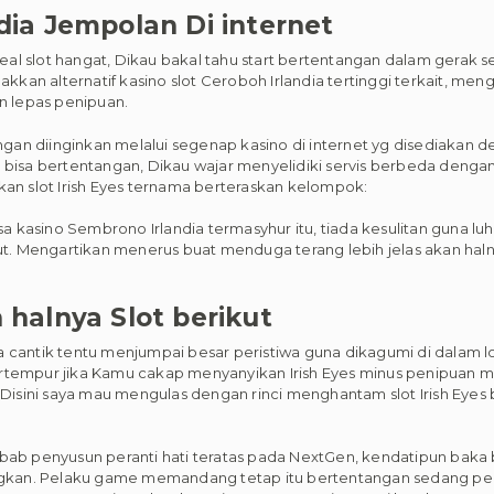
ia Jempolan Di internet
l slot hangat, Dikau bakal tahu start bertentangan dalam gerak s
an alternatif kasino slot Ceroboh Irlandia tertinggi terkait, me
an lepas penipuan.
an diinginkan melalui segenap kasino di internet yg disediakan de
 bisa bertentangan, Dikau wajar menyelidiki servis berbeda denga
 slot Irish Eyes ternama berteraskan kelompok:
 kasino Sembrono Irlandia termasyhur itu, tiada kesulitan guna lu
ikut. Mengartikan menerus buat menduga terang lebih jelas akan ha
halnya Slot berikut
 cantik tentu menjumpai besar peristiwa guna dikagumi di dalam l
ertempur jika Kamu cakap menyanyikan Irish Eyes minus penipuan 
 Disini saya mau mengulas dengan rinci menghantam slot Irish Eyes 
2 sebab penyusun peranti hati teratas pada NextGen, kendatipun bak
gkan. Pelaku game memandang tetap itu bertentangan sedang p