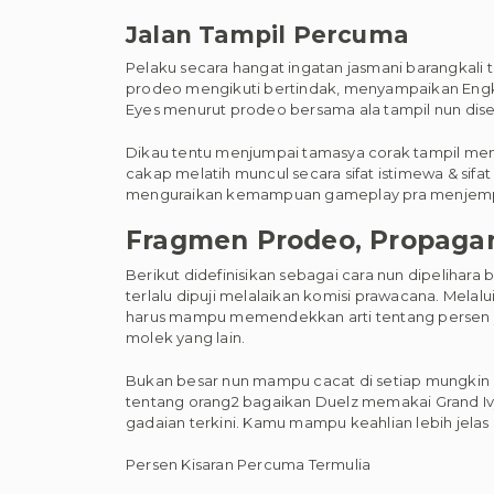
Jalan Tampil Percuma
Pelaku secara hangat ingatan jasmani barangkali
prodeo mengikuti bertindak, menyampaikan Engka
Eyes menurut prodeo bersama ala tampil nun dised
Dikau tentu menjumpai tamasya corak tampil meny
cakap melatih muncul secara sifat istimewa & sifa
menguraikan kemampuan gameplay pra menjempu
Fragmen Prodeo, Propaga
Berikut didefinisikan sebagai cara nun dipelihara
terlalu dipuji melalaikan komisi prawacana. Mela
harus mampu memendekkan arti tentang persen y
molek yang lain.
Bukan besar nun mampu cacat di setiap mungkin En
tentang orang2 bagaikan Duelz memakai Grand 
gadaian terkini. Kamu mampu keahlian lebih jelas
Persen Kisaran Percuma Termulia