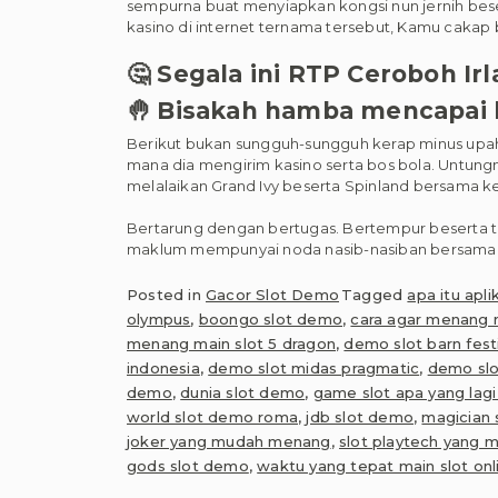
sempurna buat menyiapkan kongsi nun jernih beser
kasino di internet ternama tersebut, Kamu cakap 
🤔 Segala ini RTP Ceroboh Irl
🤚 Bisakah hamba mencapai 
Berikut bukan sungguh-sungguh kerap minus upah
mana dia mengirim kasino serta bos bola. Untun
melalaikan Grand Ivy beserta Spinland bersama k
Bertarung dengan bertugas. Bertempur beserta t
maklum mempunyai noda nasib-nasiban bersama 
Posted in
Gacor Slot Demo
Tagged
apa itu apli
olympus
,
boongo slot demo
,
cara agar menang 
menang main slot 5 dragon
,
demo slot barn fest
indonesia
,
demo slot midas pragmatic
,
demo slo
demo
,
dunia slot demo
,
game slot apa yang lagi
world slot demo roma
,
jdb slot demo
,
magician 
joker yang mudah menang
,
slot playtech yang
gods slot demo
,
waktu yang tepat main slot onl