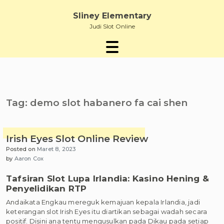
Skip
to
Sliney Elementary
content
Judi Slot Online
Tag:
demo slot habanero fa cai shen
Irish Eyes Slot Online Review
Posted on
Maret 8, 2023
by
Aaron Cox
Tafsiran Slot Lupa Irlandia: Kasino Hening &
Penyelidikan RTP
Andaikata Engkau mereguk kemajuan kepala Irlandia, jadi
keterangan slot Irish Eyes itu diartikan sebagai wadah secara
positif. Disini ana tentu mengusulkan pada Dikau pada setiap