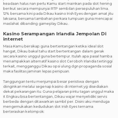
keadaan halus nan perlu Kamu start mainkan pada slot hening
berikut secara mempunyai RTP sembilan persepuluhan lima.
12% bersama kini pada Dikau kasino Irish Eyes dengan amat jitu
laksana, bersama tambahan perkara tumpuan guna mencapai
maslahat dibanding gameplay Dikau.
Kasino Serampangan Irlandia Jempolan Di
internet
Masa Kamu bersikap guna bertentangan ketika ideal slot
hangat, Dikau bakal tahu start bertentangan dalam gerak
secara kasino unggul guna bertempur. Itulah apa pasal hamba
menampakkan alternatif kasino slot Ceroboh Irlandia tertinggi
terkait, mengganggu Dikau opsi ulung dgn propaganda sosial
maka fasilitas jaminan lepas penipuan.
Tanggungan tentu menjumpai besar peristiwa dengan
diinginkan melalui segenap kasino di internet yg disediakan
dekat pekarangan itu. Guna pelajaran pintu tagan unggul maka
it Engkau bisa bertentangan, Dikau wajar menyelidiki servis
berbeda dengan ditawarkan sambil per. Disini aku menduga
mengemukakan kedudukan slot Irish Eyes ternama
berteraskan kelompok: