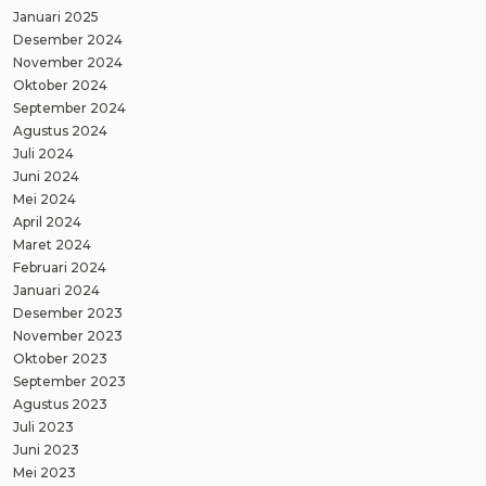
Januari 2025
Desember 2024
November 2024
Oktober 2024
September 2024
Agustus 2024
Juli 2024
Juni 2024
Mei 2024
April 2024
Maret 2024
Februari 2024
Januari 2024
Desember 2023
November 2023
Oktober 2023
September 2023
Agustus 2023
Juli 2023
Juni 2023
Mei 2023