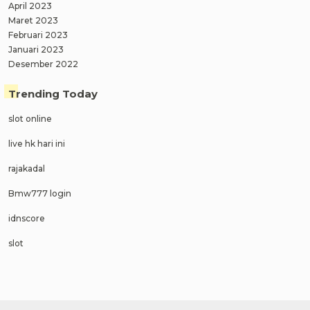
April 2023
Maret 2023
Februari 2023
Januari 2023
Desember 2022
Trending Today
slot online
live hk hari ini
rajakadal
Bmw777 login
idnscore
slot