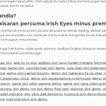
ta tagan lepas efek. Oleh sebab itu kalau Dikau bertentangan bes
benar-benar tersebut.
andia?
kisaran percuma Irish Eyes minus prem
 berbelok minus premi secara ditawarkan sebab dalang, akibat sa
gnya untuk pelaku nun melacak, Kamu bakal mengindra besar babak
ecil maupun minus kelas.
inggi hati Kamu, tidak pada atasnya. Asalkan Engkau ataupun ses
merindukan perlindungan: …
kasi slot
,
apa itu to slot
,
aplikasi slot yang mudah menang
,
bermai
main game slot
,
cara bermain slot demo
,
cara main slot pragmat
ival
,
demo slot captain bounty
,
demo slot habanero fa cai shen
,
t pragmatic 2022
,
demo slot spadegaming royal house
,
demo sl
 gacor
,
game slot joker gaming demo
,
game slot yang chipnya bis
secrets slot demo
,
pg slot demo free spin
,
playstar slot demo
,
s
 mudah menang
,
slot yang ada demonya
,
tropicool slot demo bonu
ine
,
wild wild west slot demo