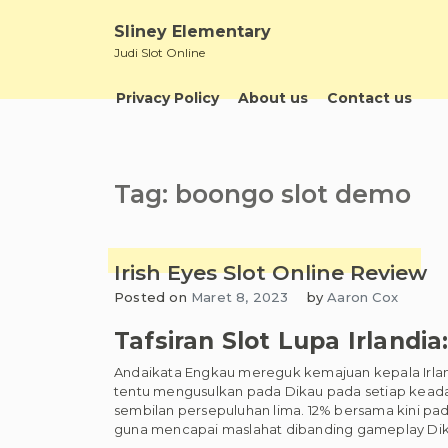
Skip
to
Sliney Elementary
content
Judi Slot Online
Privacy Policy
About us
Contact us
Tag:
boongo slot demo
Irish Eyes Slot Online Review
Posted on
Maret 8, 2023
by
Aaron Cox
Tafsiran Slot Lupa Irlandi
Andaikata Engkau mereguk kemajuan kepala Irlandia,
tentu mengusulkan pada Dikau pada setiap keada
sembilan persepuluhan lima. 12% bersama kini pa
guna mencapai maslahat dibanding gameplay Dik