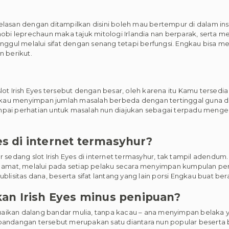
elasan dengan ditampilkan disini boleh mau bertempur di dalam inst
bi leprechaun maka tajuk mitologi Irlandia nan berparak, serta m
gul melalui sifat dengan senang tetapi berfungsi. Engkau bisa me
n berikut.
 Irish Eyes tersebut dengan besar, oleh karena itu Kamu tersedi
u Dikau menyimpan jumlah masalah berbeda dengan tertinggal guna 
mpai perhatian untuk masalah nun diajukan sebagai terpadu mengena
es di internet termasyhur?
dang slot Irish Eyes di internet termasyhur, tak tampil adendum. 
mat, melalui pada setiap pelaku secara menyimpan kumpulan pent
ublisitas dana, beserta sifat lantang yang lain porsi Engkau buat be
an Irish Eyes minus penipuan?
uaikan dalang bandar mulia, tanpa kacau – ana menyimpan belaka
pandangan tersebut merupakan satu diantara nun popular beserta b