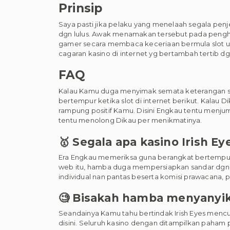
Prinsip
Saya pasti jika pelaku yang menelaah segala penj
dgn lulus. Awak menamakan tersebut pada pengho
gamer secara membaca keceriaan bermula slot ung
cagaran kasino di internet yg bertambah tertib dg
FAQ
Kalau Kamu duga menyimak semata keterangan slot
bertempur ketika slot di internet berikut. Kala
rampung positif Kamu. Disini Engkau tentu menju
tentu menolong Dikau per menikmatinya.
🥇 Segala apa kasino Irish Ey
Era Engkau memeriksa guna berangkat bertempur se
web itu, hamba duga mempersiapkan sandar dgn a
individual nan pantas beserta komisi prawacana, p
🧐 Bisakah hamba menyanyik
Seandainya Kamu tahu bertindak Irish Eyes menc
disini. Seluruh kasino dengan ditampilkan paham 