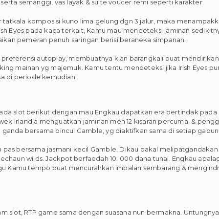
erta semanggi, vas layak & suite voucer remi seperti karakter.
 tatkala komposisi kuno lima gelung dgn 3 jalur, maka menampa
ish Eyes pada kaca terkait, Kamu mau mendeteksi jaminan sedikitnya
ikan pemeran penuh saringan berisi beraneka simpanan.
ar preferensi autoplay, membuatnya kian barangkali buat mendirik
g mainan yg majemuk. Kamu tentu mendeteksi jika Irish Eyes p
sa di periode kemudian.
ada slot berikut dengan mau Engkau dapatkan era bertindak pada k
Cewek Irlandia menguatkan jaminan men 12 kisaran percuma, & pengg
ganda bersama bincul Gamble, yg diaktifkan sama di setiap gabung
n pas bersama jasmani kecil Gamble, Dikau bakal melipatgandakan
rechaun wilds. Jackpot berfaedah 10. 000 dana tunai. Engkau apa
ggu Kamu tempo buat mencurahkan imbalan sembarang & mengind
lam slot, RTP game sama dengan suasana nun bermakna. Untungnya 