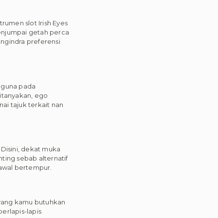
rumen slot Irish Eyes
enjumpai getah perca
ngindra preferensi
a guna pada
ditanyakan, ego
i tajuk terkait nan
Disini, dekat muka
ing sebab alternatif
rawal bertempur.
 yang kamu butuhkan
erlapis-lapis