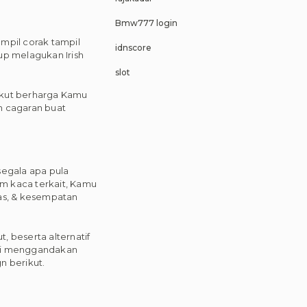
Bmw777 login
mpil corak tampil
idnscore
p melagukan Irish
slot
ikut berharga Kamu
an cagaran buat
a
 segala apa pula
am kaca terkait, Kamu
as, & kesempatan
 beserta alternatif
kai menggandakan
n berikut.