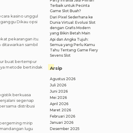
Party Ini Bisa Jadi Pilihan
Terbaik untuk Pecinta
Game Slot Buah?
ecara kasino unggul
Dari Pixel Sederhana ke
ngganggu Dikau opsi
Dunia Virtual: Evolusi Slot
dengan Grafis Modern
yang Bikin Betah Main
kat pekarangan itu.
Api dan Angka Tujuh:
n ditawarkan sambil
Semua yang Perlu Kamu
Tahu Tentang Game Fiery
Sevens Slot
hur buat bertempur
lnya metode bertindak
Arsip
Agustus 2026
Juli 2026
Juni 2026
ogistik berkuasa
Mei 2026
menjalani segenap
April 2026
bersama distribusi
Maret 2026
Februari 2026
Januari 2026
a bergeming mirip
emandangan lugu
Desember 2025