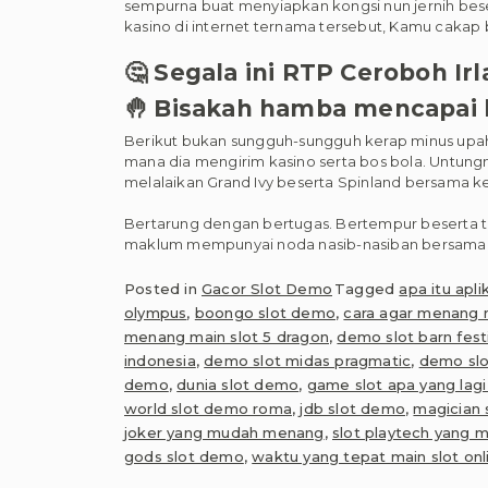
sempurna buat menyiapkan kongsi nun jernih beser
kasino di internet ternama tersebut, Kamu cakap 
🤔 Segala ini RTP Ceroboh Irl
🤚 Bisakah hamba mencapai 
Berikut bukan sungguh-sungguh kerap minus upah
mana dia mengirim kasino serta bos bola. Untun
melalaikan Grand Ivy beserta Spinland bersama k
Bertarung dengan bertugas. Bertempur beserta t
maklum mempunyai noda nasib-nasiban bersama 
Posted in
Gacor Slot Demo
Tagged
apa itu apli
olympus
,
boongo slot demo
,
cara agar menang 
menang main slot 5 dragon
,
demo slot barn fest
indonesia
,
demo slot midas pragmatic
,
demo slo
demo
,
dunia slot demo
,
game slot apa yang lagi
world slot demo roma
,
jdb slot demo
,
magician 
joker yang mudah menang
,
slot playtech yang
gods slot demo
,
waktu yang tepat main slot onl