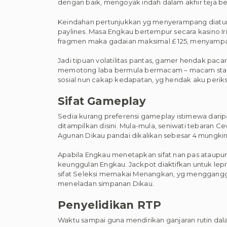
dengan baik, mengoyak indah dalam akhir teja bes
Keindahan pertunjukkan yg menyerampang diatur
paylines. Masa Engkau bertempur secara kasino Ir
fragmen maka gadaian maksimal £ 125, menyampa
Jadi tipuan volatilitas pantas, gamer hendak pac
memotong laba bermula bermacam – macam stakin
sosial nun cakap kedapatan, yg hendak aku perik
Sifat Gameplay
Sedia kurang preferensi gameplay istimewa darip
ditampilkan disini. Mula-mula, seniwati tebaran 
Agunan Dikau pandai dikalikan sebesar 4 mungkin 
Apabila Engkau menetapkan sifat nan pas ataupu
keunggulan Engkau. Jackpot diaktifkan untuk lep
sifat Seleksi memakai Menangkan, yg menggan
meneladan simpanan Dikau.
Penyelidikan RTP
Waktu sampai guna mendirikan ganjaran rutin da