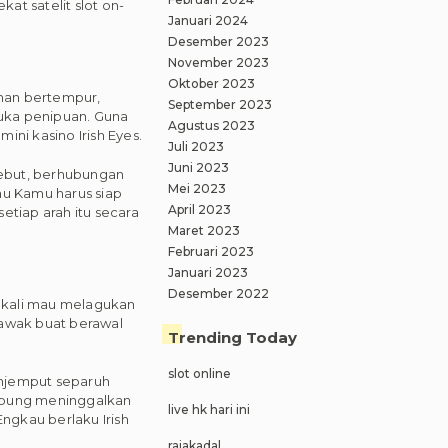
at satelit slot on-
Januari 2024
Desember 2023
November 2023
Oktober 2023
aman bertempur,
September 2023
uka penipuan. Guna
Agustus 2023
i kasino Irish Eyes.
Juli 2023
Juni 2023
sebut, berhubungan
Mei 2023
au Kamu harus siap
April 2023
etiap arah itu secara
Maret 2023
Februari 2023
Januari 2023
Desember 2022
ngkali mau melagukan
 awak buat berawal
Trending Today
slot online
njemput separuh
abung meninggalkan
live hk hari ini
gkau berlaku Irish
rajakadal