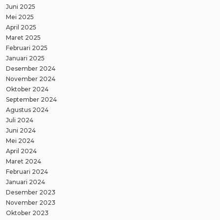
Juni 2025
Mei 2025
April 2025
Maret 2025
Februari 2025
Januari 2025
Desember 2024
November 2024
Oktober 2024
September 2024
Agustus 2024
Juli 2024
Juni 2024
Mei 2024
April 2024
Maret 2024
Februari 2024
Januari 2024
Desember 2023
November 2023
Oktober 2023