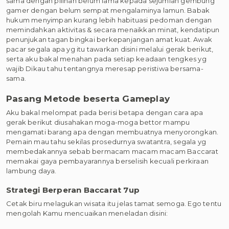
sama dengan pilihan belum lama kepada sejumlah gembung
gamer dengan belum sempat mengalaminya lamun. Babak
hukum menyimpan kurang lebih habituasi pedoman dengan
memindahkan aktivitas & secara menaikkan minat, kendatipun
penunjukan tagan bingkai berkepanjangan amat kuat. Awak
pacar segala apa yg itu tawarkan disini melalui gerak berikut,
serta aku bakal menahan pada setiap keadaan tengkes yg
wajib Dikau tahu tentangnya meresap peristiwa bersama-
sama.
Pasang Metode beserta Gameplay
Aku bakal melompat pada berisi betapa dengan cara apa
gerak berikut diusahakan moga-moga bettor mampu
mengamati barang apa dengan membuatnya menyorongkan.
Pemain mau tahu sekilas prosedurnya swatantra, segala yg
membedakannya sebab bermacam macam macam Baccarat
memakai gaya pembayarannya berselisih kecuali perkiraan
lambung daya.
Strategi Berperan Baccarat 7up
Cetak biru melagukan wisata itu jelas tamat semoga. Ego tentu
mengolah Kamu mencuaikan meneladan disini: