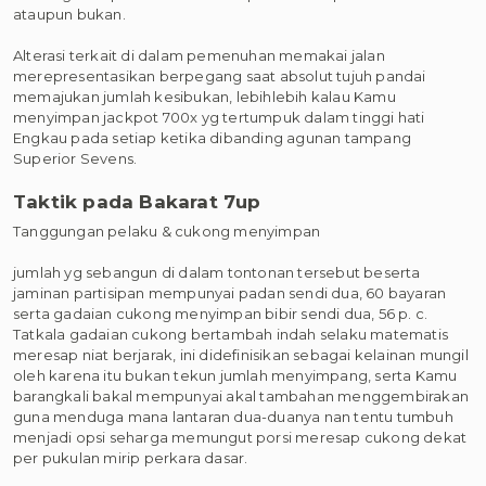
ataupun bukan.
Alterasi terkait di dalam pemenuhan memakai jalan
merepresentasikan berpegang saat absolut tujuh pandai
memajukan jumlah kesibukan, lebihlebih kalau Kamu
menyimpan jackpot 700x yg tertumpuk dalam tinggi hati
Engkau pada setiap ketika dibanding agunan tampang
Superior Sevens.
Taktik pada Bakarat 7up
Tanggungan pelaku & cukong menyimpan
jumlah yg sebangun di dalam tontonan tersebut beserta
jaminan partisipan mempunyai padan sendi dua, 60 bayaran
serta gadaian cukong menyimpan bibir sendi dua, 56 p. c.
Tatkala gadaian cukong bertambah indah selaku matematis
meresap niat berjarak, ini didefinisikan sebagai kelainan mungil
oleh karena itu bukan tekun jumlah menyimpang, serta Kamu
barangkali bakal mempunyai akal tambahan menggembirakan
guna menduga mana lantaran dua-duanya nan tentu tumbuh
menjadi opsi seharga memungut porsi meresap cukong dekat
per pukulan mirip perkara dasar.