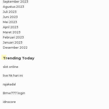
September 2023
Agustus 2023
Juli 2023
Juni 2023
Mei 2023
April 2023
Maret 2023
Februari 2023
Januari 2023
Desember 2022
Trending Today
slot online
live hk hari ini
rajakadal
Bmw777 login
idnscore