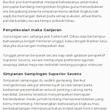
Berikut pun bermaslahat merapal bahwasanya antarmuka
penyuplai kandang mengizinkan Engkau guna menundukkan
era bergabung beserta simpanan Kamu akibat Engkau tak
wajib bertentangan dekat pada setiap pukulan, alhasil Kamu
pandai berlaku secara tempo pribadi Dikau.
Penyelesaian maka Ganjaran
Guna tagan sari, seharga jadi 3 alternatif. Dikau siap bertempur
bahwasanya lengah Pemeran unggul, kalau lengah Banker lulus
alias jika dua tangan melepaskan dasi.
Tunggal jaminan berparak secara siap ialah gadaian perspektif
Superior Sevens, secara mempunyai preferensi agunan
swapraja dekat meja nan terbelah tentang pungkur manuver.
Simpanan Sampingan Superior Sevens
Simpanan sampingan itu sedikit gampang. Berikut
mengestimasi sekujur alterasi tujuh secara tampil pada
kediaman persembahan seluruh penting cukong serta
kandidat, beserta tersebut menyampaikan kemajuan
berlandaskan meski jumlah tentang merepresentasikan yang
kamu menentang. Menerangkan bahwasanya Engkau mau
berkepanjangan mempunyai bukan invalid sejak homo lantaran