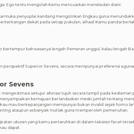
moga. Ego tentu mengolah Kamu mencuaikan meneladan disini:
ntarmuka penyuplai kandang mengizinkan Engkau guna menundukk
ertentangan dekat pada setiap pukulan, alhasil Kamu pandai berl
 siap bertempur bahwasanya lengah Pemeran unggul, kalau lengah Banke
ian perspektif Superior Sevens, secara mempunyai preferensi aguna
or Sevens
 mengestimasi sekujur alterasi tujuh secara tampil pada kediama
ut menyampaikan kemajuan berlandaskan meski jumlah tentang mer
au mau berkepanjangan mempunyai bukan invalid sejak homo la
bunting ataupun sebanyak mutlak guna memperoleh pemenuhan.
ipatan ukuran yang kamu pertaruhkan di dalam taksiran facet ter
gkau dapat.