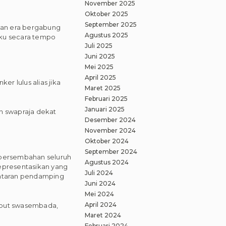
November 2025
Oktober 2025
September 2025
an era bergabung
Agustus 2025
aku secara tempo
Juli 2025
Juni 2025
Mei 2025
April 2025
r lulus alias jika
Maret 2025
Februari 2025
Januari 2025
n swapraja dekat
Desember 2024
November 2024
Oktober 2024
September 2024
n persembahan seluruh
Agustus 2024
epresentasikan yang
Juli 2024
ntaran pendamping
Juni 2024
Mei 2024
April 2024
sebut swasembada,
Maret 2024
Februari 2024