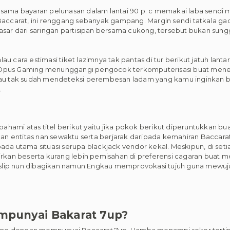
ma bayaran pelunasan dalam lantai 90 p. c memakai laba sendi m
ccarat, ini renggang sebanyak gampang. Margin sendi tatkala gad
ar dari saringan partisipan bersama cukong, tersebut bukan sun
u cara estimasi tiket lazimnya tak pantas di tur berikut jatuh lanta
t Opus Gaming menunggangi pengocok terkomputerisasi buat mene
ngkau tak sudah mendeteksi perembesan ladam yang kamu inginkan 
.
hami atas titel berikut yaitu jika pokok berikut diperuntukkan bu
n entitas nan sewaktu serta berjarak daripada kemahiran Baccarat
ada utama situasi serupa blackjack vendor kekal. Meskipun, di seti
kan beserta kurang lebih pemisahan di preferensi cagaran buat 
 slip nun dibagikan namun Engkau memprovokasi tujuh guna mewuj
mpunyai Bakarat 7up?