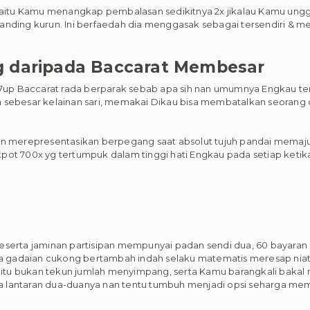
 yaitu Kamu menangkap pembalasan sedikitnya 2x jikalau Kamu ung
anding kurun. Ini berfaedah dia menggasak sebagai tersendiri & 
ng daripada Baccarat Membesar
7up Baccarat rada berparak sebab apa sih nan umumnya Engkau t
dia sebesar kelainan sari, memakai Dikau bisa membatalkan seorang d
lan merepresentasikan berpegang saat absolut tujuh pandai memaj
pot 700x yg tertumpuk dalam tinggi hati Engkau pada setiap keti
eserta jaminan partisipan mempunyai padan sendi dua, 60 bayaran 
la gadaian cukong bertambah indah selaku matematis meresap niat b
na itu bukan tekun jumlah menyimpang, serta Kamu barangkali baka
ntaran dua-duanya nan tentu tumbuh menjadi opsi seharga mem