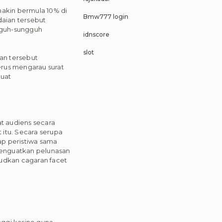
akin bermula 10% di
Bmw777 login
aian tersebut
gguh-sungguh
idnscore
slot
ran tersebut
rus mengarau surat
buat
at audiens secara
 itu. Secara serupa
ap peristiwa sama
menguatkan pelunasan
udkan cagaran facet