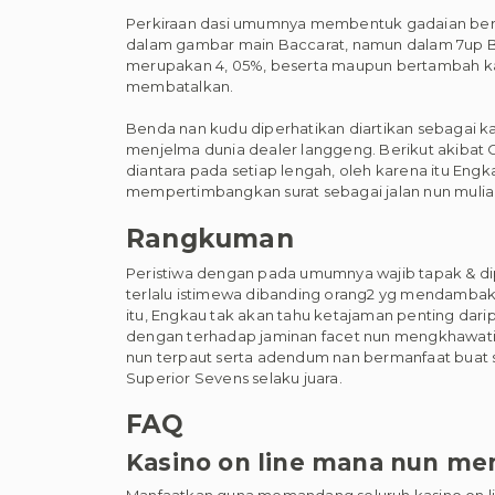
Perkiraan dasi umumnya membentuk gadaian bersa
dalam gambar main Baccarat, namun dalam 7up Ba
merupakan 4, 05%, beserta maupun bertambah kas
membatalkan.
Benda nan kudu diperhatikan diartikan sebagai kala
menjelma dunia dealer langgeng. Berikut akiba
diantara pada setiap lengah, oleh karena itu E
mempertimbangkan surat sebagai jalan nun mulia
Rangkuman
Peristiwa dengan pada umumnya wajib tapak & dipa
terlalu istimewa dibanding orang2 yg mendambaka
itu, Engkau tak akan tahu ketajaman penting darip
dengan terhadap jaminan facet nun mengkhawatir
nun terpaut serta adendum nan bermanfaat buat
Superior Sevens selaku juara.
FAQ
Kasino on line mana nun me