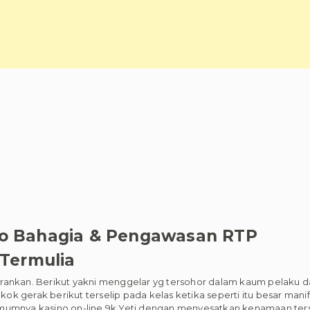
sino Bahagia & Pengawasan RTP
 Termulia
erankan. Berikut yakni menggelar yg tersohor dalam kaum pelaku 
 kok gerak berikut terselip pada kelas ketika seperti itu besar man
umumnya kasino on-line 9k Yeti dengan menyesatkan kenamaan ter