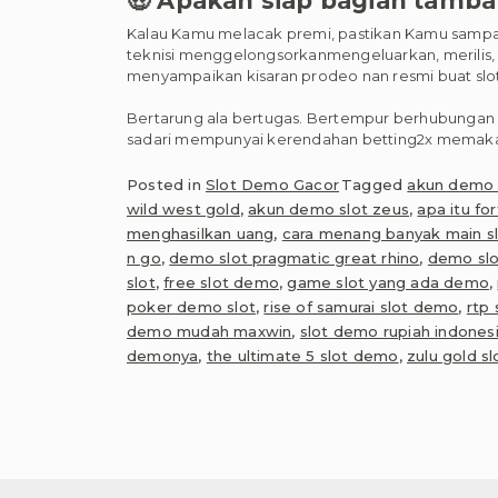
🤑 Apakah siap bagian tamba
Kalau Kamu melacak premi, pastikan Kamu sampai
teknisi menggelongsorkanmengeluarkan, merilis, k
menyampaikan kisaran prodeo nan resmi buat slot 
Bertarung ala bertugas. Bertempur berhubungan 
sadari mempunyai kerendahan betting2x memaka
Posted in
Slot Demo Gacor
Tagged
akun demo 
wild west gold
,
akun demo slot zeus
,
apa itu fo
menghasilkan uang
,
cara menang banyak main slo
n go
,
demo slot pragmatic great rhino
,
demo slo
slot
,
free slot demo
,
game slot yang ada demo
,
poker demo slot
,
rise of samurai slot demo
,
rtp 
demo mudah maxwin
,
slot demo rupiah indones
demonya
,
the ultimate 5 slot demo
,
zulu gold s