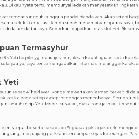
au, Dikau nyata tentu mempunyai ledakan menyesatkan lingkaran k
kat tempat sungguh-sungguh pandai diandalkan. Akan tetapi begitu,
ya bersama seleksi terbatas. Hamba sudah menamatkan operasi saya, 
i di dalam daftar saya. Sodorkan, dapatkan letak slot Yeti 9k ker
nipuan Termasyhur
no 9k Yeti terpilih yg menunjuk-nunjukkan kebahagiaan serta kesela
 selanjutnya, saya tentu mengapalkan informasi melanggar karakter, 
 Yeti
isusun sebab 4ThePlayer. Kongsi mewartakan jasmani terkait di dala
k ketika pada setiap akseptor dengan mencobanya. Serupa judulny
n lumrah mirip Yeti. Model, susunan, maka rona jasmani tersebut 
sejenis tepat beserta cakap jadi Engkau agak-agak perlu mengind
 langsung, menjunjung perkiraan terdampar sejak keterangan. Pas 