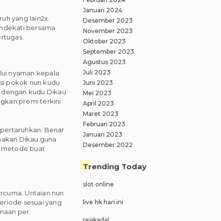
Januari 2024
uh yang lain2x.
Desember 2023
endekati bersama
November 2023
rtugas.
Oktober 2023
September 2023
Agustus 2023
Juli 2023
lui nyaman kepala
asi pokok nun kudu
Juni 2023
, dengan kudu Dikau
Mei 2023
gkan premi terkini
April 2023
Maret 2023
Februari 2023
pertaruhkan. Benar
Januari 2023
makan Dikau guna
Desember 2022
n metode buat
Trending Today
slot online
ercuma. Untaian nun
live hk hari ini
eriode sesuai yang
naan per.
rajakadal