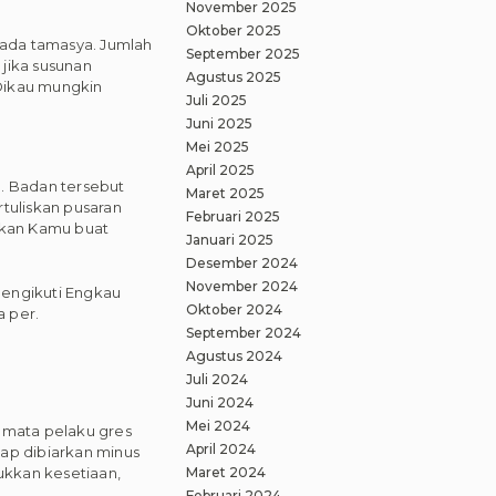
November 2025
Oktober 2025
pada tamasya. Jumlah
September 2025
jika susunan
Agustus 2025
 Dikau mungkin
Juli 2025
Juni 2025
Mei 2025
April 2025
. Badan tersebut
Maret 2025
tuliskan pusaran
Februari 2025
orkan Kamu buat
Januari 2025
Desember 2024
November 2024
mengikuti Engkau
Oktober 2024
 per.
September 2024
Agustus 2024
Juli 2024
Juni 2024
Mei 2024
semata pelaku gres
April 2024
kap dibiarkan minus
ukkan kesetiaan,
Maret 2024
Februari 2024