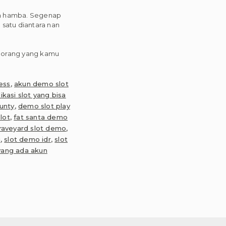
an hamba. Segenap
 satu diantara nan
seorang yang kamu
ess
,
akun demo slot
likasi slot yang bisa
unty
,
demo slot play
lot
,
fat santa demo
raveyard slot demo
,
i
,
slot demo idr
,
slot
 yang ada akun