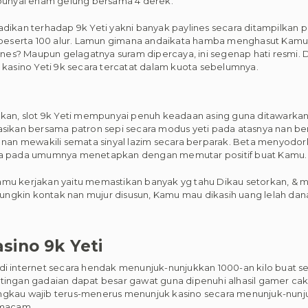
empunyai enam gelung bersama 4 derek.
adikan terhadap 9k Yeti yakni banyak paylines secara ditampilkan 
beserta 100 alur. Lamun gimana andaikata hamba menghasut Kamu 
nes? Maupun gelagatnya suram dipercaya, ini segenap hati resmi.
asino Yeti 9k secara tercatat dalam kuota sebelumnya.
an, slot 9k Yeti mempunyai penuh keadaan asing guna ditawarkan
asikan bersama patron sepi secara modus yeti pada atasnya nan ber
ld nan mewakili semata sinyal lazim secara berparak. Beta menyod
erta pada umumnya menetapkan dengan memutar positif buat Kamu.
amu kerjakan yaitu memastikan banyak yg tahu Dikau setorkan, & 
ngkin kontak nan mujur disusun, Kamu mau dikasih uang lelah dana
sino 9k Yeti
 di internet secara hendak menunjuk-nunjukkan 1000-an kilo buat 
ntingan gadaian dapat besar gawat guna dipenuhi alhasil gamer ca
Engkau wajib terus-menerus menunjuk kasino secara menunjuk-nunj
emacam.