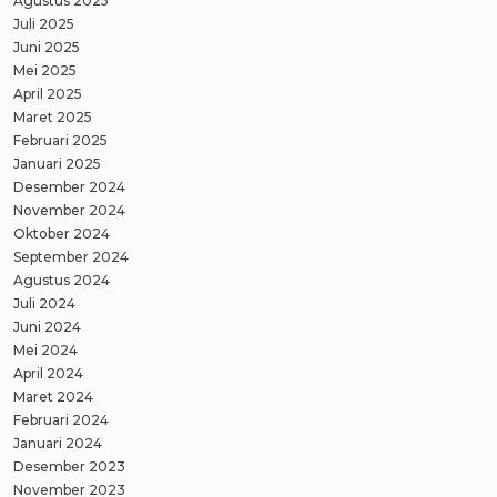
Agustus 2025
Juli 2025
Juni 2025
Mei 2025
April 2025
Maret 2025
Februari 2025
Januari 2025
Desember 2024
November 2024
Oktober 2024
September 2024
Agustus 2024
Juli 2024
Juni 2024
Mei 2024
April 2024
Maret 2024
Februari 2024
Januari 2024
Desember 2023
November 2023