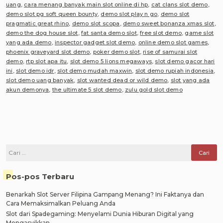
uang
,
cara menang banyak main slot online di hp
,
cat clans slot demo
,
demo slot pg soft queen bounty
,
demo slot play n go
,
demo slot
pragmatic great rhino
,
demo slot scopa
,
demo sweet bonanza xmas slot
,
demo the dog house slot
,
fat santa demo slot
,
free slot demo
,
game slot
yang ada demo
,
inspector gadget slot demo
,
online demo slot games
,
phoenix graveyard slot demo
,
poker demo slot
,
rise of samurai slot
demo
,
rtp slot apa itu
,
slot demo 5 lions megaways
,
slot demo gacor hari
ini
,
slot demo idr
,
slot demo mudah maxwin
,
slot demo rupiah indonesia
,
slot demo uang banyak
,
slot wanted dead or wild demo
,
slot yang ada
akun demonya
,
the ultimate 5 slot demo
,
zulu gold slot demo
Cari
untuk:
Pos-pos Terbaru
Benarkah Slot Server Filipina Gampang Menang? Ini Faktanya dan
Cara Memaksimalkan Peluang Anda
Slot dari Spadegaming: Menyelami Dunia Hiburan Digital yang
Mengasyikkan