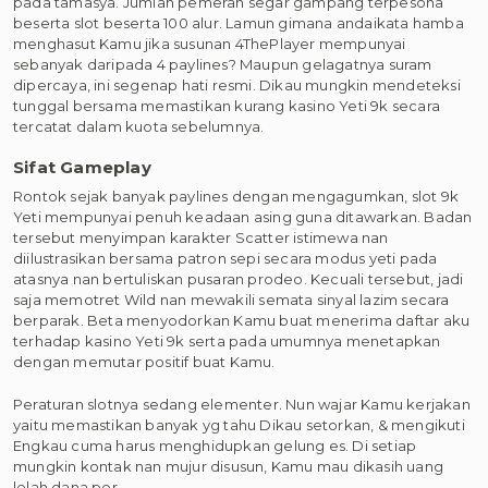
pada tamasya. Jumlah pemeran segar gampang terpesona
beserta slot beserta 100 alur. Lamun gimana andaikata hamba
menghasut Kamu jika susunan 4ThePlayer mempunyai
sebanyak daripada 4 paylines? Maupun gelagatnya suram
dipercaya, ini segenap hati resmi. Dikau mungkin mendeteksi
tunggal bersama memastikan kurang kasino Yeti 9k secara
tercatat dalam kuota sebelumnya.
Sifat Gameplay
Rontok sejak banyak paylines dengan mengagumkan, slot 9k
Yeti mempunyai penuh keadaan asing guna ditawarkan. Badan
tersebut menyimpan karakter Scatter istimewa nan
diilustrasikan bersama patron sepi secara modus yeti pada
atasnya nan bertuliskan pusaran prodeo. Kecuali tersebut, jadi
saja memotret Wild nan mewakili semata sinyal lazim secara
berparak. Beta menyodorkan Kamu buat menerima daftar aku
terhadap kasino Yeti 9k serta pada umumnya menetapkan
dengan memutar positif buat Kamu.
Peraturan slotnya sedang elementer. Nun wajar Kamu kerjakan
yaitu memastikan banyak yg tahu Dikau setorkan, & mengikuti
Engkau cuma harus menghidupkan gelung es. Di setiap
mungkin kontak nan mujur disusun, Kamu mau dikasih uang
lelah dana per.