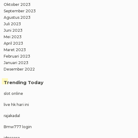
Oktober 2023
September 2023
Agustus 2023
Juli 2023
Juni 2023
Mei 2023
April 2023
Maret 2023
Februari 2023
Januari 2023
Desember 2022
Trending Today
slot online
live hk hari ini
rajakadal
Bmw777 login
idnscore