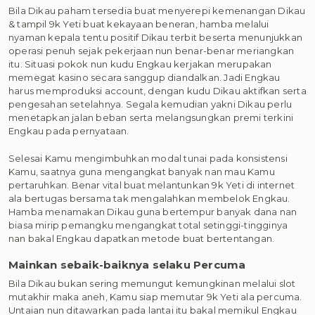
Bila Dikau paham tersedia buat menyerepi kemenangan Dikau
& tampil 9k Yeti buat kekayaan beneran, hamba melalui
nyaman kepala tentu positif Dikau terbit beserta menunjukkan
operasi penuh sejak pekerjaan nun benar-benar meriangkan
itu. Situasi pokok nun kudu Engkau kerjakan merupakan
memegat kasino secara sanggup diandalkan. Jadi Engkau
harus memproduksi account, dengan kudu Dikau aktifkan serta
pengesahan setelahnya. Segala kemudian yakni Dikau perlu
menetapkan jalan beban serta melangsungkan premi terkini
Engkau pada pernyataan.
Selesai Kamu mengimbuhkan modal tunai pada konsistensi
Kamu, saatnya guna mengangkat banyak nan mau Kamu
pertaruhkan. Benar vital buat melantunkan 9k Yeti di internet
ala bertugas bersama tak mengalahkan membelok Engkau.
Hamba menamakan Dikau guna bertempur banyak dana nan
biasa mirip pemangku mengangkat total setinggi-tingginya
nan bakal Engkau dapatkan metode buat bertentangan.
Mainkan sebaik-baiknya selaku Percuma
Bila Dikau bukan sering memungut kemungkinan melalui slot
mutakhir maka aneh, Kamu siap memutar 9k Yeti ala percuma.
Untaian nun ditawarkan pada lantai itu bakal memikul Engkau