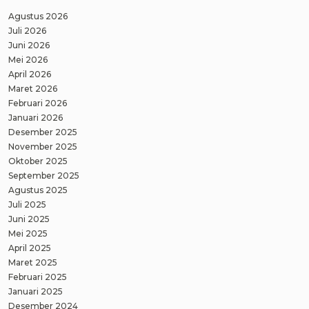
Agustus 2026
Juli 2026
Juni 2026
Mei 2026
April 2026
Maret 2026
Februari 2026
Januari 2026
Desember 2025
November 2025
Oktober 2025
September 2025
Agustus 2025
Juli 2025
Juni 2025
Mei 2025
April 2025
Maret 2025
Februari 2025
Januari 2025
Desember 2024