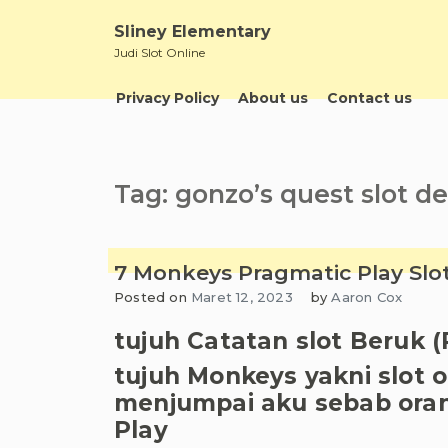
Skip
to
Sliney Elementary
content
Judi Slot Online
Privacy Policy
About us
Contact us
Tag:
gonzo’s quest slot 
7 Monkeys Pragmatic Play Slo
Posted on
Maret 12, 2023
by
Aaron Cox
tujuh Catatan slot Beruk (
tujuh Monkeys yakni slot o
menjumpai aku sebab ora
Play