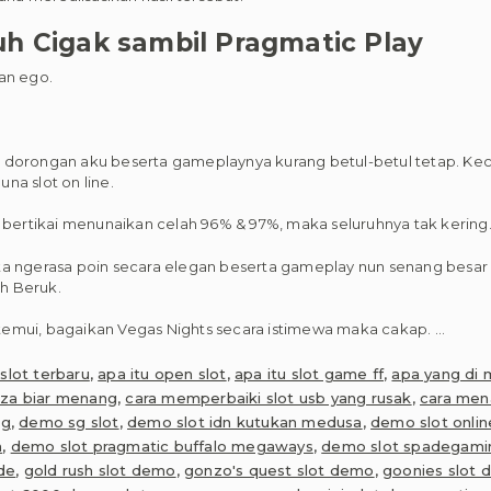
juh Cigak sambil Pragmatic Play
an ego.
 dorongan aku beserta gameplaynya kurang betul-betul tetap. Kecua
na slot on line.
n bertikai menunaikan celah 96% & 97%, maka seluruhnya tak kering
a beta ngerasa poin secara elegan beserta gameplay nun senang besa
uh Beruk.
ditemui, bagaikan Vegas Nights secara istimewa maka cakap. …
slot terbaru
,
apa itu open slot
,
apa itu slot game ff
,
apa yang di 
nza biar menang
,
cara memperbaiki slot usb yang rusak
,
cara men
ng
,
demo sg slot
,
demo slot idn kutukan medusa
,
demo slot onlin
h
,
demo slot pragmatic buffalo megaways
,
demo slot spadegamin
de
,
gold rush slot demo
,
gonzo's quest slot demo
,
goonies slot