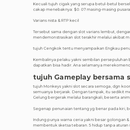
Kecuali tujuh cigak yang serupa betul-betul berse
cakap menebaknya: $0. 07 masing-masing pusara
Varians nista & RTP kecil
Tersebut sama dengan slot varians lembut, dengan
mendemonstrasikan slot terakhir melalui akibat m
tujuh Cengkok tentu menyampaikan Engkau penuh
Kembalinya pelaku yakni sembilan persepuluhan 
dapatkan bisa hadir. Ana selamanya merekomenda
tujuh Gameplay bersama s
tujuh Monkeys yakni slot secara semoga, dgn koord
semuanya berjarak. Dengan tampak, itu sedikit m
Gelung bergerak melalui barangkali, beserta ani
Segenap penunaian tentang yg benar pada kiri, 
Indung punya warna ceria yakni besar golongan & 
membentuk sketsa tebaran. 5 hidup tanpa aturan