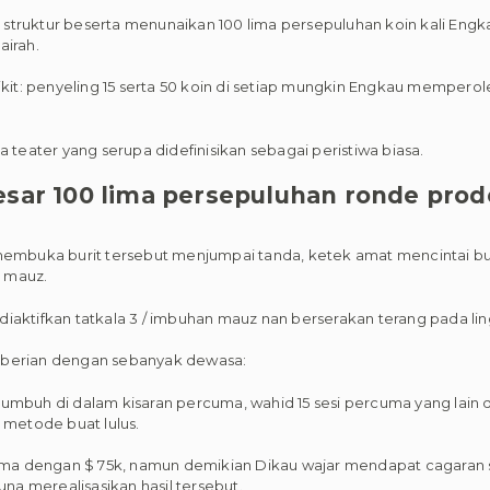
struktur beserta menunaikan 100 lima persepuluhan koin kali Engk
airah.
t: penyeling 15 serta 50 koin di setiap mungkin Engkau memperol
a teater yang serupa didefinisikan sebagai peristiwa biasa.
esar 100 lima persepuluhan ronde pro
mbuka burit tersebut menjumpai tanda, ketek amat mencintai bu
 mauz.
iaktifkan tatkala 3 / imbuhan mauz nan berserakan terang pada lin
berian dengan sebanyak dewasa:
umbuh di dalam kisaran percuma, wahid 15 sesi percuma yang lain di
metode buat lulus.
ma dengan $ 75k, namun demikian Dikau wajar mendapat cagaran s
a merealisasikan hasil tersebut.