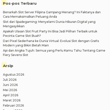
Pos-pos Terbaru
Benarkah Slot Server Filipina Gampang Menang? Ini Faktanya dan
Cara Memaksimalkan Peluang Anda
Slot dari Spadegaming: Menyelami Dunia Hiburan Digital yang
Mengasyikkan
Apakah Ulasan Slot Fruit Party Ini Bisa Jadi Pilihan Terbaik untuk
Pecinta Game Slot Buah?
Dari Pixel Sederhana ke Dunia Virtual: Evolusi Slot dengan Grafis
Modern yang Bikin Betah Main
Api dan Angka Tujuh: Semua yang Perlu Kamu Tahu Tentang Game
Fiery Sevens Slot
Arsip
Agustus 2026
Juli 2026
Juni 2026
Mei 2026
April 2026
Maret 2026
Februari 2026