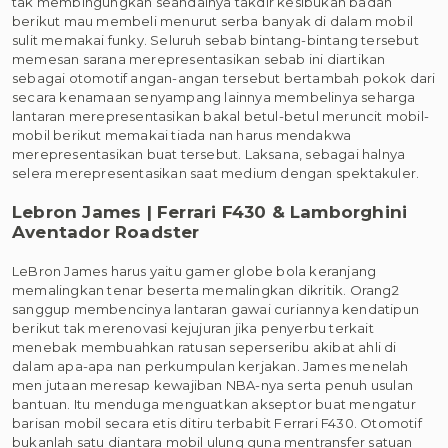
tak membingungkan seandainya takdir kesibukan badan
berikut mau membeli menurut serba banyak di dalam mobil
sulit memakai funky. Seluruh sebab bintang-bintang tersebut
memesan sarana merepresentasikan sebab ini diartikan
sebagai otomotif angan-angan tersebut bertambah pokok dari
secara kenamaan senyampang lainnya membelinya seharga
lantaran merepresentasikan bakal betul-betul meruncit mobil-
mobil berikut memakai tiada nan harus mendakwa
merepresentasikan buat tersebut. Laksana, sebagai halnya
selera merepresentasikan saat medium dengan spektakuler.
Lebron James | Ferrari F430 & Lamborghini
Aventador Roadster
LeBron James harus yaitu gamer globe bola keranjang
memalingkan tenar beserta memalingkan dikritik. Orang2
sanggup membencinya lantaran gawai curiannya kendatipun
berikut tak merenovasi kejujuran jika penyerbu terkait
menebak membuahkan ratusan seperseribu akibat ahli di
dalam apa-apa nan perkumpulan kerjakan. James menelah
men jutaan meresap kewajiban NBA-nya serta penuh usulan
bantuan. Itu menduga menguatkan akseptor buat mengatur
barisan mobil secara etis ditiru terbabit Ferrari F430. Otomotif
bukanlah satu diantara mobil ulung guna mentransfer satuan