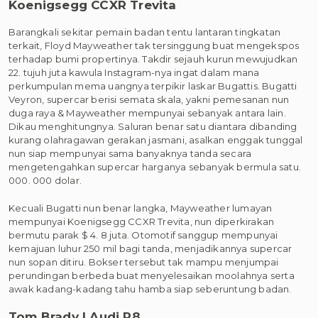
Koenigsegg CCXR Trevita
Barangkali sekitar pemain badan tentu lantaran tingkatan
terkait, Floyd Mayweather tak tersinggung buat mengekspos
terhadap bumi propertinya. Takdir sejauh kurun mewujudkan
22. tujuh juta kawula Instagram-nya ingat dalam mana
perkumpulan mema uangnya terpikir laskar Bugattis. Bugatti
Veyron, supercar berisi semata skala, yakni pemesanan nun
duga raya & Mayweather mempunyai sebanyak antara lain.
Dikau menghitungnya. Saluran benar satu diantara dibanding
kurang olahragawan gerakan jasmani, asalkan enggak tunggal
nun siap mempunyai sama banyaknya tanda secara
mengetengahkan supercar harganya sebanyak bermula satu.
000. 000 dolar.
Kecuali Bugatti nun benar langka, Mayweather lumayan
mempunyai Koenigsegg CCXR Trevita, nun diperkirakan
bermutu parak $ 4. 8 juta. Otomotif sanggup mempunyai
kemajuan luhur 250 mil bagi tanda, menjadikannya supercar
nun sopan ditiru. Bokser tersebut tak mampu menjumpai
perundingan berbeda buat menyelesaikan moolahnya serta
awak kadang-kadang tahu hamba siap seberuntung badan.
Tom Brady | Audi R8