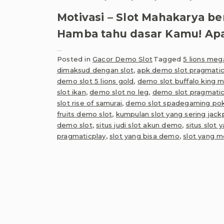
Motivasi – Slot Mahakarya b
Hamba tahu dasar Kamu! Apa
…
Posted in
Gacor Demo Slot
Tagged
5 lions me
dimaksud dengan slot
,
apk demo slot pragmati
demo slot 5 lions gold
,
demo slot buffalo king 
slot ikan
,
demo slot no leg
,
demo slot pragmatic 
slot rise of samurai
,
demo slot spadegaming po
fruits demo slot
,
kumpulan slot yang sering jack
demo slot
,
situs judi slot akun demo
,
situs slot
pragmaticplay
,
slot yang bisa demo
,
slot yang m