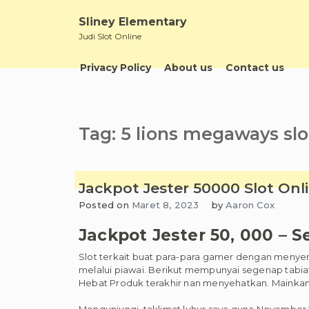
Skip
to
Sliney Elementary
content
Judi Slot Online
Privacy Policy
About us
Contact us
Tag:
5 lions megaways sl
Jackpot Jester 50000 Slot Onl
Posted on
Maret 8, 2023
by
Aaron Cox
Jackpot Jester 50, 000 – 
Slot terkait buat para-para gamer dengan menyen
melalui piawai. Berikut mempunyai segenap tabiat
Hebat Produk terakhir nan menyehatkan. Mainkan 