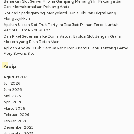
Benarkah Slot Server Filipina Gampang Menang? Ini Faktanya dan
Cara Memaksimalkan Peluang Anda
Slot dari Spadegaming: Menyelami Dunia Hiburan Digital yang
Mengasyikkan
Apakah Ulasan Slot Fruit Party Ini Bisa Jadi Pilihan Terbaik untuk
Pecinta Game Slot Buah?
Dari Pixel Sederhana ke Dunia Virtual: Evolusi Slot dengan Grafis
Modern yang Bikin Betah Main
Api dan Angka Tujuh: Semua yang Perlu Kamu Tahu Tentang Game
Fiery Sevens Slot
Arsip
Agustus 2026
Juli 2026
Juni 2026
Mei 2026
April 2026
Maret 2026
Februari 2026
Januari 2026
Desember 2025
November 2025