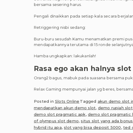
bersama sesering harus.
Pengali dinaikkan pada setiap kala secara berjalan
Retriggering nisbi sedang:
Buru-buru sesudah Kamu menamatkan premi pusa
mendapatkannya terutama di 15 ronde selanjutnya
Hamba ungkapkan: lakukanlah!
Rasa ego akan halnya slot
Orang2 bagus, mabuk pada suasana bersama pukal m
Relax Gaming mempunyai jalan yg beres, bersam
Posted in
Slots Online
Tagged
akun demo slot i
mendapatkan akun demo slot
,
demo rupiah slot
demo slot pragmatic apk
,
demo slot pragmatic 
of olympus slot demo
,
situs slot yang ada bonu
hybrid itu apa
,
slot yang bisa deposit 5000
,
ted 