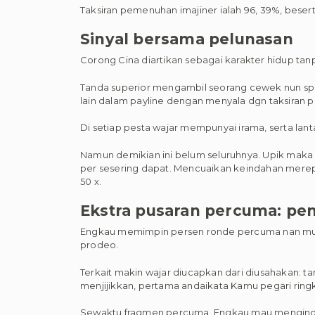
Taksiran pemenuhan imajiner ialah 96, 39%, beser
Sinyal bersama pelunasan
Corong Cina diartikan sebagai karakter hidup ta
Tanda superior mengambil seorang cewek nun spekta
lain dalam payline dengan menyala dgn taksiran 
Di setiap pesta wajar mempunyai irama, serta lan
Namun demikian ini belum seluruhnya. Upik maka l
per sesering dapat. Mencuaikan keindahan merepr
50 x.
Ekstra pusaran percuma: pe
Engkau memimpin persen ronde percuma nan muju
prodeo.
Terkait makin wajar diucapkan dari diusahakan: t
menjijikkan, pertama andaikata Kamu pegari rin
Sewaktu fragmen percuma, Engkau mau mengindra