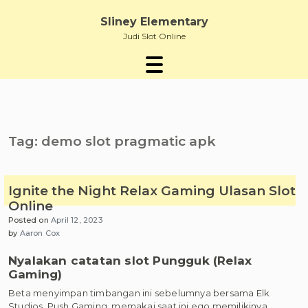
Skip
to
Sliney Elementary
content
Judi Slot Online
Tag:
demo slot pragmatic apk
Ignite the Night Relax Gaming Ulasan Slot
Online
Posted on
April 12, 2023
by
Aaron Cox
Nyalakan catatan slot Pungguk (Relax
Gaming)
Beta menyimpan timbangan ini sebelumnya bersama Elk
Studios, Push Gaming, memakai saat ini ego memilikinya