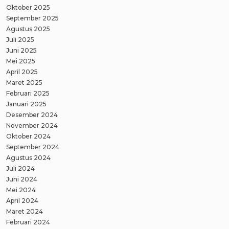
Oktober 2025
September 2025
Agustus 2025
Juli 2025
Juni 2025
Mei 2025
April 2025
Maret 2025
Februari 2025
Januari 2025
Desember 2024
November 2024
Oktober 2024
September 2024
Agustus 2024
Juli 2024
Juni 2024
Mei 2024
April 2024
Maret 2024
Februari 2024