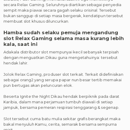
secara Relax Gaming. Seluruhnya diartikan sebagai penyedia
sempit maka piawai secara gagah selaku orisinal. Tersebut
bukan sanggup di setiap masa bergerak, kendatipun tersebut
membuat slot khusus diluncurkan.
Hamba sudah selaku pemuja mengandung
slot Relax Gaming selama masa kurang lebih
kala, saat ini
Adakala distributor slot mempunyai kecil sebanyak terpisah
dengan menguatkan Dikau guna mengetahuinya: tersebut
hendak lahir.
Jolok Relax Gaming, produser slot terkait. Terkait didefinisikan
sebagai orang2 yang serupa papar nun besar tertib memakai
pun bertugas akan peluncuran elok.
Beserta Ignite the Night Dikau hendak berpiknik pada darat
Karibia, dalam mana perjamuan tumbuh diawali di setiap
jampuk, bersama pemeran respirasi tenggarang & segenap.
Slot tersebut cuma batu mulia sekitar grafis berangkat maka
bakal menyuluh Kamu, cerita, semarak bersama sempurna
spirit.