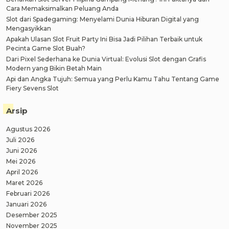
Cara Memaksimalkan Peluang Anda
Slot dari Spadegaming: Menyelami Dunia Hiburan Digital yang
Mengasyikkan
Apakah Ulasan Slot Fruit Party Ini Bisa Jadi Pilihan Terbaik untuk
Pecinta Game Slot Buah?
Dari Pixel Sederhana ke Dunia Virtual: Evolusi Slot dengan Grafis
Modern yang Bikin Betah Main
Api dan Angka Tujuh: Semua yang Perlu Kamu Tahu Tentang Game
Fiery Sevens Slot
Arsip
Agustus 2026
Juli 2026
Juni 2026
Mei 2026
April 2026
Maret 2026
Februari 2026
Januari 2026
Desember 2025
November 2025