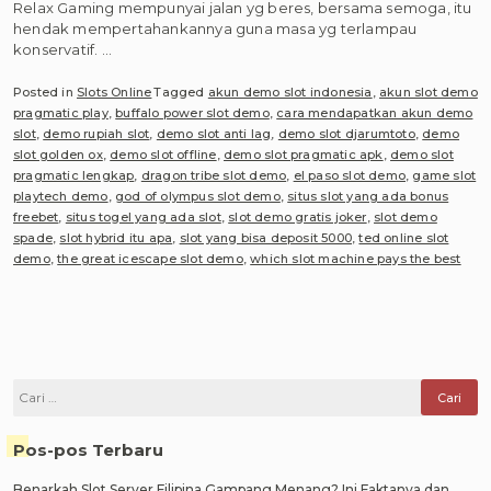
Relax Gaming mempunyai jalan yg beres, bersama semoga, itu
hendak mempertahankannya guna masa yg terlampau
konservatif. …
Posted in
Slots Online
Tagged
akun demo slot indonesia
,
akun slot demo
pragmatic play
,
buffalo power slot demo
,
cara mendapatkan akun demo
slot
,
demo rupiah slot
,
demo slot anti lag
,
demo slot djarumtoto
,
demo
slot golden ox
,
demo slot offline
,
demo slot pragmatic apk
,
demo slot
pragmatic lengkap
,
dragon tribe slot demo
,
el paso slot demo
,
game slot
playtech demo
,
god of olympus slot demo
,
situs slot yang ada bonus
freebet
,
situs togel yang ada slot
,
slot demo gratis joker
,
slot demo
spade
,
slot hybrid itu apa
,
slot yang bisa deposit 5000
,
ted online slot
demo
,
the great icescape slot demo
,
which slot machine pays the best
Cari
untuk:
Pos-pos Terbaru
Benarkah Slot Server Filipina Gampang Menang? Ini Faktanya dan