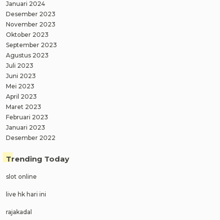
Januari 2024
Desember 2023
November 2023
Oktober 2023
September 2023
Agustus 2023
Juli 2023
Juni 2023
Mei 2023
April 2023
Maret 2023
Februari 2023
Januari 2023
Desember 2022
Trending Today
slot online
live hk hari ini
rajakadal