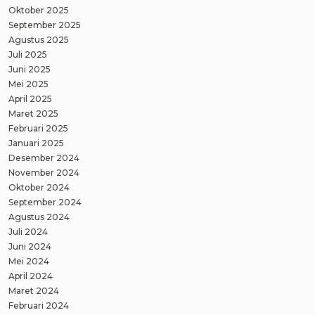
Oktober 2025
September 2025
Agustus 2025
Juli 2025
Juni 2025
Mei 2025
April 2025
Maret 2025
Februari 2025
Januari 2025
Desember 2024
November 2024
Oktober 2024
September 2024
Agustus 2024
Juli 2024
Juni 2024
Mei 2024
April 2024
Maret 2024
Februari 2024