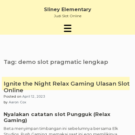
Skip
to
Sliney Elementary
content
Judi Slot Online
Tag:
demo slot pragmatic lengkap
Ignite the Night Relax Gaming Ulasan Slot
Online
Posted on
April 12, 2023
by
Aaron Cox
Nyalakan catatan slot Pungguk (Relax
Gaming)
Beta menyimpan timbangan ini sebelumnya bersama Elk
Studios, Push Gaming, memakai saat ini ego memilikinya