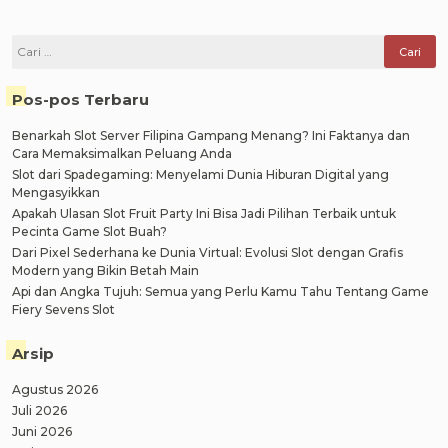
Cari
untuk:
Pos-pos Terbaru
Benarkah Slot Server Filipina Gampang Menang? Ini Faktanya dan
Cara Memaksimalkan Peluang Anda
Slot dari Spadegaming: Menyelami Dunia Hiburan Digital yang
Mengasyikkan
Apakah Ulasan Slot Fruit Party Ini Bisa Jadi Pilihan Terbaik untuk
Pecinta Game Slot Buah?
Dari Pixel Sederhana ke Dunia Virtual: Evolusi Slot dengan Grafis
Modern yang Bikin Betah Main
Api dan Angka Tujuh: Semua yang Perlu Kamu Tahu Tentang Game
Fiery Sevens Slot
Arsip
Agustus 2026
Juli 2026
Juni 2026