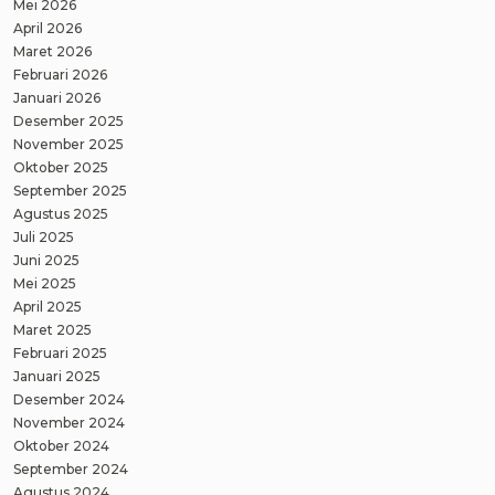
Mei 2026
April 2026
Maret 2026
Februari 2026
Januari 2026
Desember 2025
November 2025
Oktober 2025
September 2025
Agustus 2025
Juli 2025
Juni 2025
Mei 2025
April 2025
Maret 2025
Februari 2025
Januari 2025
Desember 2024
November 2024
Oktober 2024
September 2024
Agustus 2024