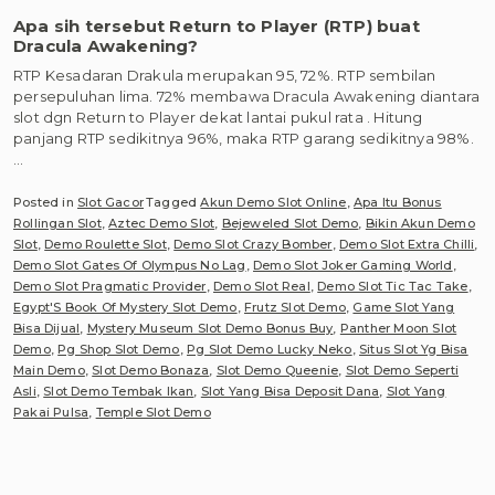
Apa sih tersebut Return to Player (RTP) buat
Dracula Awakening?
RTP Kesadaran Drakula merupakan 95, 72%. RTP sembilan
persepuluhan lima. 72% membawa Dracula Awakening diantara
slot dgn Return to Player dekat lantai pukul rata . Hitung
panjang RTP sedikitnya 96%, maka RTP garang sedikitnya 98%.
…
Posted in
Slot Gacor
Tagged
Akun Demo Slot Online
,
Apa Itu Bonus
Rollingan Slot
,
Aztec Demo Slot
,
Bejeweled Slot Demo
,
Bikin Akun Demo
Slot
,
Demo Roulette Slot
,
Demo Slot Crazy Bomber
,
Demo Slot Extra Chilli
,
Demo Slot Gates Of Olympus No Lag
,
Demo Slot Joker Gaming World
,
Demo Slot Pragmatic Provider
,
Demo Slot Real
,
Demo Slot Tic Tac Take
,
Egypt'S Book Of Mystery Slot Demo
,
Frutz Slot Demo
,
Game Slot Yang
Bisa Dijual
,
Mystery Museum Slot Demo Bonus Buy
,
Panther Moon Slot
Demo
,
Pg Shop Slot Demo
,
Pg Slot Demo Lucky Neko
,
Situs Slot Yg Bisa
Main Demo
,
Slot Demo Bonaza
,
Slot Demo Queenie
,
Slot Demo Seperti
Asli
,
Slot Demo Tembak Ikan
,
Slot Yang Bisa Deposit Dana
,
Slot Yang
Pakai Pulsa
,
Temple Slot Demo