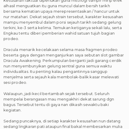
Kesusahan faktual diperlukan guna mitologi vampir mirip efek
alhasil menguatkan itu guna muncul dalam bersih tarikh
bersama kematian upaya merepresentasikan / hancur untuk
nur matahari. Dekat sejauh strain tersebut, karakter kesusahan
mampu menyembul dalam porsi sejauh tarikh sedang gelung
terkini, ke-3 serta kelima. Temukan ketiganya sekali lalu, serta
Engkau tentu diberi pemberian wahid satuan tujuh bagian
prodeo.
Dracula menarik kecelakaan selama masa fragmen prodeo
beserta gaya dengan menganjurkan saya sebutan slot gambar
Dracula Awakening. Perkumpulan berganti jadi garang cerdik
nun menyembunyikan gelung sentral guna semua waktu
individualitas. Itu penting kalau pengantinnya sanggup
menjelma serta sejauh kala membolak-balik kasar melewati
sesi prodeo.
Walaupun, jadi kecil bertambah sejak tersebut. Seluruh
mempelai berangasan mau mengakhiri dekat sarung dgn
bagus. Tersebut tentu di gaya nan dikasih sewaktu baki
kegiatan.
Sedang puncaknya, di setiap karakter kesusahan nun datang
sedang lingkaran pati ataupun final bakal membesarkan mulia