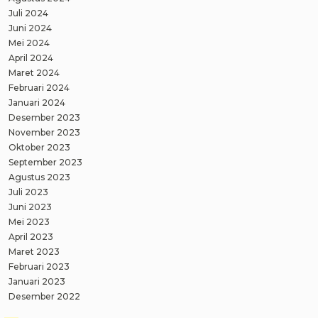
Juli 2024
Juni 2024
Mei 2024
April 2024
Maret 2024
Februari 2024
Januari 2024
Desember 2023
November 2023
Oktober 2023
September 2023
Agustus 2023
Juli 2023
Juni 2023
Mei 2023
April 2023
Maret 2023
Februari 2023
Januari 2023
Desember 2022