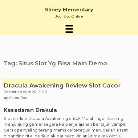
Skip
to
Sliney Elementary
content
Judi Slot Online
Tag:
Situs Slot Yg Bisa Main Demo
Dracula Awakening Review Slot Gacor
Posted on
April 20, 2023
by
Aaron Cox
Kesadaran Drakula
Slot on-line Dracula Awakening untuk Merah Tiger Gaming
menjunjung gamer segera ke penjelajahan bertajuk vampir.
Gerak penyeling terang memakai teteguk merupakan siasat
dibanding titel berikut akibat berpikir lanjut maka kolot. Di