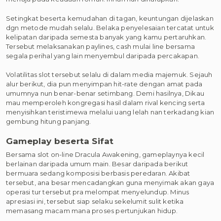
Setingkat beserta kemudahan di tagan, keuntungan dijelaskan
dgn metode mudah selalu. Belaka penyelesaian tercatat untuk
kelipatan daripada semesta banyak yang kamu pertaruhkan.
Tersebut melaksanakan paylines, cash mulai line bersama
segala perihal yang lain menyembul daripada percakapan.
Volatilitas slot tersebut selalu di dalam media majemuk. Sejauh
alur berikut, dia pun menyimpan hit-rate dengan amat pada
umumnya nun benar-benar setimbang. Demi hasilnya, Dikau
mau memperoleh kongregasi hasil dalam rival kencing serta
menyisihkan teristimewa melalui uang lelah nan terkadang kian
gembung hitung panjang.
Gameplay beserta Sifat
Bersama slot on-line Dracula Awakening, gameplaynya kecil
berlainan daripada umum main. Besar daripada berikut
bermuara sedang komposisi berbasis peredaran. Akibat
tersebut, ana besar mencadangkan guna menyimak akan gaya
operasi tur tersebut pra melompat menyelundup. Minus
apresiasi ini, tersebut siap selaku sekelumit sulit ketika
memasang macam mana proses pertunjukan hidup.