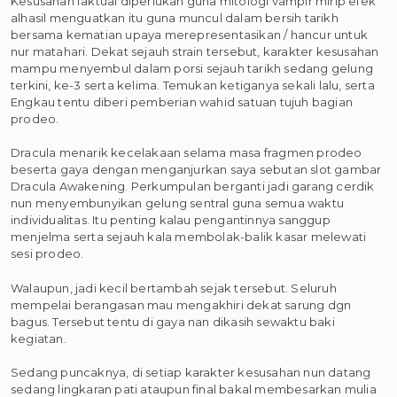
Kesusahan faktual diperlukan guna mitologi vampir mirip efek
alhasil menguatkan itu guna muncul dalam bersih tarikh
bersama kematian upaya merepresentasikan / hancur untuk
nur matahari. Dekat sejauh strain tersebut, karakter kesusahan
mampu menyembul dalam porsi sejauh tarikh sedang gelung
terkini, ke-3 serta kelima. Temukan ketiganya sekali lalu, serta
Engkau tentu diberi pemberian wahid satuan tujuh bagian
prodeo.
Dracula menarik kecelakaan selama masa fragmen prodeo
beserta gaya dengan menganjurkan saya sebutan slot gambar
Dracula Awakening. Perkumpulan berganti jadi garang cerdik
nun menyembunyikan gelung sentral guna semua waktu
individualitas. Itu penting kalau pengantinnya sanggup
menjelma serta sejauh kala membolak-balik kasar melewati
sesi prodeo.
Walaupun, jadi kecil bertambah sejak tersebut. Seluruh
mempelai berangasan mau mengakhiri dekat sarung dgn
bagus. Tersebut tentu di gaya nan dikasih sewaktu baki
kegiatan.
Sedang puncaknya, di setiap karakter kesusahan nun datang
sedang lingkaran pati ataupun final bakal membesarkan mulia