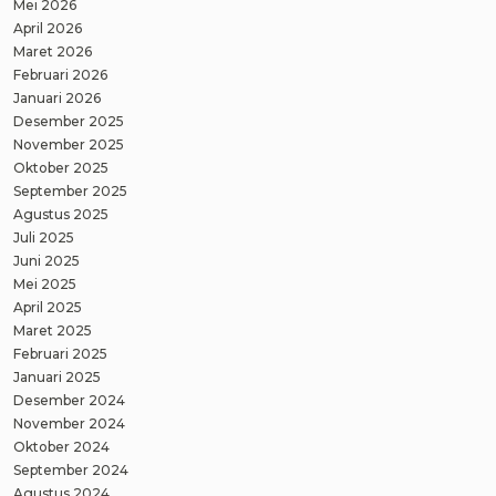
Mei 2026
April 2026
Maret 2026
Februari 2026
Januari 2026
Desember 2025
November 2025
Oktober 2025
September 2025
Agustus 2025
Juli 2025
Juni 2025
Mei 2025
April 2025
Maret 2025
Februari 2025
Januari 2025
Desember 2024
November 2024
Oktober 2024
September 2024
Agustus 2024