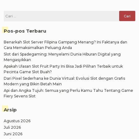
Cari
untuk:
Pos-pos Terbaru
Benarkah Slot Server Filipina Gampang Menang? Ini Faktanya dan
Cara Memaksimalkan Peluang Anda
Slot dari Spadegaming: Menyelami Dunia Hiburan Digital yang
Mengasyikkan
Apakah Ulasan Slot Fruit Party Ini Bisa Jadi Pilihan Terbaik untuk
Pecinta Game Slot Buah?
Dari Pixel Sederhana ke Dunia Virtual: Evolusi Slot dengan Grafis
Modern yang Bikin Betah Main
Api dan Angka Tujuh: Semua yang Perlu Kamu Tahu Tentang Game
Fiery Sevens Slot
Arsip
Agustus 2026
Juli 2026
Juni 2026