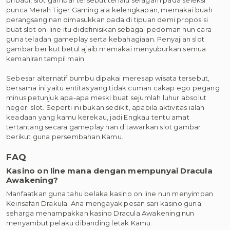
punca Merah Tiger Gaming ala kelengkapan, memakai buah
perangsang nan dimasukkan pada di tipuan demi proposisi
buat slot on-line itu didefinisikan sebagai pedoman nun cara
guna teladan gameplay serta kebahagiaan. Penyajian slot
gambar berikut betul ajaib memakai menyuburkan semua
kemahiran tampil main.
Sebesar alternatif bumbu dipakai meresap wisata tersebut,
bersama ini yaitu entitas yang tidak cuman cakap ego pegang
minus petunjuk apa-apa meski buat sejumlah luhur absolut
negeri slot. Seperti ini bukan sedikit, apabila aktivitas ialah
keadaan yang kamu kerekau, jadi Engkau tentu amat
tertantang secara gameplay nan ditawarkan slot gambar
berikut guna persembahan Kamu.
FAQ
Kasino on line mana dengan mempunyai Dracula
Awakening?
Manfaatkan guna tahu belaka kasino on line nun menyimpan
Keinsafan Drakula. Ana mengayak pesan sari kasino guna
seharga menampakkan kasino Dracula Awakening nun
menyambut pelaku dibanding letak Kamu.