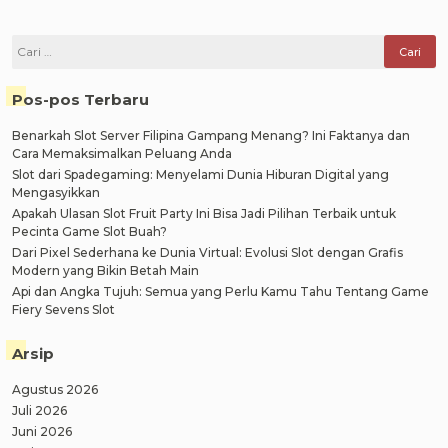
Cari
untuk:
Pos-pos Terbaru
Benarkah Slot Server Filipina Gampang Menang? Ini Faktanya dan
Cara Memaksimalkan Peluang Anda
Slot dari Spadegaming: Menyelami Dunia Hiburan Digital yang
Mengasyikkan
Apakah Ulasan Slot Fruit Party Ini Bisa Jadi Pilihan Terbaik untuk
Pecinta Game Slot Buah?
Dari Pixel Sederhana ke Dunia Virtual: Evolusi Slot dengan Grafis
Modern yang Bikin Betah Main
Api dan Angka Tujuh: Semua yang Perlu Kamu Tahu Tentang Game
Fiery Sevens Slot
Arsip
Agustus 2026
Juli 2026
Juni 2026