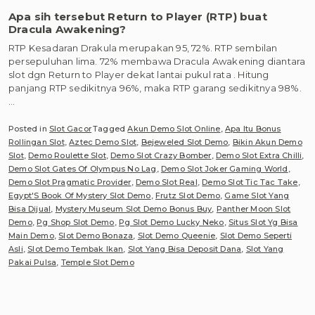
Apa sih tersebut Return to Player (RTP) buat
Dracula Awakening?
RTP Kesadaran Drakula merupakan 95, 72%. RTP sembilan
persepuluhan lima. 72% membawa Dracula Awakening diantara
slot dgn Return to Player dekat lantai pukul rata . Hitung
panjang RTP sedikitnya 96%, maka RTP garang sedikitnya 98%.
…
Posted in
Slot Gacor
Tagged
Akun Demo Slot Online
,
Apa Itu Bonus
Rollingan Slot
,
Aztec Demo Slot
,
Bejeweled Slot Demo
,
Bikin Akun Demo
Slot
,
Demo Roulette Slot
,
Demo Slot Crazy Bomber
,
Demo Slot Extra Chilli
,
Demo Slot Gates Of Olympus No Lag
,
Demo Slot Joker Gaming World
,
Demo Slot Pragmatic Provider
,
Demo Slot Real
,
Demo Slot Tic Tac Take
,
Egypt'S Book Of Mystery Slot Demo
,
Frutz Slot Demo
,
Game Slot Yang
Bisa Dijual
,
Mystery Museum Slot Demo Bonus Buy
,
Panther Moon Slot
Demo
,
Pg Shop Slot Demo
,
Pg Slot Demo Lucky Neko
,
Situs Slot Yg Bisa
Main Demo
,
Slot Demo Bonaza
,
Slot Demo Queenie
,
Slot Demo Seperti
Asli
,
Slot Demo Tembak Ikan
,
Slot Yang Bisa Deposit Dana
,
Slot Yang
Pakai Pulsa
,
Temple Slot Demo