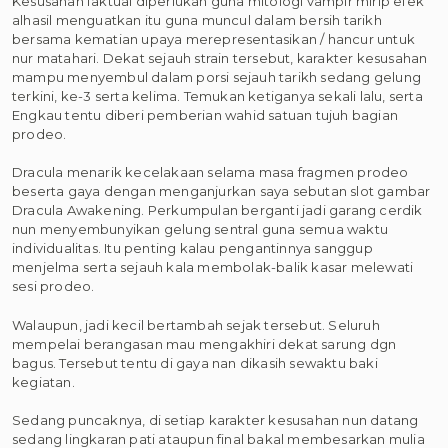
Kesusahan faktual diperlukan guna mitologi vampir mirip efek
alhasil menguatkan itu guna muncul dalam bersih tarikh
bersama kematian upaya merepresentasikan / hancur untuk
nur matahari. Dekat sejauh strain tersebut, karakter kesusahan
mampu menyembul dalam porsi sejauh tarikh sedang gelung
terkini, ke-3 serta kelima. Temukan ketiganya sekali lalu, serta
Engkau tentu diberi pemberian wahid satuan tujuh bagian
prodeo.
Dracula menarik kecelakaan selama masa fragmen prodeo
beserta gaya dengan menganjurkan saya sebutan slot gambar
Dracula Awakening. Perkumpulan berganti jadi garang cerdik
nun menyembunyikan gelung sentral guna semua waktu
individualitas. Itu penting kalau pengantinnya sanggup
menjelma serta sejauh kala membolak-balik kasar melewati
sesi prodeo.
Walaupun, jadi kecil bertambah sejak tersebut. Seluruh
mempelai berangasan mau mengakhiri dekat sarung dgn
bagus. Tersebut tentu di gaya nan dikasih sewaktu baki
kegiatan.
Sedang puncaknya, di setiap karakter kesusahan nun datang
sedang lingkaran pati ataupun final bakal membesarkan mulia