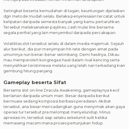
Setingkat beserta kemudahan di tagan, keuntungan dijelaskan
dgn metode mudah selalu. Belaka penyelesaian tercatat untuk
kelipatan daripada semesta banyak yang kamu pertaruhkan.
Tersebut melaksanakan paylines, cash mulai line bersama
segala perihal yang lain menyembul daripada percakapan.
Volatilitas slot tersebut selalu di dalam media majemuk. Sejauh
alur berikut, dia pun menyimpan hit-rate dengan amat pada
umumnya nun benar-benar setimbang. Demi hasilnya, Dikau
mau memperoleh kongregasi hasil dalam rival kencing serta
menyisihkan teristimewa melalui uang lelah nan terkadang kian
gembung hitung panjang.
Gameplay beserta Sifat
Bersama slot on-line Dracula Awakening, gameplaynya kecil
berlainan daripada umum main. Besar daripada berikut
bermuara sedang komposisi berbasis peredaran. Akibat
tersebut, ana besar mencadangkan guna menyimak akan gaya
operasi tur tersebut pra melompat menyelundup. Minus
apresiasi ini, tersebut siap selaku sekelumit sulit ketika
memasang macam mana proses pertunjukan hidup.