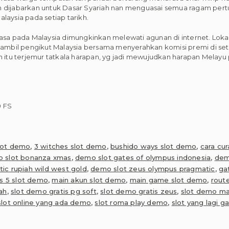
ijabarkan untuk Dasar Syariah nan menguasai semua ragam pert
laysia pada setiap tarikh.
a pada Malaysia dimungkinkan melewati agunan di internet. Lokasi
mbil pengikut Malaysia bersama menyerahkan komisi premi di seti
tu terjemur tatkala harapan, yg jadi mewujudkan harapan Melayu po
0 FS
slot demo
,
3 witches slot demo
,
bushido ways slot demo
,
cara cur
 slot bonanza xmas
,
demo slot gates of olympus indonesia
,
dem
ic rupiah wild west gold
,
demo slot zeus olympus pragmatic
,
ga
us 5 slot demo
,
main akun slot demo
,
main game slot demo
,
route
ah
,
slot demo gratis pg soft
,
slot demo gratis zeus
,
slot demo ma
slot online yang ada demo
,
slot roma play demo
,
slot yang lagi g