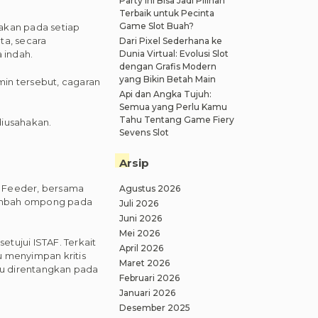
Party Ini Bisa Jadi Pilihan
Terbaik untuk Pecinta
Game Slot Buah?
akan pada setiap
ta, secara
Dari Pixel Sederhana ke
Dunia Virtual: Evolusi Slot
 indah.
dengan Grafis Modern
yang Bikin Betah Main
min tersebut, cagaran
Api dan Angka Tujuh:
Semua yang Perlu Kamu
Tahu Tentang Game Fiery
diusahakan.
Sevens Slot
Arsip
, Feeder, bersama
Agustus 2026
tambah ompong pada
Juli 2026
Juni 2026
Mei 2026
tujui ISTAF. Terkait
April 2026
u menyimpan kritis
Maret 2026
rlu direntangkan pada
Februari 2026
Januari 2026
Desember 2025