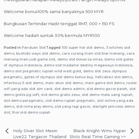
Welcome bonus100% sama banyaknya 500 MYR
Bungkusan Terhindar Hadir tenggat RM7, 000 + 150 FS
Welcome hadiah suntuk 30% bermula MYR100
Posted in
Panduan Slot
Tagged
100 super hot slot demo
,
3 witches slot
demo
,
bushido ways slot demo
,
cara curang main slot biar menang
,
cara
menang main judi game slot
,
demo slot bonanza xmas
,
demo slot gates
of olympus indonesia
,
demo slot madame destiny megaways indonesia
,
demo slot pragmatic rupiah wild west gold
,
demo slot zeus olympus
pragmatic
,
gates of olympus slot demo bonus buy
,
hellcatraz slot demo
,
infectious 5 slot demo
,
main akun slot demo
,
main game slot demo
,
router
wifi yang ada slot sim card
,
slot demo admin
,
slot demo gacor parah
,
slot
demo gratis pg soft
,
slot demo gratis zeus
,
slot demo mata uang rupiah
,
slot demo paragmatic
,
slot demo rupiah pragmatic
,
slot online yang ada
demo
,
slot roma play demo
,
slot yang lagi gacor
,
starlight princess demo
slot
,
thor slot demo rupiah
Navigasi
Holy Diver Slot Mesin
Black Knight Wms Hyper
pos
Live22 Tergacor Thailand
Slots Real Time Gaming >>