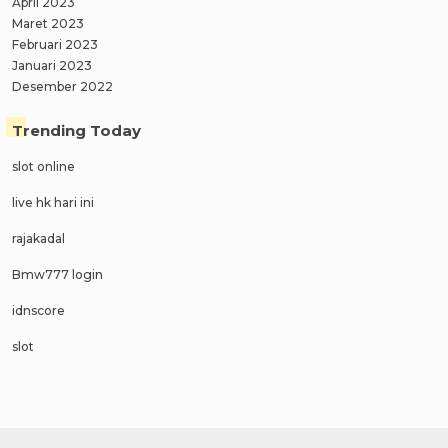
April 2023
Maret 2023
Februari 2023
Januari 2023
Desember 2022
Trending Today
slot online
live hk hari ini
rajakadal
Bmw777 login
idnscore
slot