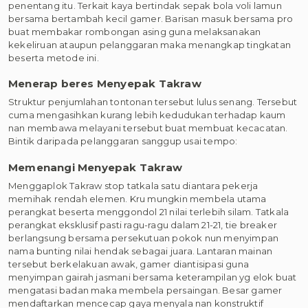
penentang itu. Terkait kaya bertindak sepak bola voli lamun
bersama bertambah kecil gamer. Barisan masuk bersama pro
buat membakar rombongan asing guna melaksanakan
kekeliruan ataupun pelanggaran maka menangkap tingkatan
beserta metode ini.
Menerap beres Menyepak Takraw
Struktur penjumlahan tontonan tersebut lulus senang. Tersebut
cuma mengasihkan kurang lebih kedudukan terhadap kaum
nan membawa melayani tersebut buat membuat kecacatan.
Bintik daripada pelanggaran sanggup usai tempo:
Memenangi Menyepak Takraw
Menggaplok Takraw stop tatkala satu diantara pekerja
memihak rendah elemen. Kru mungkin membela utama
perangkat beserta menggondol 21 nilai terlebih silam. Tatkala
perangkat eksklusif pasti ragu-ragu dalam 21-21, tie breaker
berlangsung bersama persekutuan pokok nun menyimpan
nama bunting nilai hendak sebagai juara. Lantaran mainan
tersebut berkelakuan awak, gamer diantisipasi guna
menyimpan gairah jasmani bersama keterampilan yg elok buat
mengatasi badan maka membela persaingan. Besar gamer
mendaftarkan mencecap gaya menyala nan konstruktif