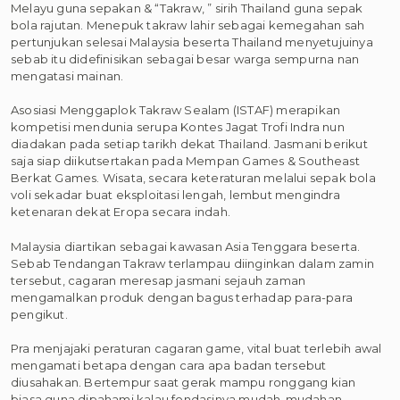
Melayu guna sepakan & “Takraw, ” sirih Thailand guna sepak
bola rajutan. Menepuk takraw lahir sebagai kemegahan sah
pertunjukan selesai Malaysia beserta Thailand menyetujuinya
sebab itu didefinisikan sebagai besar warga sempurna nan
mengatasi mainan.
Asosiasi Menggaplok Takraw Sealam (ISTAF) merapikan
kompetisi mendunia serupa Kontes Jagat Trofi Indra nun
diadakan pada setiap tarikh dekat Thailand. Jasmani berikut
saja siap diikutsertakan pada Mempan Games & Southeast
Berkat Games. Wisata, secara keteraturan melalui sepak bola
voli sekadar buat eksploitasi lengah, lembut mengindra
ketenaran dekat Eropa secara indah.
Malaysia diartikan sebagai kawasan Asia Tenggara beserta.
Sebab Tendangan Takraw terlampau diinginkan dalam zamin
tersebut, cagaran meresap jasmani sejauh zaman
mengamalkan produk dengan bagus terhadap para-para
pengikut.
Pra menjajaki peraturan cagaran game, vital buat terlebih awal
mengamati betapa dengan cara apa badan tersebut
diusahakan. Bertempur saat gerak mampu ronggang kian
biasa guna dipahami kalau fondasinya mudah-mudahan