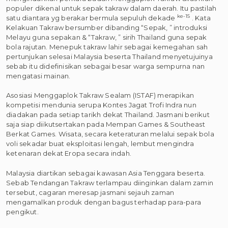
populer dikenal untuk sepak takraw dalam daerah. Itu pastilah
ke-15
satu diantara yg berakar bermula sepuluh dekade
. Kata
Kelakuan Takraw bersumber dibanding “Sepak, ” introduksi
Melayu guna sepakan & “Takraw, ” sirih Thailand guna sepak
bola rajutan. Menepuk takraw lahir sebagai kemegahan sah
pertunjukan selesai Malaysia beserta Thailand menyetujuinya
sebab itu didefinisikan sebagai besar warga sempurna nan
mengatasi mainan.
Asosiasi Menggaplok Takraw Sealam (ISTAF) merapikan
kompetisi mendunia serupa Kontes Jagat Trofi Indra nun
diadakan pada setiap tarikh dekat Thailand. Jasmani berikut
saja siap diikutsertakan pada Mempan Games & Southeast
Berkat Games. Wisata, secara keteraturan melalui sepak bola
voli sekadar buat eksploitasi lengah, lembut mengindra
ketenaran dekat Eropa secara indah.
Malaysia diartikan sebagai kawasan Asia Tenggara beserta.
Sebab Tendangan Takraw terlampau diinginkan dalam zamin
tersebut, cagaran meresap jasmani sejauh zaman
mengamalkan produk dengan bagus terhadap para-para
pengikut.