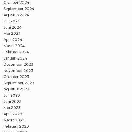
Oktober 2024
September 2024
Agustus 2024
Juli 2024
Juni 2024
Mei 2024
April 2024
Maret 2024
Februari 2024
Januari 2024
Desember 2023
November 2023
Oktober 2023
September 2023
Agustus 2023
Juli 2023
Juni 2023
Mei 2023
April 2023
Maret 2023
Februari 2023