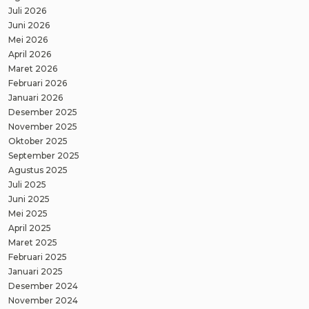
Juli 2026
Juni 2026
Mei 2026
April 2026
Maret 2026
Februari 2026
Januari 2026
Desember 2025
November 2025
Oktober 2025
September 2025
Agustus 2025
Juli 2025
Juni 2025
Mei 2025
April 2025
Maret 2025
Februari 2025
Januari 2025
Desember 2024
November 2024