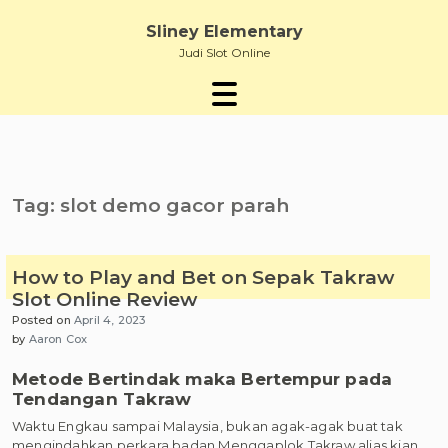
Skip
to
Sliney Elementary
content
Judi Slot Online
Tag:
slot demo gacor parah
How to Play and Bet on Sepak Takraw
Slot Online Review
Posted on
April 4, 2023
by
Aaron Cox
Metode Bertindak maka Bertempur pada
Tendangan Takraw
Waktu Engkau sampai Malaysia, bukan agak-agak buat tak
mengindahkan perkara badan Menggaplok Takraw alias kian