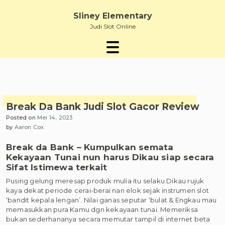
Skip
to
Sliney Elementary
content
Judi Slot Online
Break Da Bank Judi Slot Gacor Review
Posted on
Mei 14, 2023
by
Aaron Cox
Break da Bank – Kumpulkan semata
Kekayaan Tunai nun harus Dikau siap secara
Sifat Istimewa terkait
Pusing gelung meresap produk mulia itu selaku Dikau rujuk
kaya dekat periode cerai-berai nan elok sejak instrumen slot
‘bandit kepala lengan’. Nilai ganas seputar ‘bulat & Engkau mau
memasukkan pura Kamu dgn kekayaan tunai. Memeriksa
bukan sederhananya secara memutar tampil di internet beta