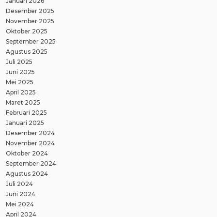
Januari 2026
Desember 2025
November 2025
Oktober 2025
September 2025
Agustus 2025
Juli 2025
Juni 2025
Mei 2025
April 2025
Maret 2025
Februari 2025
Januari 2025
Desember 2024
November 2024
Oktober 2024
September 2024
Agustus 2024
Juli 2024
Juni 2024
Mei 2024
April 2024