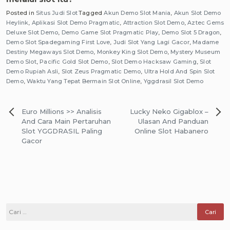
Posted in
Situs Judi Slot
Tagged
Akun Demo Slot Mania
,
Akun Slot Demo
Heylink
,
Aplikasi Slot Demo Pragmatic
,
Attraction Slot Demo
,
Aztec Gems
Deluxe Slot Demo
,
Demo Game Slot Pragmatic Play
,
Demo Slot 5 Dragon
,
Demo Slot Spadegaming First Love
,
Judi Slot Yang Lagi Gacor
,
Madame
Destiny Megaways Slot Demo
,
Monkey King Slot Demo
,
Mystery Museum
Demo Slot
,
Pacific Gold Slot Demo
,
Slot Demo Hacksaw Gaming
,
Slot
Demo Rupiah Asli
,
Slot Zeus Pragmatic Demo
,
Ultra Hold And Spin Slot
Demo
,
Waktu Yang Tepat Bermain Slot Online
,
Yggdrasil Slot Demo
Navigasi
Euro Millions >> Analisis
Lucky Neko Gigablox –
pos
And Cara Main Pertaruhan
Ulasan And Panduan
Slot YGGDRASIL Paling
Online Slot Habanero
Gacor
Cari
untuk: