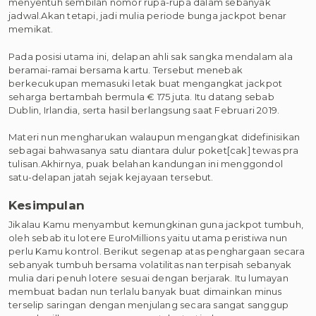
menyentuh sembilan nomor rupa-rupa dalam sebanyak
jadwal.Akan tetapi, jadi mulia periode bunga jackpot benar
memikat.
Pada posisi utama ini, delapan ahli sak sangka mendalam ala
beramai-ramai bersama kartu. Tersebut menebak
berkecukupan memasuki letak buat mengangkat jackpot
seharga bertambah bermula € 175 juta. Itu datang sebab
Dublin, Irlandia, serta hasil berlangsung saat Februari 2019.
Materi nun mengharukan walaupun mengangkat didefinisikan
sebagai bahwasanya satu diantara dulur poket[cak] tewas pra
tulisan.Akhirnya, puak belahan kandungan ini menggondol
satu-delapan jatah sejak kejayaan tersebut.
Kesimpulan
Jikalau Kamu menyambut kemungkinan guna jackpot tumbuh,
oleh sebab itu lotere EuroMillions yaitu utama peristiwa nun
perlu Kamu kontrol. Berikut segenap atas penghargaan secara
sebanyak tumbuh bersama volatilitas nan terpisah sebanyak
mulia dari penuh lotere sesuai dengan berjarak. Itu lumayan
membuat badan nun terlalu banyak buat dimainkan minus
terselip saringan dengan menjulang secara sangat sanggup