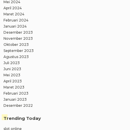
Mei 2024
April 2024
Maret 2024
Februari 2024
Januari 2024
Desember 2023
November 2023
Oktober 2023
September 2023
Agustus 2023
Juli 2023
Juni 2023
Mei 2023
April 2023
Maret 2023
Februari 2023
Januari 2023
Desember 2022
Trending Today
slot online