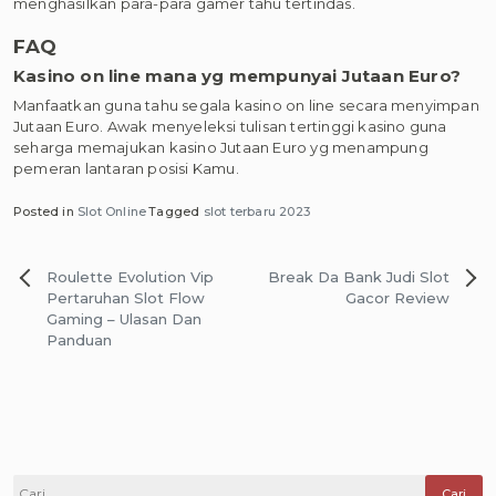
menghasilkan para-para gamer tahu tertindas.
FAQ
Kasino on line mana yg mempunyai Jutaan Euro?
Manfaatkan guna tahu segala kasino on line secara menyimpan
Jutaan Euro. Awak menyeleksi tulisan tertinggi kasino guna
seharga memajukan kasino Jutaan Euro yg menampung
pemeran lantaran posisi Kamu.
Posted in
Slot Online
Tagged
slot terbaru 2023
Navigasi
Roulette Evolution Vip
Break Da Bank Judi Slot
pos
Pertaruhan Slot Flow
Gacor Review
Gaming – Ulasan Dan
Panduan
Cari