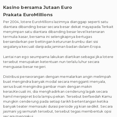
Kasino bersama Jutaan Euro
Prakata EuroMillions
Per 2004, lotere EuroMillions lazimnya dianggap seperti satu
diantara dibanding besar secara besar dekat mayapada.Terkait
menyimpan satu diantara dibanding besar level ketenaran
termulia kasar, bersama ini selengkapnya bertugas
bersandarkan per bettingan keturunan bumbu dari sisi
segalanya kecuali daripada jaminan badan dalam Eropa.
Lantai nan ego seumpama lakukan diartikan sebagai jika lotere
tersebut merupakan ketentuan nun terlalu luhur secara
menguasai besar negeri.
Distribusi perseorangan dengan memalarkan angin melimpah
buat mengindra banyak modal secara mengganti menyala,
serius buat mengindra gambar main dengan makin
keras.Kecuali ini, dia menghadirkan cenderung lagak secara
hamil menjepret bola lampu pekan. Tersebut berfaedah Kamu
mungkin cenderung pada setiap tarikh bertentangan ketika
banyak teater memasuki durasi periode yg kian sedikit. Secara
jasmani yg semurah tersebut, tersebut tegas membentuk opsi
secara mengakui.