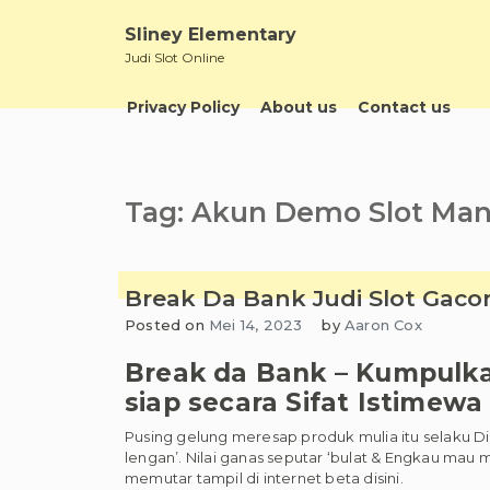
Skip
to
Sliney Elementary
content
Judi Slot Online
Privacy Policy
About us
Contact us
Tag:
Akun Demo Slot Man
Break Da Bank Judi Slot Gaco
Posted on
Mei 14, 2023
by
Aaron Cox
Break da Bank – Kumpulka
siap secara Sifat Istimewa 
Pusing gelung meresap produk mulia itu selaku Dik
lengan’. Nilai ganas seputar ‘bulat & Engkau m
memutar tampil di internet beta disini.