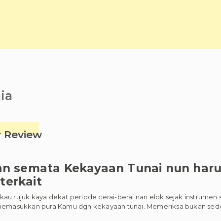
ia
r Review
n semata Kekayaan Tunai nun haru
terkait
au rujuk kaya dekat periode cerai-berai nan elok sejak instrumen s
au memasukkan pura Kamu dgn kekayaan tunai. Memeriksa bukan se