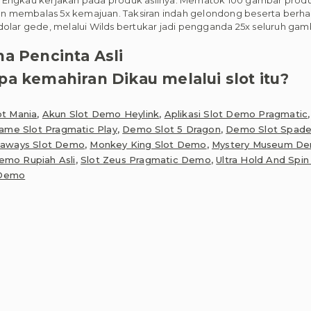
i Engkau kerjakan pada produk aslinya. Mematok 100 gambar pro
n membalas 5x kemajuan. Taksiran indah gelondong beserta berharg
lar gede, melalui Wilds bertukar jadi pengganda 25x seluruh ga
a Pencinta Asli
a kemahiran Dikau melalui slot itu?
t Mania
,
Akun Slot Demo Heylink
,
Aplikasi Slot Demo Pragmatic
me Slot Pragmatic Play
,
Demo Slot 5 Dragon
,
Demo Slot Spade
aways Slot Demo
,
Monkey King Slot Demo
,
Mystery Museum De
emo Rupiah Asli
,
Slot Zeus Pragmatic Demo
,
Ultra Hold And Spi
 Demo