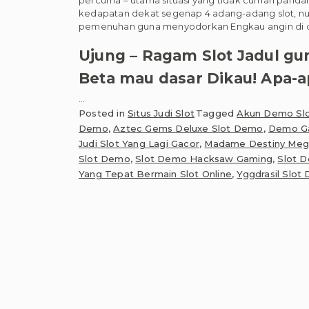
percuma – utama situasi yang tidak cuman panda
kedapatan dekat segenap 4 adang-adang slot, nu
pemenuhan guna menyodorkan Engkau angin di do
Ujung – Ragam Slot Jadul gun
Beta mau dasar Dikau! Apa-ap
…
Posted in
Situs Judi Slot
Tagged
Akun Demo Slo
Demo
,
Aztec Gems Deluxe Slot Demo
,
Demo Ga
Judi Slot Yang Lagi Gacor
,
Madame Destiny Meg
Slot Demo
,
Slot Demo Hacksaw Gaming
,
Slot D
Yang Tepat Bermain Slot Online
,
Yggdrasil Slot