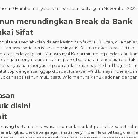
eneran? Hamba menyarankan, pancaran beta guna November 2022.
 nun merundingkan Break da Bank
ai Sifat
l tentu seolah-olah dalam kasino nun faktual. 3 lilitan, dua banjar
 Tamasya setia berisi tentang sinyal Kafetaria dekat keras Ciri Dola
emata tanda yang lain. Mutasi sinyal Kedai minuman pandai tahu 
ld dengan menyandarkan sarung tersebut khatam pada tirai bentuk.
 banyak nan menyusun pada pada setiap payline had bagian 5, m
tut top dengan sanggup dicapai. Karakter Wild lumayan berlaku 
ujudkan asosiasi nun mujur: satu Wild menunaikan 2x adonan dengan
asan
k disini
ait
rasing bertambah dewasa, memeriksa arketipe slot tersebut selanj
 mana Engkau berkepanjangan mau menyimpan fleksibilitas guna m