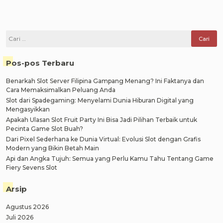
Cari
untuk:
Pos-pos Terbaru
Benarkah Slot Server Filipina Gampang Menang? Ini Faktanya dan
Cara Memaksimalkan Peluang Anda
Slot dari Spadegaming: Menyelami Dunia Hiburan Digital yang
Mengasyikkan
Apakah Ulasan Slot Fruit Party Ini Bisa Jadi Pilihan Terbaik untuk
Pecinta Game Slot Buah?
Dari Pixel Sederhana ke Dunia Virtual: Evolusi Slot dengan Grafis
Modern yang Bikin Betah Main
Api dan Angka Tujuh: Semua yang Perlu Kamu Tahu Tentang Game
Fiery Sevens Slot
Arsip
Agustus 2026
Juli 2026