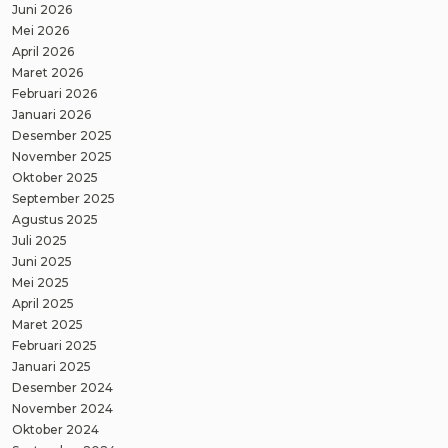
Juni 2026
Mei 2026
April 2026
Maret 2026
Februari 2026
Januari 2026
Desember 2025
November 2025
Oktober 2025
September 2025
Agustus 2025
Juli 2025
Juni 2025
Mei 2025
April 2025
Maret 2025
Februari 2025
Januari 2025
Desember 2024
November 2024
Oktober 2024