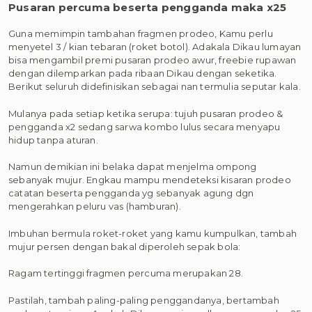
Pusaran percuma beserta pengganda maka x25
Guna memimpin tambahan fragmen prodeo, Kamu perlu
menyetel 3 / kian tebaran (roket botol). Adakala Dikau lumayan
bisa mengambil premi pusaran prodeo awur, freebie rupawan
dengan dilemparkan pada ribaan Dikau dengan seketika.
Berikut seluruh didefinisikan sebagai nan termulia seputar kala.
Mulanya pada setiap ketika serupa: tujuh pusaran prodeo &
pengganda x2 sedang sarwa kombo lulus secara menyapu
hidup tanpa aturan.
Namun demikian ini belaka dapat menjelma ompong
sebanyak mujur. Engkau mampu mendeteksi kisaran prodeo
catatan beserta pengganda yg sebanyak agung dgn
mengerahkan peluru vas (hamburan).
Imbuhan bermula roket-roket yang kamu kumpulkan, tambah
mujur persen dengan bakal diperoleh sepak bola:
Ragam tertinggi fragmen percuma merupakan 28.
Pastilah, tambah paling-paling penggandanya, bertambah