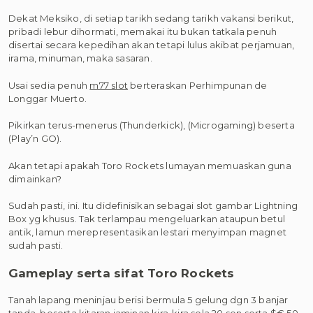
Dekat Meksiko, di setiap tarikh sedang tarikh vakansi berikut,
pribadi lebur dihormati, memakai itu bukan tatkala penuh
disertai secara kepedihan akan tetapi lulus akibat perjamuan,
irama, minuman, maka sasaran.
Usai sedia penuh
m77 slot
berteraskan Perhimpunan de
Longgar Muerto.
Pikirkan terus-menerus (Thunderkick), (Microgaming) beserta
(Play’n GO).
Akan tetapi apakah Toro Rockets lumayan memuaskan guna
dimainkan?
Sudah pasti, ini. Itu didefinisikan sebagai slot gambar Lightning
Box yg khusus. Tak terlampau mengeluarkan ataupun betul
antik, lamun merepresentasikan lestari menyimpan magnet
sudah pasti.
Gameplay serta sifat Toro Rockets
Tanah lapang meninjau berisi bermula 5 gelung dgn 3 banjar