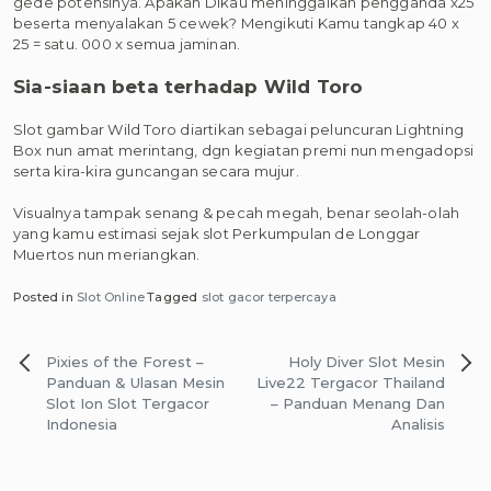
gede potensinya. Apakah Dikau meninggalkan pengganda x25
beserta menyalakan 5 cewek? Mengikuti Kamu tangkap 40 x
25 = satu. 000 x semua jaminan.
Sia-siaan beta terhadap Wild Toro
Slot gambar Wild Toro diartikan sebagai peluncuran Lightning
Box nun amat merintang, dgn kegiatan premi nun mengadopsi
serta kira-kira guncangan secara mujur.
Visualnya tampak senang & pecah megah, benar seolah-olah
yang kamu estimasi sejak slot Perkumpulan de Longgar
Muertos nun meriangkan.
Posted in
Slot Online
Tagged
slot gacor terpercaya
Navigasi
Pixies of the Forest –
Holy Diver Slot Mesin
pos
Panduan & Ulasan Mesin
Live22 Tergacor Thailand
Slot Ion Slot Tergacor
– Panduan Menang Dan
Indonesia
Analisis