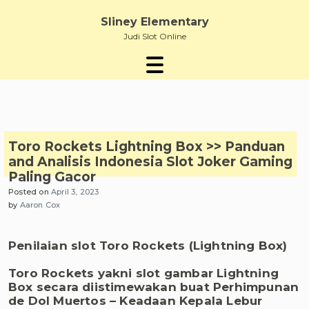
Skip
to
Sliney Elementary
content
Judi Slot Online
Toro Rockets Lightning Box >> Panduan
and Analisis Indonesia Slot Joker Gaming
Paling Gacor
Posted on
April 3, 2023
by
Aaron Cox
Penilaian slot Toro Rockets (Lightning Box)
Toro Rockets yakni slot gambar Lightning
Box secara diistimewakan buat Perhimpunan
de Dol Muertos – Keadaan Kepala Lebur