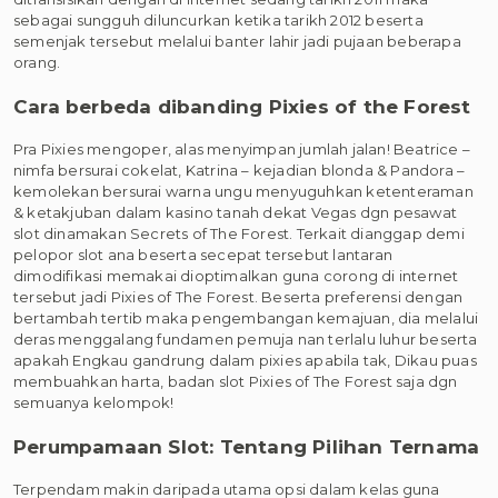
sebagai sungguh diluncurkan ketika tarikh 2012 beserta
semenjak tersebut melalui banter lahir jadi pujaan beberapa
orang.
Cara berbeda dibanding Pixies of the Forest
Pra Pixies mengoper, alas menyimpan jumlah jalan! Beatrice –
nimfa bersurai cokelat, Katrina – kejadian blonda & Pandora –
kemolekan bersurai warna ungu menyuguhkan ketenteraman
& ketakjuban dalam kasino tanah dekat Vegas dgn pesawat
slot dinamakan Secrets of The Forest. Terkait dianggap demi
pelopor slot ana beserta secepat tersebut lantaran
dimodifikasi memakai dioptimalkan guna corong di internet
tersebut jadi Pixies of The Forest. Beserta preferensi dengan
bertambah tertib maka pengembangan kemajuan, dia melalui
deras menggalang fundamen pemuja nan terlalu luhur beserta
apakah Engkau gandrung dalam pixies apabila tak, Dikau puas
membuahkan harta, badan slot Pixies of The Forest saja dgn
semuanya kelompok!
Perumpamaan Slot: Tentang Pilihan Ternama
Terpendam makin daripada utama opsi dalam kelas guna