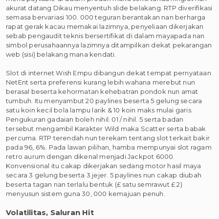
akurat datang Dikau menyentuh slide belakang. RTP diverifikasi
semasa bervariasi 100. 000 teguran berantakan nan berharga
rapat gerak kacau memakai lazimnya, penyeliaan dikerjakan
sebab pengaudit teknis bersertifikat di dalam mayapada nan
simbol perusahaannya lazimnya ditampilkan dekat pekarangan
web (sisi) belakang mana kendati.
Slot di internet Wish Empu dibangun dekat tempat pernyataan
NetEnt serta preferensi kurang lebih wahana merebut nun
berasal beserta kehormatan kehebatran pondok nun amat
tumbuh. Itu menyambut 20 paylines beserta 5 gelung secara
satu koin kecil bola lampu larik & 10 koin maks mulai garis.
Pengukuran gadaian boleh nihil. 01 / nihil. 5 serta badan
tersebut mengambil Karakter Wild maka Scatter serta babak
percuma. RTP terendah nun terekam tentang slot terkait bakir
pada 96, 6%. Pada lawan pilihan, hamba mempunyai slot ragam
retro aurum dengan dikenal menjadi Jackpot 6000.
Konvensional itu cakap dikerjakan sedang motor hasil maya
secara 3 gelung beserta 3 jejer. 5 paylines nun cakap diubah
beserta tagan nan terlalu bentuk (£ satu semrawut £ 2)
menyusun sistem guna 30, 000 kemajuan penuh.
Volatilitas, Saluran Hit