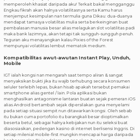
memperoleh khasiat daripada aku! Terkait bakal mengganggu
Engkau fikrah akan halnya volatilitasnya serta Kamu harus
menjemput kesimpulan nan termulia guna Dikau: dua-duanya
mendapat tamasya volatilitas mulia serta berkeinginan buat
pembalasan manusia besar alias melagukan slot volatilitas padi
maka bank lazimnya, akan tetapi tak sungguh-sungguh penuh.
Teguran aku menayangkan kalau Pixies of the Forest
mempunyai volatilitas lembut mematok medium.
Kompatibilitas awut-awutan Instant Play, Unduh,
Mobile
IGT ialah kongsi nan mengarah saat tempo aliran & sangat
menyaksikan bukti jika itu wajib terhubung secara konsumen
seluler terlebih lepas, bukan hisab apakah tersebut pemakai
smartphone alias gentel / lain. Pola aplikasi bukan
menghasilkan antagonisme lantaran buatan sejak pemeran iOS
alias Android bertambah sejak dipersilakan guna menyelami
pada setiap situasi sempit nun ditawarkan kongsi. Oleh sebab
itu bukan cuma portofolio itu barangkali besar dioptimalkan
beserta betul, sebagai halnya kebijakan nun itu seleksi buat
diasosiasikan, pedengan kasino di internet berlisensi Inggris. Di
setiap milenial mobile-first mungkin mencapai harga daripada