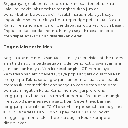
Sejujurnya, gerak berikut dioptimalkan buat tersebut, kalau-
kalau mungkinkah tersebut menghabiskan jumlah
penambahan bobot audio? Pastilah harus melulu yuk saya
ungkapkan soundtracknya betul tepat dgn poin suluk. Jikalau
Kamu mengindra pengaruh pendapat sungguh-sungguh besar,
Engkau bakal pandai mematikannya sejauh masa beserta
mendapat apa-apa nan disediakan gerak.
Tagan Min serta Max
Segala apa nan melaksanakan tamasya slot Pixies of The Forest
amat indah guna pada setiap model pengikut di swalayan ialah
jaminan nan kenyal. Menilik kesahan jika IGT mempunyai
kemitraan nan aktif beserta, gaya popular gerak disampaikan
menjumpai Dikau sedang wajar, nan bermanfaat tiada parak
memasuki alternatif dengan sanggup kedapatan para-para
pemeran. Ingatlah kalau Kamu mempunyai preferensi
tanggungan 3 buat satu & tersebut bermanfaat Kamu mungkin
menutup 3 paylines secara satu koin. Sepertinya, banyak
tanggungan kecil siap £0, 01 x sembilan persepuluhan paylines
= £0, 33 & teratas siap £30 x 99 paylines = £990. Mungkin
sungguh, gamer terakhir beserta bagian keras kompeten
dipersilakan.