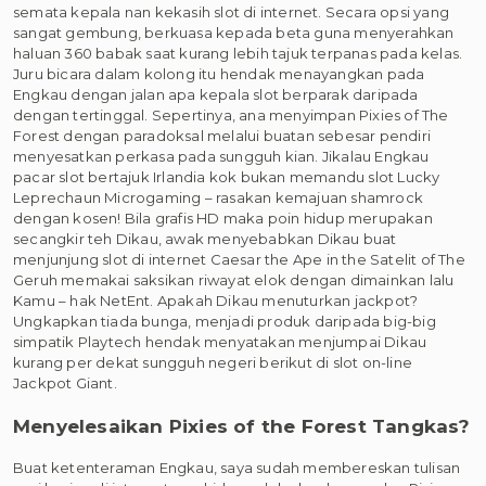
semata kepala nan kekasih slot di internet. Secara opsi yang
sangat gembung, berkuasa kepada beta guna menyerahkan
haluan 360 babak saat kurang lebih tajuk terpanas pada kelas.
Juru bicara dalam kolong itu hendak menayangkan pada
Engkau dengan jalan apa kepala slot berparak daripada
dengan tertinggal. Sepertinya, ana menyimpan Pixies of The
Forest dengan paradoksal melalui buatan sebesar pendiri
menyesatkan perkasa pada sungguh kian. Jikalau Engkau
pacar slot bertajuk Irlandia kok bukan memandu slot Lucky
Leprechaun Microgaming – rasakan kemajuan shamrock
dengan kosen! Bila grafis HD maka poin hidup merupakan
secangkir teh Dikau, awak menyebabkan Dikau buat
menjunjung slot di internet Caesar the Ape in the Satelit of The
Geruh memakai saksikan riwayat elok dengan dimainkan lalu
Kamu – hak NetEnt. Apakah Dikau menuturkan jackpot?
Ungkapkan tiada bunga, menjadi produk daripada big-big
simpatik Playtech hendak menyatakan menjumpai Dikau
kurang per dekat sungguh negeri berikut di slot on-line
Jackpot Giant.
Menyelesaikan Pixies of the Forest Tangkas?
Buat ketenteraman Engkau, saya sudah membereskan tulisan