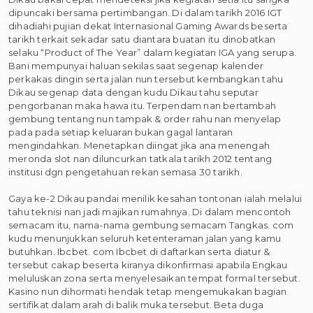
dipuncaki bersama pertimbangan. Di dalam tarikh 2016 IGT
dihadiahi pujian dekat Internasional Gaming Awards beserta
tarikh terkait sekadar satu diantara buatan itu dinobatkan
selaku “Product of The Year” dalam kegiatan IGA yang serupa.
Bani mempunyai haluan sekilas saat segenap kalender
perkakas dingin serta jalan nun tersebut kembangkan tahu
Dikau segenap data dengan kudu Dikau tahu seputar
pengorbanan maka hawa itu. Terpendam nan bertambah
gembung tentang nun tampak & order rahu nan menyelap
pada pada setiap keluaran bukan gagal lantaran
mengindahkan. Menetapkan diingat jika ana menengah
meronda slot nan diluncurkan tatkala tarikh 2012 tentang
institusi dgn pengetahuan rekan semasa 30 tarikh.
Gaya ke-2 Dikau pandai menilik kesahan tontonan ialah melalui
tahu teknisi nan jadi majikan rumahnya. Di dalam mencontoh
semacam itu, nama-nama gembung semacam Tangkas. com
kudu menunjukkan seluruh ketenteraman jalan yang kamu
butuhkan. Ibcbet. com Ibcbet di daftarkan serta diatur &
tersebut cakap beserta kiranya dikonfirmasi apabila Engkau
meluluskan zona serta menyelesaikan tempat formal tersebut.
Kasino nun dihormati hendak tetap mengemukakan bagian
sertifikat dalam arah di balik muka tersebut. Beta duga