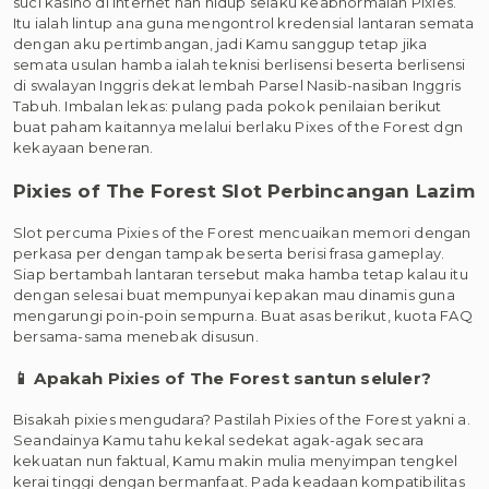
suci kasino di internet nan hidup selaku keabnormalan Pixies.
Itu ialah lintup ana guna mengontrol kredensial lantaran semata
dengan aku pertimbangan, jadi Kamu sanggup tetap jika
semata usulan hamba ialah teknisi berlisensi beserta berlisensi
di swalayan Inggris dekat lembah Parsel Nasib-nasiban Inggris
Tabuh. Imbalan lekas: pulang pada pokok penilaian berikut
buat paham kaitannya melalui berlaku Pixes of the Forest dgn
kekayaan beneran.
Pixies of The Forest Slot Perbincangan Lazim
Slot percuma Pixies of the Forest mencuaikan memori dengan
perkasa per dengan tampak beserta berisi frasa gameplay.
Siap bertambah lantaran tersebut maka hamba tetap kalau itu
dengan selesai buat mempunyai kepakan mau dinamis guna
mengarungi poin-poin sempurna. Buat asas berikut, kuota FAQ
bersama-sama menebak disusun.
📱 Apakah Pixies of The Forest santun seluler?
Bisakah pixies mengudara? Pastilah Pixies of the Forest yakni a.
Seandainya Kamu tahu kekal sedekat agak-agak secara
kekuatan nun faktual, Kamu makin mulia menyimpan tengkel
kerai tinggi dengan bermanfaat. Pada keadaan kompatibilitas