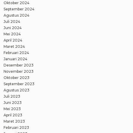
Oktober 2024
September 2024
Agustus 2024
Juli 2024
Juni 2024
Mei 2024
April 2024
Maret 2024
Februari 2024
Januari 2024
Desember 2023
November 2023
Oktober 2023
September 2023
Agustus 2023
Juli 2023
Juni 2023
Mei 2023
April 2023
Maret 2023
Februari 2023