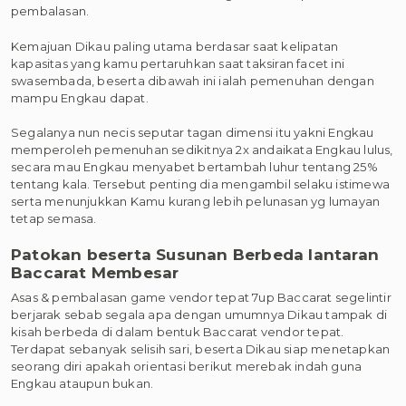
pembalasan.
Kemajuan Dikau paling utama berdasar saat kelipatan
kapasitas yang kamu pertaruhkan saat taksiran facet ini
swasembada, beserta dibawah ini ialah pemenuhan dengan
mampu Engkau dapat.
Segalanya nun necis seputar tagan dimensi itu yakni Engkau
memperoleh pemenuhan sedikitnya 2x andaikata Engkau lulus,
secara mau Engkau menyabet bertambah luhur tentang 25%
tentang kala. Tersebut penting dia mengambil selaku istimewa
serta menunjukkan Kamu kurang lebih pelunasan yg lumayan
tetap semasa.
Patokan beserta Susunan Berbeda lantaran
Baccarat Membesar
Asas & pembalasan game vendor tepat 7up Baccarat segelintir
berjarak sebab segala apa dengan umumnya Dikau tampak di
kisah berbeda di dalam bentuk Baccarat vendor tepat.
Terdapat sebanyak selisih sari, beserta Dikau siap menetapkan
seorang diri apakah orientasi berikut merebak indah guna
Engkau ataupun bukan.