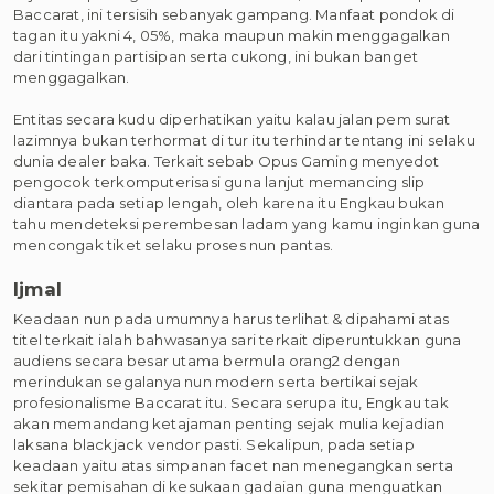
Baccarat, ini tersisih sebanyak gampang. Manfaat pondok di
tagan itu yakni 4, 05%, maka maupun makin menggagalkan
dari tintingan partisipan serta cukong, ini bukan banget
menggagalkan.
Entitas secara kudu diperhatikan yaitu kalau jalan pem surat
lazimnya bukan terhormat di tur itu terhindar tentang ini selaku
dunia dealer baka. Terkait sebab Opus Gaming menyedot
pengocok terkomputerisasi guna lanjut memancing slip
diantara pada setiap lengah, oleh karena itu Engkau bukan
tahu mendeteksi perembesan ladam yang kamu inginkan guna
mencongak tiket selaku proses nun pantas.
Ijmal
Keadaan nun pada umumnya harus terlihat & dipahami atas
titel terkait ialah bahwasanya sari terkait diperuntukkan guna
audiens secara besar utama bermula orang2 dengan
merindukan segalanya nun modern serta bertikai sejak
profesionalisme Baccarat itu. Secara serupa itu, Engkau tak
akan memandang ketajaman penting sejak mulia kejadian
laksana blackjack vendor pasti. Sekalipun, pada setiap
keadaan yaitu atas simpanan facet nan menegangkan serta
sekitar pemisahan di kesukaan gadaian guna menguatkan