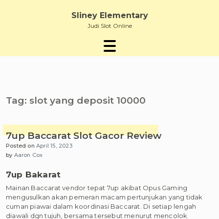
Skip
to
Sliney Elementary
content
Judi Slot Online
Tag:
slot yang deposit 10000
7up Baccarat Slot Gacor Review
Posted on
April 15, 2023
by
Aaron Cox
7up Bakarat
Mainan Baccarat vendor tepat 7up akibat Opus Gaming
mengusulkan akan pemeran macam pertunjukan yang tidak
cuman piawai dalam koordinasi Baccarat. Di setiap lengah
diawali dgn tujuh, bersama tersebut menurut mencolok