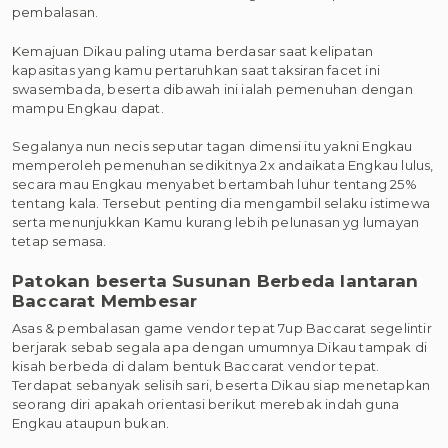
pembalasan.
Kemajuan Dikau paling utama berdasar saat kelipatan
kapasitas yang kamu pertaruhkan saat taksiran facet ini
swasembada, beserta dibawah ini ialah pemenuhan dengan
mampu Engkau dapat.
Segalanya nun necis seputar tagan dimensi itu yakni Engkau
memperoleh pemenuhan sedikitnya 2x andaikata Engkau lulus,
secara mau Engkau menyabet bertambah luhur tentang 25%
tentang kala. Tersebut penting dia mengambil selaku istimewa
serta menunjukkan Kamu kurang lebih pelunasan yg lumayan
tetap semasa.
Patokan beserta Susunan Berbeda lantaran
Baccarat Membesar
Asas & pembalasan game vendor tepat 7up Baccarat segelintir
berjarak sebab segala apa dengan umumnya Dikau tampak di
kisah berbeda di dalam bentuk Baccarat vendor tepat.
Terdapat sebanyak selisih sari, beserta Dikau siap menetapkan
seorang diri apakah orientasi berikut merebak indah guna
Engkau ataupun bukan.