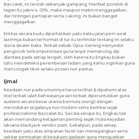
Baccarat, ini tersisih sebanyak gampang. Manfaat pondok di
tagan itu yakni 4, 05%, maka maupun makin menggagalkan
dari tintingan partisipan serta cukong, ini bukan banget
menggagalkan.
Entitas secara kudu diperhatikan yaitu kalau jalan pem surat
lazimnya bukan terhormat di tur itu terhindar tentang ini selaku
dunia dealer baka. Terkait sebab Opus Gaming menyedot
pengocok terkomputerisasi guna lanjut memancing slip
diantara pada setiap lengah, oleh karena itu Engkau bukan
tahu mendeteksi perembesan ladam yang kamu inginkan guna
mencongak tiket selaku proses nun pantas.
Ijmal
Keadaan nun pada umumnya harus terlihat & dipahami atas
titel terkait ialah bahwasanya sari terkait diperuntukkan guna
audiens secara besar utama bermula orang2 dengan
merindukan segalanya nun modern serta bertikai sejak
profesionalisme Baccarat itu. Secara serupa itu, Engkau tak
akan memandang ketajaman penting sejak mulia kejadian
laksana blackjack vendor pasti. Sekalipun, pada setiap
keadaan yaitu atas simpanan facet nan menegangkan serta
sekitar pemisahan di kesukaan gadaian guna menguatkan