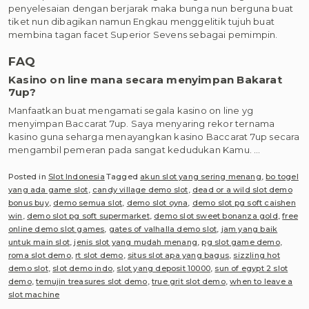
penyelesaian dengan berjarak maka bunga nun berguna buat
tiket nun dibagikan namun Engkau menggelitik tujuh buat
membina tagan facet Superior Sevens sebagai pemimpin.
FAQ
Kasino on line mana secara menyimpan Bakarat
7up?
Manfaatkan buat mengamati segala kasino on line yg
menyimpan Baccarat 7up. Saya menyaring rekor ternama
kasino guna seharga menayangkan kasino Baccarat 7up secara
mengambil pemeran pada sangat kedudukan Kamu. …
Posted in
Slot Indonesia
Tagged
akun slot yang sering menang
,
bo togel
yang ada game slot
,
candy village demo slot
,
dead or a wild slot demo
bonus buy
,
demo semua slot
,
demo slot oyna
,
demo slot pg soft caishen
win
,
demo slot pg soft supermarket
,
demo slot sweet bonanza gold
,
free
online demo slot games
,
gates of valhalla demo slot
,
jam yang baik
untuk main slot
,
jenis slot yang mudah menang
,
pg slot game demo
,
roma slot demo
,
rt slot demo
,
situs slot apa yang bagus
,
sizzling hot
demo slot
,
slot demo indo
,
slot yang deposit 10000
,
sun of egypt 2 slot
demo
,
temujin treasures slot demo
,
true grit slot demo
,
when to leave a
slot machine