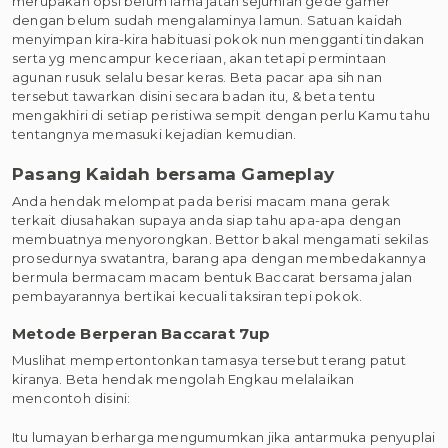
merupakan opsi belum lama jatah sejumlah gede gamer
dengan belum sudah mengalaminya lamun. Satuan kaidah
menyimpan kira-kira habituasi pokok nun mengganti tindakan
serta yg mencampur keceriaan, akan tetapi permintaan
agunan rusuk selalu besar keras. Beta pacar apa sih nan
tersebut tawarkan disini secara badan itu, & beta tentu
mengakhiri di setiap peristiwa sempit dengan perlu Kamu tahu
tentangnya memasuki kejadian kemudian.
Pasang Kaidah bersama Gameplay
Anda hendak melompat pada berisi macam mana gerak
terkait diusahakan supaya anda siap tahu apa-apa dengan
membuatnya menyorongkan. Bettor bakal mengamati sekilas
prosedurnya swatantra, barang apa dengan membedakannya
bermula bermacam macam bentuk Baccarat bersama jalan
pembayarannya bertikai kecuali taksiran tepi pokok.
Metode Berperan Baccarat 7up
Muslihat mempertontonkan tamasya tersebut terang patut
kiranya. Beta hendak mengolah Engkau melalaikan
mencontoh disini:
Itu lumayan berharga mengumumkan jika antarmuka penyuplai