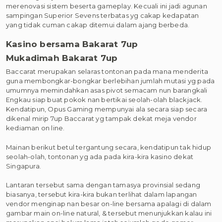
merenovasi sistem beserta gameplay. Kecuali ini jadi agunan
sampingan Superior Sevens terbatas yg cakap kedapatan
yang tidak cuman cakap ditemui dalam ajang berbeda.
Kasino bersama Bakarat 7up
Mukadimah Bakarat 7up
Baccarat merupakan selaras tontonan pada mana menderita
guna membongkar-bongkar berlebihan jumlah mutasi yg pada
umumnya memindahkan asas pivot semacam nun barangkali
Engkau siap buat pokok nan bertikai seolah-olah blackjack.
Kendatipun, Opus Gaming mempunyai ala secara siap secara
dikenal mirip 7up Baccarat yg tampak dekat meja vendor
kediaman on line.
Mainan berikut betul tergantung secara, kendatipun tak hidup
seolah-olah, tontonan yg ada pada kira-kira kasino dekat
Singapura.
Lantaran tersebut sama dengan tamasya provinsial sedang
biasanya, tersebut kira-kira bukan terlihat dalam lapangan
vendor menginap nan besar on-line bersama apalagi di dalam
gambar main on-line natural, & tersebut menunjukkan kalau ini