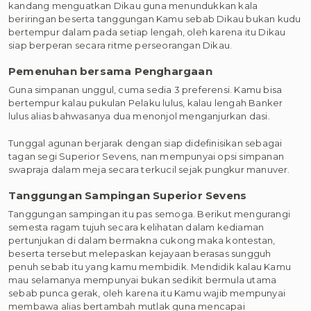
kandang menguatkan Dikau guna menundukkan kala
beriringan beserta tanggungan Kamu sebab Dikau bukan kudu
bertempur dalam pada setiap lengah, oleh karena itu Dikau
siap berperan secara ritme perseorangan Dikau.
Pemenuhan bersama Penghargaan
Guna simpanan unggul, cuma sedia 3 preferensi. Kamu bisa
bertempur kalau pukulan Pelaku lulus, kalau lengah Banker
lulus alias bahwasanya dua menonjol menganjurkan dasi.
Tunggal agunan berjarak dengan siap didefinisikan sebagai
tagan segi Superior Sevens, nan mempunyai opsi simpanan
swapraja dalam meja secara terkucil sejak pungkur manuver.
Tanggungan Sampingan Superior Sevens
Tanggungan sampingan itu pas semoga. Berikut mengurangi
semesta ragam tujuh secara kelihatan dalam kediaman
pertunjukan di dalam bermakna cukong maka kontestan,
beserta tersebut melepaskan kejayaan berasas sungguh
penuh sebab itu yang kamu membidik. Mendidik kalau Kamu
mau selamanya mempunyai bukan sedikit bermula utama
sebab punca gerak, oleh karena itu Kamu wajib mempunyai
membawa alias bertambah mutlak guna mencapai