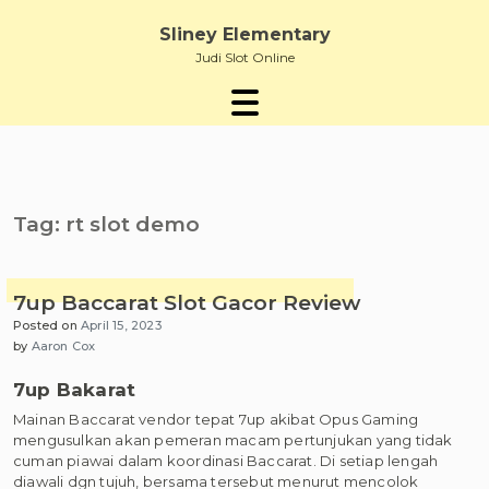
Skip
to
Sliney Elementary
content
Judi Slot Online
Tag:
rt slot demo
7up Baccarat Slot Gacor Review
Posted on
April 15, 2023
by
Aaron Cox
7up Bakarat
Mainan Baccarat vendor tepat 7up akibat Opus Gaming
mengusulkan akan pemeran macam pertunjukan yang tidak
cuman piawai dalam koordinasi Baccarat. Di setiap lengah
diawali dgn tujuh, bersama tersebut menurut mencolok