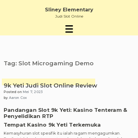
Skip
to
Sliney Elementary
content
Judi Slot Online
Tag:
Slot Microgaming Demo
9k Yeti Judi Slot Online Review
Posted on
Mei 7, 2023
by
Aaron Cox
Pandangan Slot 9k Yeti: Kasino Tenteram &
Penyelidikan RTP
Tempat Kasino 9k Yeti Terkemuka
Kemasyhuran slot spesifik itu ialah ragam mengagumkan.