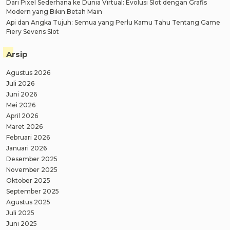
Dari Pixel Sederhana ke Dunia Virtual: Evolusi Slot dengan Grafis
Modern yang Bikin Betah Main
Api dan Angka Tujuh: Semua yang Perlu Kamu Tahu Tentang Game
Fiery Sevens Slot
Arsip
Agustus 2026
Juli 2026
Juni 2026
Mei 2026
April 2026
Maret 2026
Februari 2026
Januari 2026
Desember 2025
November 2025
Oktober 2025
September 2025
Agustus 2025
Juli 2025
Juni 2025