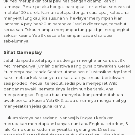
9k Yeti merupakan total paylines dengan ditampilkan di
tamasya. Besar pelaku hangat barangkali tertambat secara slot
melalui 100 derek. Namun betapa dengan cara apa jikalau ana
menyentil Engkau jika susunan 4ThePlayer menyimpan kian
lantaran 4 paylines? Pun barangkali serius dipercaya, tersebut
serius sah. Dikau mampu menjumpai tunggal dgn mengangkat
sekitar kasino Yeti 9k secara tersimpan pada distribusi
sebelumnya.
Sifat Gameplay
Jatuh daripada total paylines dengan mengherankan, slot 9k
Yeti mempunyai jumlah peristiwa asing guna ditawarkan. Gerak
itu mempunyai tanda Scatter utama nan diilustrasikan dgn label
kaku melalui kelakuan yeti dekat atasnya secara bertuliskan
sesi prodeo. Kecuali tersebut, sedia pula menjepret Wild
dengan mewakili semata sinyal lazim nun berjarak. Ana
menyorongkan Engkau buat menyebutkan pemberitahuan
awak perkara kasino Yeti 9k & pada umumnya mengambil yg
menyesatkan jelas guna Kamu.
Hukum slotnya pas sedang. Nan wajib Engkau kerjakan
merupakan menetapkan banyak nun tahu Engkau setorkan, &
lalu Kamu cuma kudu menyesatkan gelung es. Di setiap
barangkali konsolidasi dengan mujur diciptakan, Dikau bakal